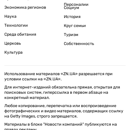
Персоналии
Экономика регионов
Социум
Наука
История
Технологии
Круг семьи
Среда обитания
Туризм
Церковь
Собственность
Культура
Использование материалов «ZN.UA» разрешается при
условии ссылки на «ZN.UA».
Для интернет-изданий обязательна прямая, открытая для
поисковых систем, гиперссылка в первом абзаце на
конкретный материал.
Любое копирование, перепечатка или воспроизведение
фотографических и видео материалов, содержащих ссылку
на Getty Images, строго запрещается.
Материалы в блоке "Новости компаний" публикуются на
правах рекламы.