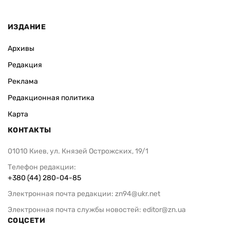
ИЗДАНИЕ
Архивы
Редакция
Реклама
Редакционная политика
Карта
КОНТАКТЫ
01010 Киев, ул. Князей Острожских, 19/1
Телефон редакции:
+380 (44) 280-04-85
Электронная почта редакции:
zn94@ukr.net
Электронная почта службы новостей:
editor@zn.ua
СОЦСЕТИ