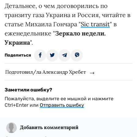
Детальнее, о чем договорились по
транзиту газа Украина и Россия, читайте в
статье Михаила Гончара "
Sic transit
" в
еженедельнике "
Зеркало недели.
Украина
".
Поделиться
Подготовил/ла Александр Хребет
Заметили ошибку?
Пожалуйста, выделите ее мышкой и нажмите
Ctrl+Enter или
Отправить ошибку
Добавить комментарий