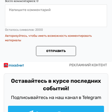
Всего комментариев:
0
Осталось символов:
2000
Авторизуйтесь, чтобы иметь возможность комментировать
материалы
ОТПРАВИТЬ
Оставайтесь в курсе последних
событий!
Подписывайтесь на наш канал в Telegram