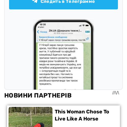
Следить в Телеграмме