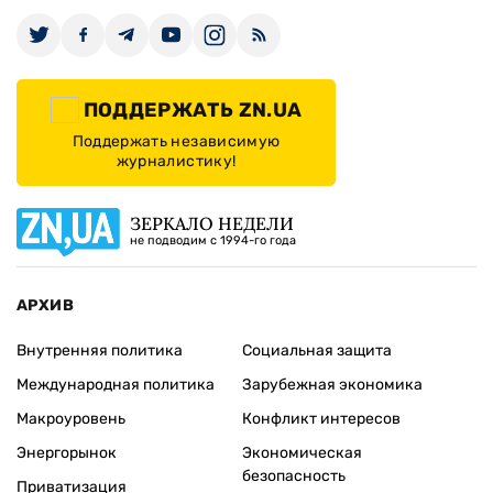
ПОДДЕРЖАТЬ ZN.UA
Поддержать независимую
журналистику!
ЗЕРКАЛО НЕДЕЛИ
не подводим с 1994-го года
АРХИВ
Внутренняя политика
Социальная защита
Международная политика
Зарубежная экономика
Макроуровень
Конфликт интересов
Энергорынок
Экономическая
безопасность
Приватизация