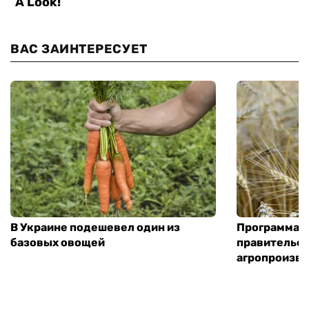
ВАС ЗАИНТЕРЕСУЕТ
В Украине подешевел один из
Программа «
базовых овощей
правительст
агропроизв