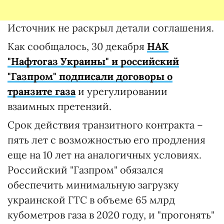
Источник не раскрыл детали соглашения.
Как сообщалось, 30 декабря
НАК
"Нафтогаз Украины" и российский
"Газпром" подписали договоры о
транзите газа
и урегулировании
взаимных претензий.
Срок действия транзитного контракта –
пять лет с возможностью его продления
еще на 10 лет на аналогичных условиях.
Российский "Газпром" обязался
обеспечить минимальную загрузку
украинской ГТС в объеме 65 млрд
кубометров газа в 2020 году, и "прогонять"