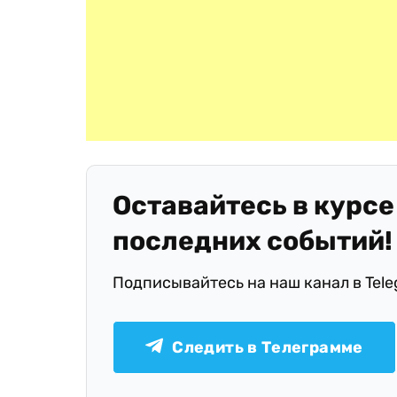
Оставайтесь в курсе
последних событий!
Подписывайтесь на наш канал в Tel
Следить в Телеграмме