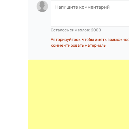
Осталось символов:
2000
Авторизуйтесь, чтобы иметь возможно
комментировать материалы