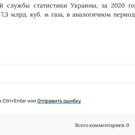
й службы статистики Украины, за 2020 го
,3 млрд. куб. м газа, в аналогичном перио
 Ctrl+Enter или
Отправить ошибку
Всего комментариев:
0