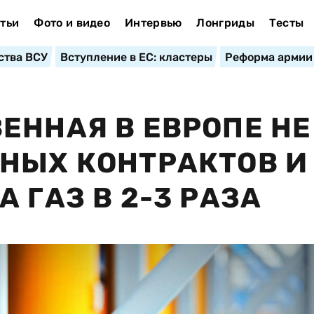
тьи
Фото и видео
Интервью
Лонгриды
Тесты
ства ВСУ
Вступление в ЕС: кластеры
Реформа армии
ЕННАЯ В ЕВРОПЕ НЕ
НЫХ КОНТРАКТОВ И
 ГАЗ В 2-3 РАЗА