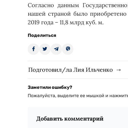
Согласно данным Государственно
нашей страной было приобретено 7
2019 года – 11,8 млрд куб. м.
Поделиться
Подготовил/ла Лия Ильченко
Заметили ошибку?
Пожалуйста, выделите ее мышкой и нажмите
Добавить комментарий