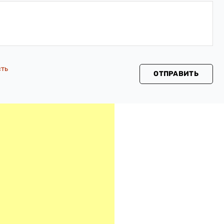
сть
ОТПРАВИТЬ