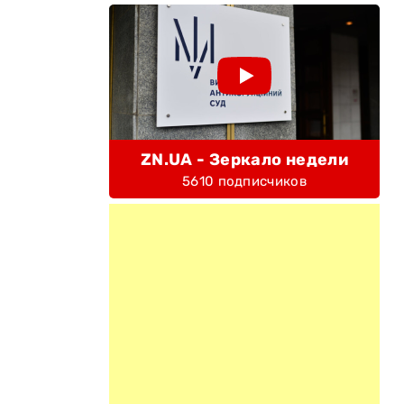
-
ZN.UA - Зеркало недели
5610 подписчиков