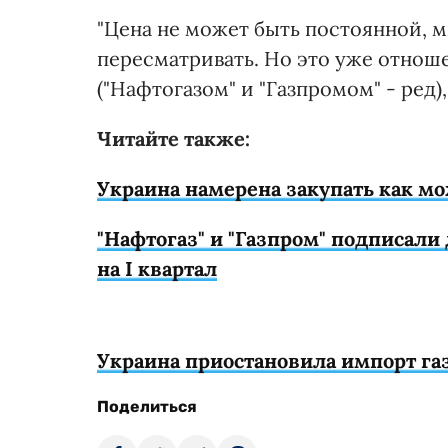
"Цена не может быть постоянной, м
пересматривать. Но это уже отно
("Нафтогазом" и "Газпромом" - ред),
Читайте также:
Украина намерена закупать как мо
"Нафтогаз" и "Газпром" подписали 
на I квартал
Украина приостановила импорт га
Поделиться