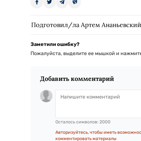
Подготовил/ла Артем Ананьевски
Заметили ошибку?
Пожалуйста, выделите ее мышкой и нажмите
Добавить комментарий
Осталось символов:
2000
Авторизуйтесь, чтобы иметь возможно
комментировать материалы