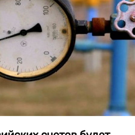
ийских счетов будет