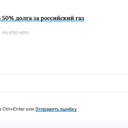
 50% долга за российский газ
RELATED VIDEO
 Ctrl+Enter или
Отправить ошибку