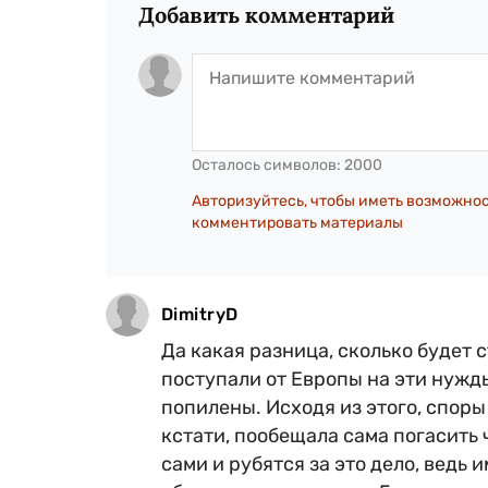
Добавить комментарий
Осталось символов:
2000
Авторизуйтесь, чтобы иметь возможно
комментировать материалы
DimitryD
Да какая разница, сколько будет 
поступали от Европы на эти нужды
попилены. Исходя из этого, споры
кстати, пообещала сама погасить 
сами и рубятся за это дело, ведь 