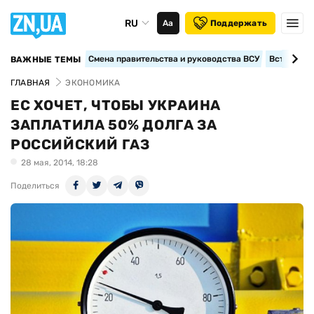
RU
Аа
Поддержать
Смена правительства и руководства ВСУ
Вступление
ВАЖНЫЕ ТЕМЫ
ГЛАВНАЯ
ЭКОНОМИКА
ЕС ХОЧЕТ, ЧТОБЫ УКРАИНА
ЗАПЛАТИЛА 50% ДОЛГА ЗА
РОССИЙСКИЙ ГАЗ
28 мая, 2014, 18:28
Поделиться