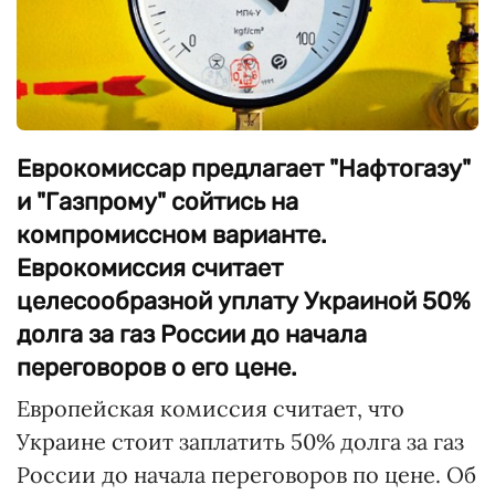
Еврокомиссар предлагает "Нафтогазу"
и "Газпрому" сойтись на
компромиссном варианте.
Еврокомиссия считает
целесообразной уплату Украиной 50%
долга за газ России до начала
переговоров о его цене.
Европейская комиссия считает, что
Украине стоит заплатить 50% долга за газ
России до начала переговоров по цене. Об