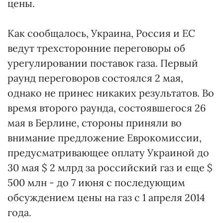
цены.
Как сообщалось, Украина, Россия и ЕС
ведут трехсторонние переговоры об
урегулировании поставок газа. Первый
раунд переговоров состоялся 2 мая,
однако не принес никаких результатов. Во
время второго раунда, состоявшегося 26
мая в Берлине, стороны приняли во
внимание предложение Еврокомиссии,
предусматривающее оплату Украиной до
30 мая $ 2 млрд за российский газ и еще $
500 млн - до 7 июня с последующим
обсуждением цены на газ с 1 апреля 2014
года.