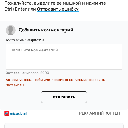
Пожалуйста, выделите ее мышкой и нажмите
Ctrl+Enter или
Отправить ошибку
Добавить комментарий
Всего комментариев:
0
Осталось символов:
2000
Авторизуйтесь, чтобы иметь возможность комментировать
материалы
ОТПРАВИТЬ