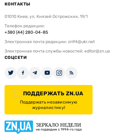
КОНТАКТЫ
01010 Киев, ул. Князей Острожских, 19/1
Телефон редакции:
+380 (44) 280-04-85
Электронная почта редакции:
zn94@ukr.net
Электронная почта службы новостей:
editor@zn.ua
СОЦСЕТИ
ПОДДЕРЖАТЬ ZN.UA
Поддержать независимую
журналистику!
ЗЕРКАЛО НЕДЕЛИ
не подводим с 1994-го года