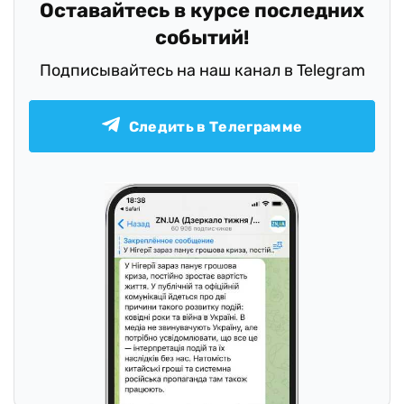
Оставайтесь в курсе последних
событий!
Подписывайтесь на наш канал в Telegram
Следить в Телеграмме