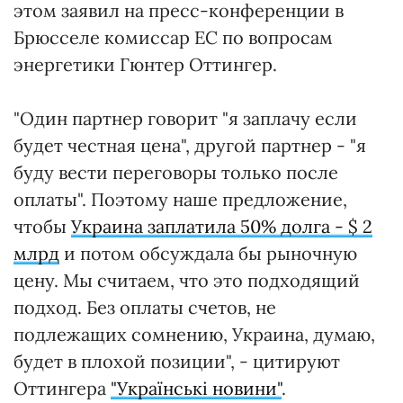
этом заявил на пресс-конференции в
Брюсселе комиссар ЕС по вопросам
энергетики Гюнтер Оттингер.
"Один партнер говорит "я заплачу если
будет честная цена", другой партнер - "я
буду вести переговоры только после
оплаты". Поэтому наше предложение,
чтобы
Украина заплатила 50% долга - $ 2
млрд
и потом обсуждала бы рыночную
цену. Мы считаем, что это подходящий
подход. Без оплаты счетов, не
подлежащих сомнению, Украина, думаю,
будет в плохой позиции", - цитируют
Оттингера
"Українські новини"
.