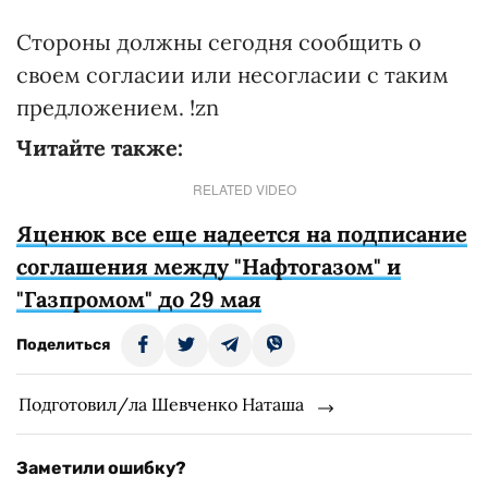
Стороны должны сегодня сообщить о
своем согласии или несогласии с таким
предложением. !zn
Читайте также:
RELATED VIDEO
Яценюк все еще надеется на подписание
соглашения между "Нафтогазом" и
"Газпромом" до 29 мая
Поделиться
Подготовил/ла Шевченко Наташа
Заметили ошибку?