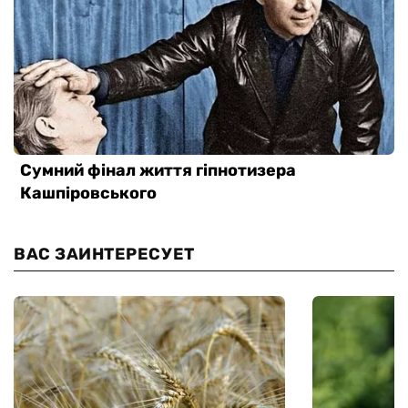
ВАС ЗАИНТЕРЕСУЕТ