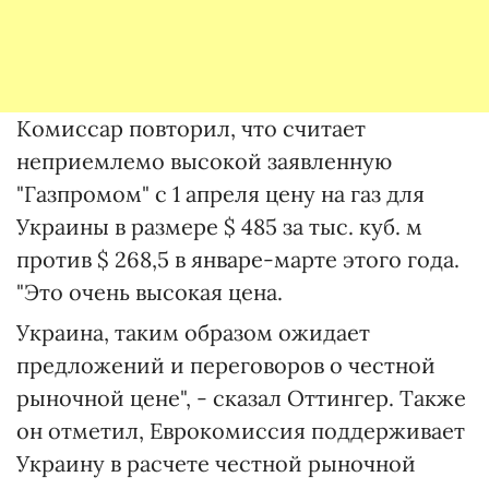
Комиссар повторил, что считает
неприемлемо высокой заявленную
"Газпромом" с 1 апреля цену на газ для
Украины в размере $ 485 за тыс. куб. м
против $ 268,5 в январе-марте этого года.
"Это очень высокая цена.
Украина, таким образом ожидает
предложений и переговоров о честной
рыночной цене", - сказал Оттингер. Также
он отметил, Еврокомиссия поддерживает
Украину в расчете честной рыночной