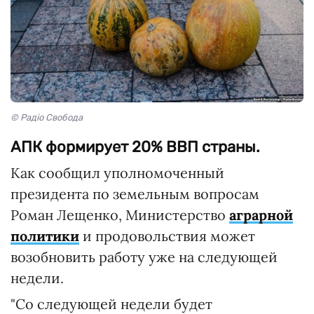
© Радіо Свобода
АПК формирует 20% ВВП страны.
Как сообщил уполномоченный
президента по земельным вопросам
Роман Лещенко, Министерство
аграрной
политики
и продовольствия может
возобновить работу уже на следующей
недели.
"Со следующей недели будет