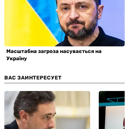
ВАС ЗАИНТЕРЕСУЕТ