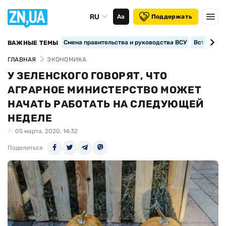
RU
Аа
Поддержать
Смена правительства и руководства ВСУ
Вступление
ВАЖНЫЕ ТЕМЫ
ГЛАВНАЯ
ЭКОНОМИКА
У ЗЕЛЕНСКОГО ГОВОРЯТ, ЧТО
АГРАРНОЕ МИНИСТЕРСТВО МОЖЕТ
НАЧАТЬ РАБОТАТЬ НА СЛЕДУЮЩЕЙ
НЕДЕЛЕ
05 марта, 2020, 14:32
Поделиться