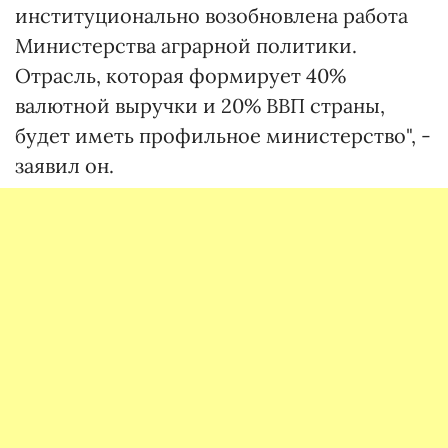
институционально возобновлена работа
Министерства аграрной политики.
Отрасль, которая формирует 40%
валютной выручки и 20% ВВП страны,
будет иметь профильное министерство", -
заявил он.