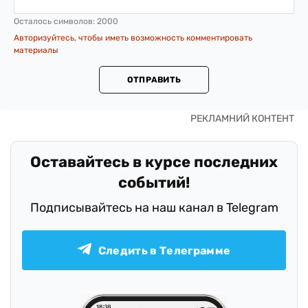
Осталось символов:
2000
Авторизуйтесь, чтобы иметь возможность комментировать
материалы
ОТПРАВИТЬ
Оставайтесь в курсе последних
событий!
Подписывайтесь на наш канал в Telegram
Следить в Телеграмме