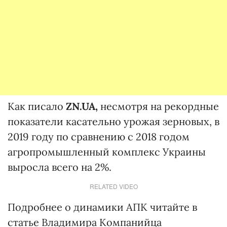
Как писало
ZN.UA,
несмотря на рекордные
показатели касательно урожая зерновых, в
2019 году по сравнению с 2018 годом
агропромышленный комплекс Украины
выросла всего на 2%.
RELATED VIDEO
Подробнее о динамики АПК читайте в
статье Владимира Компанийца