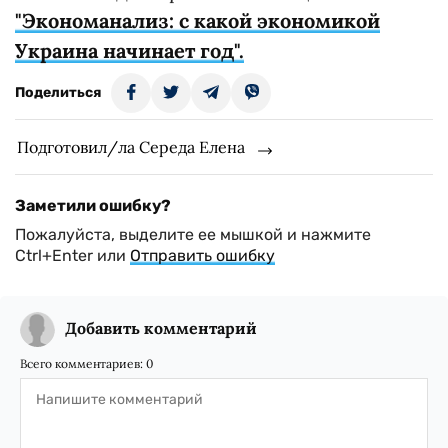
"Экономанализ: с какой экономикой
Украина начинает год".
Поделиться
Подготовил/ла Середа Елена
Заметили ошибку?
Пожалуйста, выделите ее мышкой и нажмите
Ctrl+Enter или
Отправить ошибку
Добавить комментарий
Всего комментариев:
0