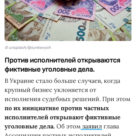
© unsplash/@synkevych
Против исполнителей открываются
фиктивные уголовные дела.
В Украине стало больше случаев, когда
крупный бизнес уклоняется от
исполнения судебных решений. При этом
по их инициативе против частных
исполнителей открывают фиктивные
уголовные дела.
Об этом
заявил
глава
Ассоциации частных исполнителей