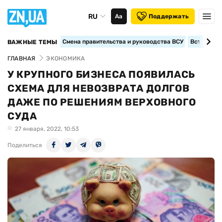
RU
Аа
Поддержать
Смена правительства и руководства ВСУ
Вступление
ВАЖНЫЕ ТЕМЫ
ГЛАВНАЯ
ЭКОНОМИКА
У КРУПНОГО БИЗНЕСА ПОЯВИЛАСЬ
СХЕМА ДЛЯ НЕВОЗВРАТА ДОЛГОВ
ДАЖЕ ПО РЕШЕНИЯМ ВЕРХОВНОГО
СУДА
27 января, 2022, 10:53
Поделиться