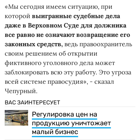
«Мы сегодня имеем ситуацию, при
которой
выигранные судебные дела
даже в Верховном Суде для должника
все равно не означают возвращение его
законных средств,
ведь правоохранитель
своим решением об открытии
фиктивного уголовного дела может
заблокировать всю эту работу. Это угроза
всей системе правосудия», - сказал
Чепурный.
ВАС ЗАИНТЕРЕСУЕТ
Регулировка цен на
продукцию уничтожает
малый бизнес