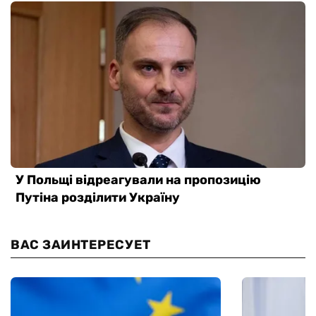
ВАС ЗАИНТЕРЕСУЕТ