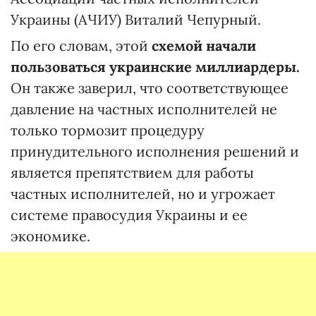
Украины (АЧИУ) Виталий Чепурный.
По его словам, этой
схемой начали
пользоваться украинские миллиардеры.
Он также заверил, что соответствующее
давление на частных исполнителей не
только тормозит процедуру
принудительного исполнения решений и
является препятствием для работы
частных исполнителей, но и угрожает
системе правосудия Украины и ее
экономике.