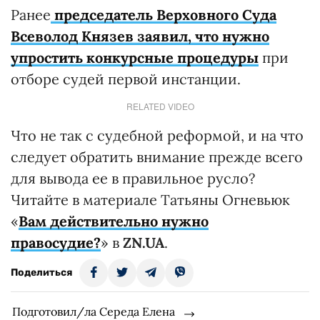
Ранее
председатель Верховного Суда
Всеволод Князев заявил, что нужно
упростить конкурсные процедуры
при
отборе судей первой инстанции.
RELATED VIDEO
Что не так с судебной реформой, и на что
следует обратить внимание прежде всего
для вывода ее в правильное русло?
Читайте в материале Татьяны Огневьюк
«
Вам действительно нужно
правосудие?
» в
ZN.UA
.
Поделиться
Подготовил/ла Середа Елена