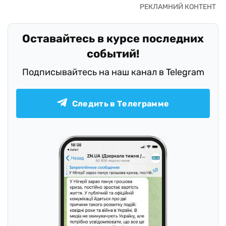
Оставайтесь в курсе последних
событий!
Подписывайтесь на наш канал в Telegram
Следить в Телеграмме