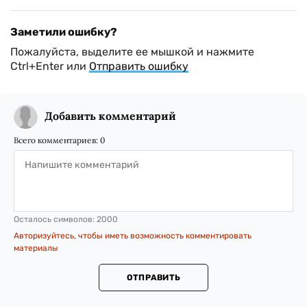
Заметили ошибку?
Пожалуйста, выделите ее мышкой и нажмите
Ctrl+Enter или
Отправить ошибку
Добавить комментарий
Всего комментариев:
0
Осталось символов:
2000
Авторизуйтесь, чтобы иметь возможность комментировать
материалы
ОТПРАВИТЬ