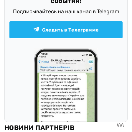
событий!
Подписывайтесь на наш канал в Telegram
Следить в Телеграмме