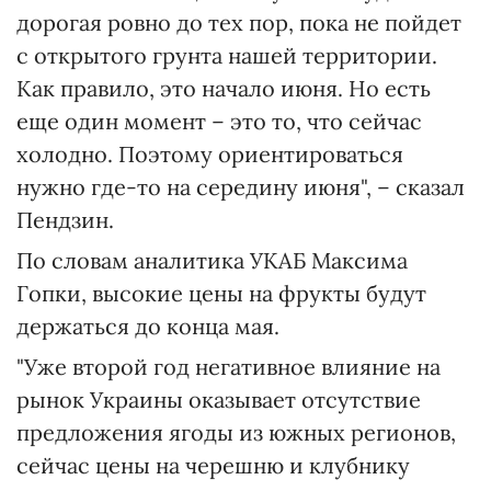
дорогая ровно до тех пор, пока не пойдет
с открытого грунта нашей территории.
Как правило, это начало июня. Но есть
еще один момент – это то, что сейчас
холодно. Поэтому ориентироваться
нужно где-то на середину июня", – сказал
Пендзин.
По словам аналитика УКАБ Максима
Гопки, высокие цены на фрукты будут
держаться до конца мая.
"Уже второй год негативное влияние на
рынок Украины оказывает отсутствие
предложения ягоды из южных регионов,
сейчас цены на черешню и клубнику