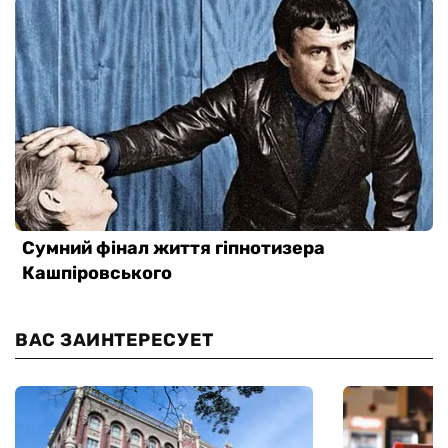
ВАС ЗАИНТЕРЕСУЕТ