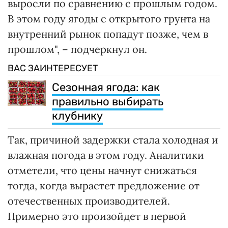
выросли по сравнению с прошлым годом.
В этом году ягоды с открытого грунта на
внутренний рынок попадут позже, чем в
прошлом", – подчеркнул он.
ВАС ЗАИНТЕРЕСУЕТ
Сезонная ягода: как
правильно выбирать
клубнику
Так, причиной задержки стала холодная и
влажная погода в этом году. Аналитики
отметели, что цены начнут снижаться
тогда, когда вырастет предложение от
отечественных производителей.
Примерно это произойдет в первой