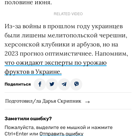
половине июня.
RELATED VIDEO
Из-за войны в прошлом году украинцев
были лишены мелитопольской черешни,
херсонской клубники и арбузов, но на
2023 прогноз оптимистичнее. Напомним,
что ожидают эксперты по урожаю
фруктов в Украине.
Поделиться
Подготовил/ла Дарья Скрипник
Заметили ошибку?
Пожалуйста, выделите ее мышкой и нажмите
Ctrl+Enter или
Отправить ошибку