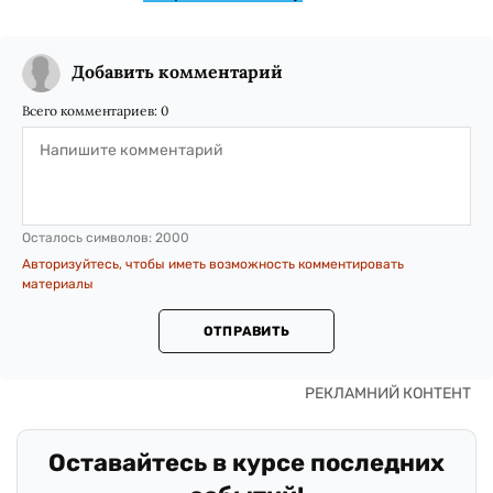
Добавить комментарий
Всего комментариев:
0
Осталось символов:
2000
Авторизуйтесь, чтобы иметь возможность комментировать
материалы
ОТПРАВИТЬ
Оставайтесь в курсе последних