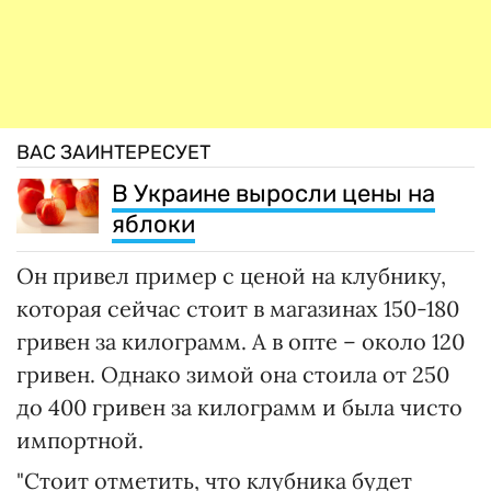
ВАС ЗАИНТЕРЕСУЕТ
В Украине выросли цены на
яблоки
Он привел пример с ценой на клубнику,
которая сейчас стоит в магазинах 150-180
гривен за килограмм. А в опте – около 120
гривен. Однако зимой она стоила от 250
до 400 гривен за килограмм и была чисто
импортной.
"Стоит отметить, что клубника будет