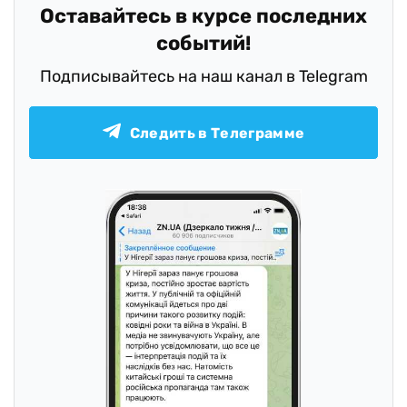
Оставайтесь в курсе последних
событий!
Подписывайтесь на наш канал в Telegram
Следить в Телеграмме