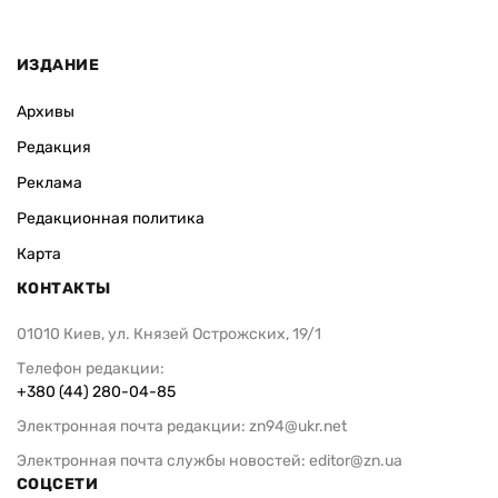
ИЗДАНИЕ
Архивы
Редакция
Реклама
Редакционная политика
Карта
КОНТАКТЫ
01010 Киев, ул. Князей Острожских, 19/1
Телефон редакции:
+380 (44) 280-04-85
Электронная почта редакции:
zn94@ukr.net
Электронная почта службы новостей:
editor@zn.ua
СОЦСЕТИ