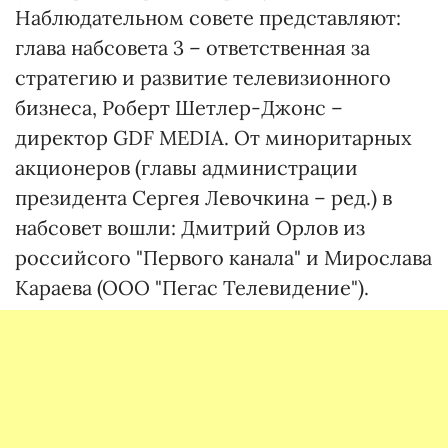
Наблюдательном совете представляют:
глава набсовета 3 – ответственная за
стратегию и развитие телевизионного
бизнеса, Роберт Шетлер-Джонс –
директор GDF MEDIA. От миноритарных
акционеров (главы администрации
президента Сергея Левочкина – ред.) в
набсовет вошли: Дмитрий Орлов из
российсого "Первого канала" и Мирослава
Караева (ООО "Пегас Телевидение").