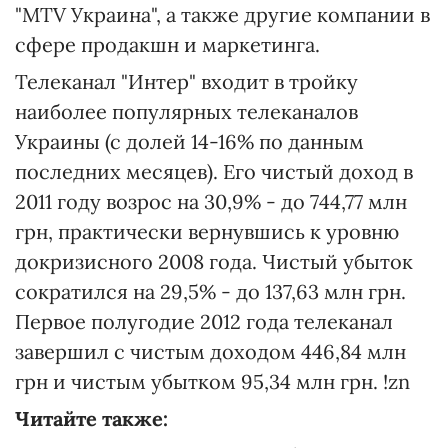
"MTV Украина", а также другие компании в
сфере продакшн и маркетинга.
Телеканал "Интер" входит в тройку
наиболее популярных телеканалов
Украины (с долей 14-16% по данным
последних месяцев). Его чистый доход в
2011 году возрос на 30,9% - до 744,77 млн
грн, практически вернувшись к уровню
докризисного 2008 года. Чистый убыток
сократился на 29,5% - до 137,63 млн грн.
Первое полугодие 2012 года телеканал
завершил с чистым доходом 446,84 млн
грн и чистым убытком 95,34 млн грн. !zn
Читайте также: