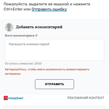
Пожалуйста, выделите ее мышкой и нажмите
Ctrl+Enter или
Отправить ошибку
Добавить комментарий
Всего комментариев:
0
Осталось символов:
2000
Авторизуйтесь, чтобы иметь возможность комментировать
материалы
ОТПРАВИТЬ