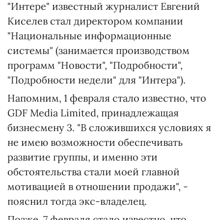
"Интере" известный журналист Евгений
Киселев стал директором компании
"Национальные информационные
системы" (занимается производством
программ "Новости", "Подробности",
"Подробности недели" для "Интера").
Напомним, 1 февраля стало известно, что
GDF Media Limited, принадлежащая
бизнесмену 3. "В сложившихся условиях я
не имею возможности обеспечивать
развитие группы, и именно эти
обстоятельства стали моей главной
мотивацией в отношении продажи", -
пояснил тогда экс-владелец.
Позже, 7 февраля стало известно, что