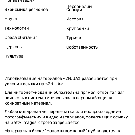
Приватизация
Персоналии
Экономика регионов
Социум
Наука
История
Технологии
Круг семьи
Среда обитания
Туризм
Церковь
Собственность
Культура
Использование материалов «ZN.UA» разрешается при
условии ссылки на «ZN.UA».
Для интернет-изданий обязательна прямая, открытая для
поисковых систем, гиперссылка в первом абзаце на
конкретный материал.
Любое копирование, перепечатка или воспроизведение
фотографических и видео материалов, содержащих ссылку
на Getty Images, строго запрещается.
Материалы в блоке "Новости компаний" публикуются на