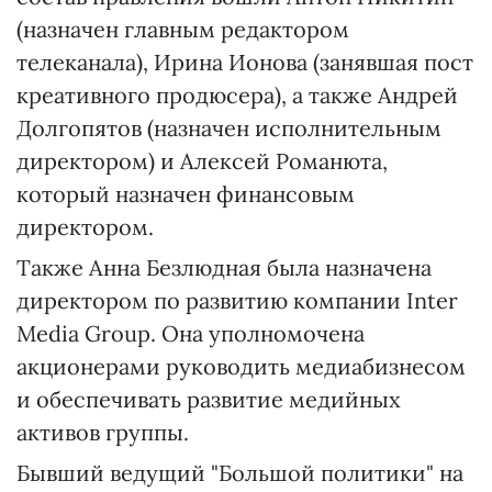
(назначен главным редактором
телеканала), Ирина Ионова (занявшая пост
креативного продюсера), а также Андрей
Долгопятов (назначен исполнительным
директором) и Алексей Романюта,
который назначен финансовым
директором.
Также Анна Безлюдная была назначена
директором по развитию компании Inter
Media Group. Она уполномочена
акционерами руководить медиабизнесом
и обеспечивать развитие медийных
активов группы.
Бывший ведущий "Большой политики" на