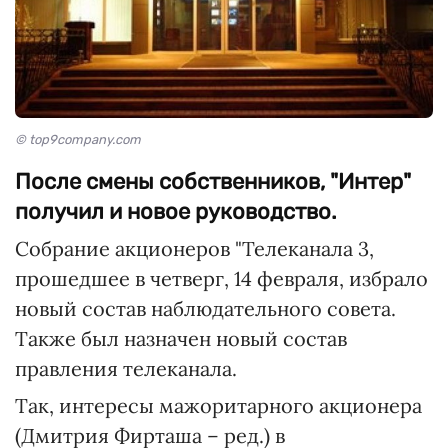
© top9company.com
После смены собственников, "Интер"
получил и новое руководство.
Собрание акционеров "Телеканала 3,
прошедшее в четверг, 14 февраля, избрало
новый состав наблюдательного совета.
Также был назначен новый состав
правления телеканала.
Так, интересы мажоритарного акционера
(Дмитрия Фирташа – ред.) в