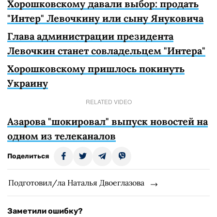
Хорошковскому давали выбор: продать
"Интер" Левочкину или сыну Януковича
Глава администрации президента
Левочкин станет совладельцем "Интера"
Хорошковскому пришлось покинуть
Украину
RELATED VIDEO
Азарова "шокировал" выпуск новостей на
одном из телеканалов
Поделиться
Подготовил/ла Наталья Двоеглазова
Заметили ошибку?