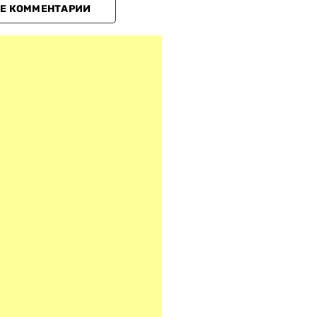
Е КОММЕНТАРИИ