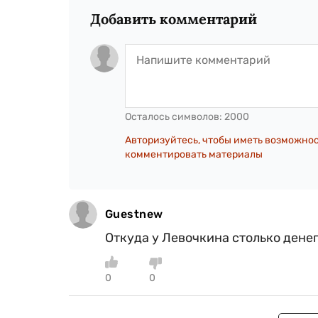
Добавить комментарий
Осталось символов:
2000
Авторизуйтесь, чтобы иметь возможно
комментировать материалы
Guestnew
Откуда у Левочкина столько денег,
0
0