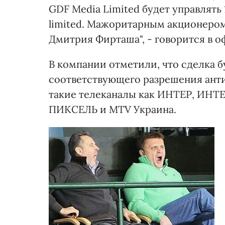
GDF Media Limited будет управлять
limited. Мажоритарным акционером 
Дмитрия Фирташа", - говорится в 
В компании отметили, что сделка 
соответствующего разрешения ант
такие телеканалы как ИНТЕР, ИНТЕ
ПИКСЕЛЬ и MTV Украина.