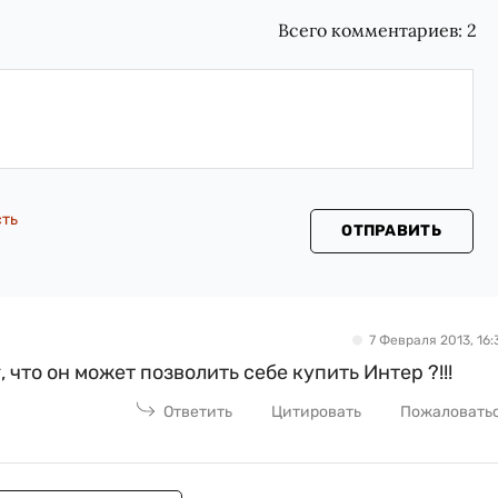
Всего комментариев:
2
сть
ОТПРАВИТЬ
7 Февраля 2013, 16:
 что он может позволить себе купить Интер ?!!!
Ответить
Цитировать
Пожаловать