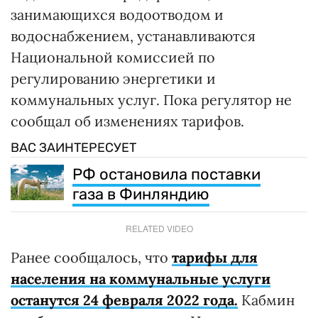
занимающихся водоотводом и
водоснабжением, устанавливаются
Национальной комиссией по
регулированию энергетики и
коммунальных услуг. Пока регулятор не
сообщал об изменениях тарифов.
ВАС ЗАИНТЕРЕСУЕТ
РФ остановила поставки
газа в Финляндию
RELATED VIDEO
Ранее сообщалось, что
тарифы для
населения на коммунальные услуги
останутся 24 февраля 2022 года.
Кабмин