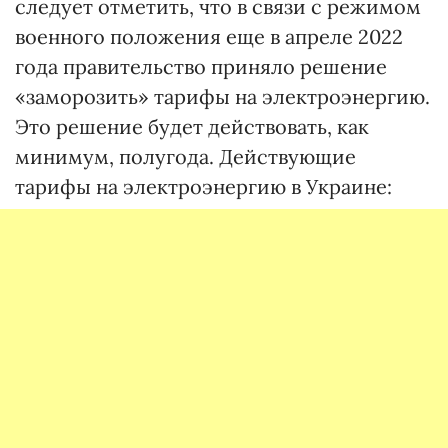
следует отметить, что в связи с режимом
военного положения еще в апреле 2022
года правительство приняло решение
«заморозить» тарифы на электроэнергию.
Это решение будет действовать, как
минимум, полугода. Действующие
тарифы на электроэнергию в Украине: