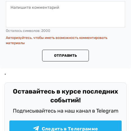
Осталось символов:
2000
Авторизуйтесь, чтобы иметь возможность комментировать
материалы
ОТПРАВИТЬ
Оставайтесь в курсе последних
событий!
Подписывайтесь на наш канал в Telegram
Следить в Телеграмме