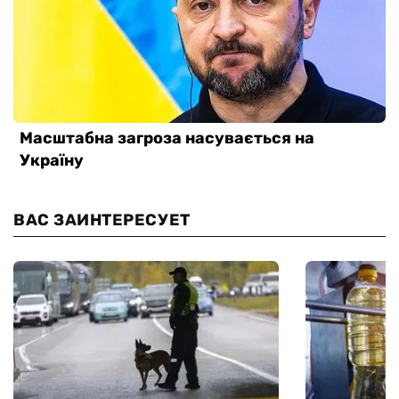
ВАС ЗАИНТЕРЕСУЕТ