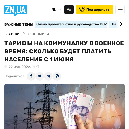
RU
Аа
Поддержать
Смена правительства и руководства ВСУ
Вступление
ВАЖНЫЕ ТЕМЫ
ГЛАВНАЯ
ЭКОНОМИКА
ТАРИФЫ НА КОММУНАЛКУ В ВОЕННОЕ
ВРЕМЯ: СКОЛЬКО БУДЕТ ПЛАТИТЬ
НАСЕЛЕНИЕ С 1 ИЮНЯ
22 мая, 2022, 11:47
Поделиться