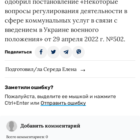
одобрил постановление «Некоторые
вопросы регулирования деятельности в
сфере коммунальных услуг в связи с
введением в Украине военного
положения» от 29 апреля 2022 г. №502.
Поделиться
Подготовил/ла Середа Елена
Заметили ошибку?
Пожалуйста, выделите ее мышкой и нажмите
Ctrl+Enter или
Отправить ошибку
Добавить комментарий
Всего комментариев:
0