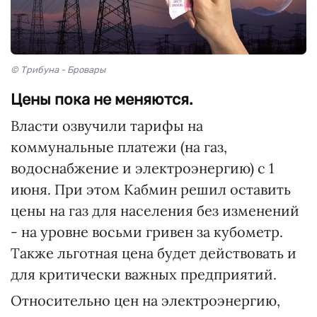
© Трибуна - Бровары
Цены пока не меняются.
Власти озвучили тарифы на
коммунальные платежи (на газ,
водоснабжение и электроэнергию) с 1
июня. При этом Кабмин решил оставить
цены на газ для населения без изменений
- на уровне восьми гривен за кубометр.
Также льготная цена будет действовать и
для критически важных предприятий.
Относительно цен на электроэнергию,