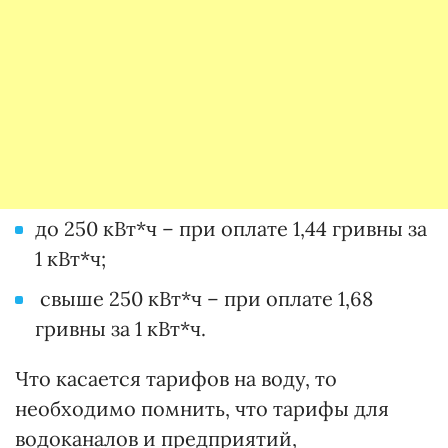
до 250 кВт*ч – при оплате 1,44 гривны за
1 кВт*ч;
свыше 250 кВт*ч – при оплате 1,68
гривны за 1 кВт*ч.
Что касается тарифов на воду, то
необходимо помнить, что тарифы для
водоканалов и предприятий,