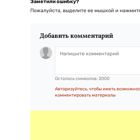
Заметили ошибку?
Пожалуйста, выделите ее мышкой и нажмите
Добавить комментарий
Осталось символов:
2000
Авторизуйтесь, чтобы иметь возможно
комментировать материалы