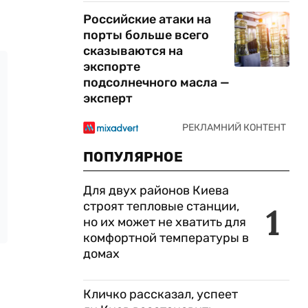
Российские атаки на
порты больше всего
сказываются на
экспорте
подсолнечного масла —
эксперт
ПОПУЛЯРНОЕ
Для двух районов Киева
строят тепловые станции,
1
но их может не хватить для
комфортной температуры в
домах
Кличко рассказал, успеет