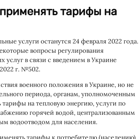
 применять тарифы на
ные услуги останутся 24 февраля 2022 года.
екоторые вопросы регулирования
 услуг в связи с введением в Украине
2022 г. №502.
ствия военного положения в Украине, но не
ельного периода, органам, уполномоченным
ь тарифы на тепловую энергию, услуги по
набжению горячей водой, централизованным
ым водоотводом для населения.
именять тарифы к потребителю (населению)