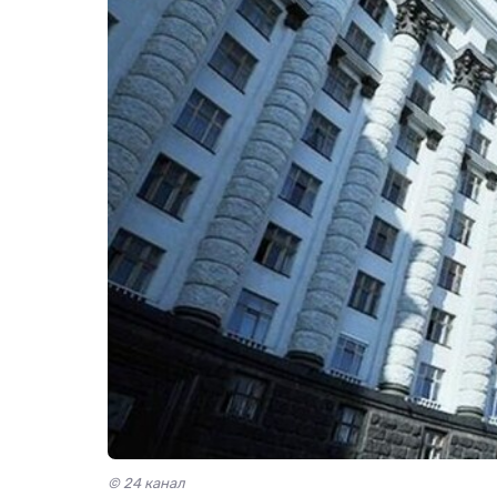
© 24 канал