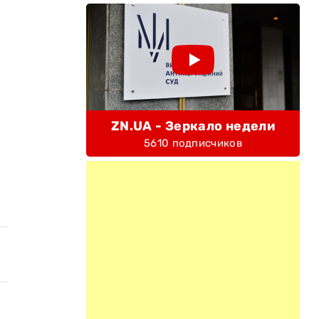
ZN.UA - Зеркало недели
5610 подписчиков