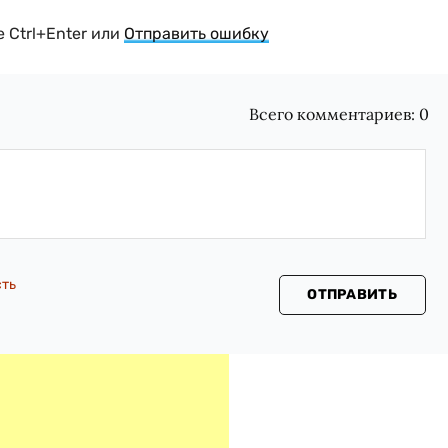
 Ctrl+Enter или
Отправить ошибку
Всего комментариев:
0
сть
ОТПРАВИТЬ