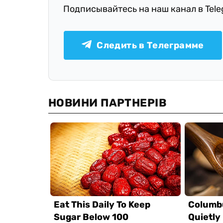
Подписывайтесь на наш канал в Tel
Следить в Телеграмме