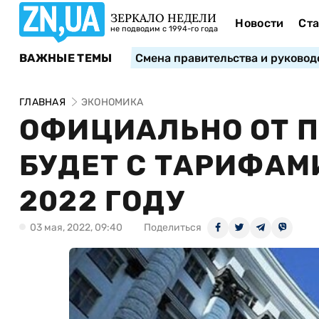
ЗЕРКАЛО НЕДЕЛИ
Новости
Ста
не подводим с 1994-го года
ВАЖНЫЕ ТЕМЫ
Смена правительства и руковод
ГЛАВНАЯ
ЭКОНОМИКА
ОФИЦИАЛЬНО ОТ П
БУДЕТ С ТАРИФАМ
2022 ГОДУ
03 мая, 2022, 09:40
Поделиться