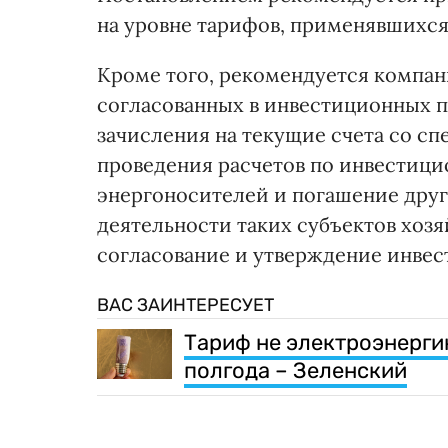
на уровне тарифов, применявшихся 
Кроме того, рекомендуется компа
согласованных в инвестиционных п
зачисления на текущие счета со с
проведения расчетов по инвестици
энергоносителей и погашение друг
деятельности таких субъектов хозя
согласование и утверждение инве
ВАС ЗАИНТЕРЕСУЕТ
Тариф не электроэнергию
полгода – Зеленский