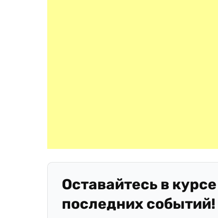
Оставайтесь в курсе
последних событий!