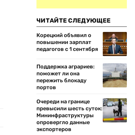
ЧИТАЙТЕ СЛЕДУЮЩЕЕ
Корецкий объявил о
повышении зарплат
педагогов с 1 сентября
Поддержка аграриев:
поможет ли она
пережить блокаду
портов
Очереди на границе
превысили шесть суток:
Мининфраструктуры
опровергло данные
экспортеров