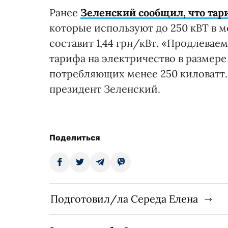
Ранее
Зеленский сообщил, что тар
которые используют до 250 кВТ в 
составит 1,44 грн/кВт. «Продлева
тарифа на электричество в размере 
потребляющих менее 250 киловатт.
президент Зеленский.
Поделиться
Подготовил/ла Середа Елена