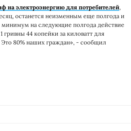
иф на электроэнергию для потребителей
,
месяц, останется неизменным еще полгода и
ем минимум на следующие полгода действие
1 гривны 44 копейки за киловатт для
 Это 80% наших граждан», - сообщил