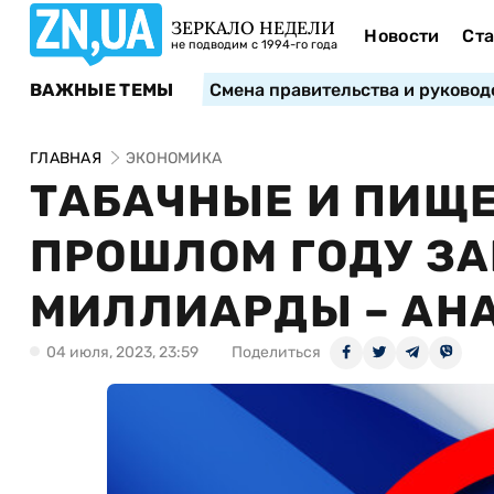
ЗЕРКАЛО НЕДЕЛИ
Новости
Ста
не подводим с 1994-го года
ВАЖНЫЕ ТЕМЫ
Смена правительства и руковод
ГЛАВНАЯ
ЭКОНОМИКА
ТАБАЧНЫЕ И ПИЩЕ
ПРОШЛОМ ГОДУ ЗА
МИЛЛИАРДЫ – АН
04 июля, 2023, 23:59
Поделиться