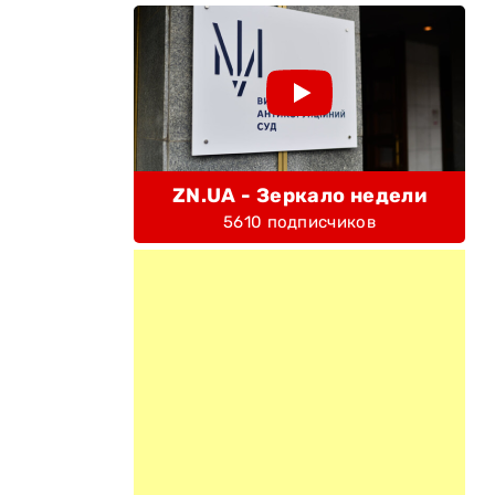
ZN.UA - Зеркало недели
5610 подписчиков