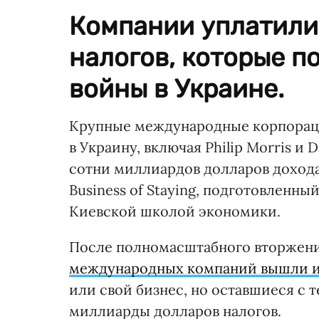
Компании уплатили
налогов, которые 
войны в Украине.
Крупные международные корпораци
в Украину, включая Philip Morris и
сотни миллиардов долларов доход
Business of Staying, подготовленн
Киевской школой экономики.
После полномасштабного вторжени
международных компаний вышли и
или свой бизнес, но оставшиеся с 
миллиарды долларов налогов.