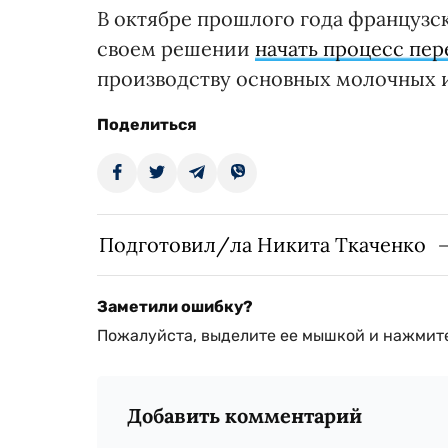
В октябре прошлого года французс
своем решении
начать процесс пер
производству основных молочных и
Поделиться
Подготовил/ла Никита Ткаченко
Заметили ошибку?
Пожалуйста, выделите ее мышкой и нажмите
Добавить комментарий