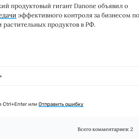
кий продуктовый гигант Danone объявил о
едачи
эффективного контроля за бизнесом п
 растительных продуктов в РФ.
 Ctrl+Enter или
Отправить ошибку
Всего комментариев:
2