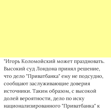
"Игорь Коломойский может праздновать.
Высокий суд Лондона принял решение,
что дело "Приватбанка" ему не подсудно,
сообщают заслуживающие доверия
источники. Таким образом, с высокой
долей вероятности, дело по иску
национализированного "Приватбанка" к