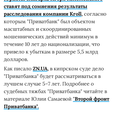
ставят под сомнения результаты
расследования компании Kroll
,
согласно
которым "Приватбанк" был объектом
масштабных и скоординированных
мошеннических действий минимум в
течение 10 лет до национализации, что
привело к убыткам в размере 5,5 млрд
долларов.
Как писало
ZN.UA
,
в кипрском суде дело
"Приватбанка" будет рассматриваться в
лучшем случае 5–7 лет. Подробнее о
судебных тяжбах "Приватбанка" читайте в
материале Юлии Самаевой
"
Второй фронт
Приватбанка".