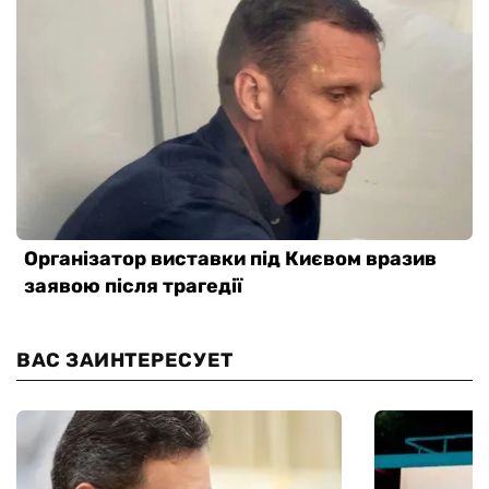
ВАС ЗАИНТЕРЕСУЕТ