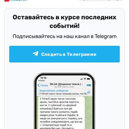
Оставайтесь в курсе последних
событий!
Подписывайтесь на наш канал в Telegram
Следить в Телеграмме