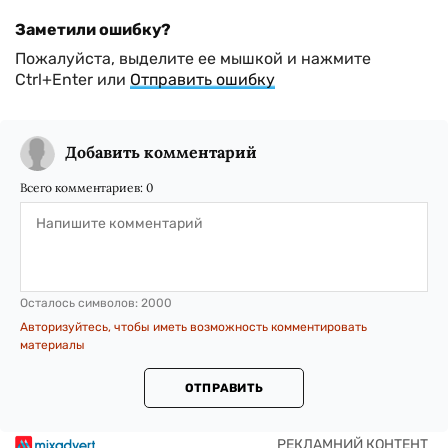
Заметили ошибку?
Пожалуйста, выделите ее мышкой и нажмите
Ctrl+Enter или
Отправить ошибку
Добавить комментарий
Всего комментариев:
0
Осталось символов:
2000
Авторизуйтесь, чтобы иметь возможность комментировать
материалы
ОТПРАВИТЬ