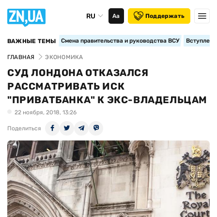
RU
Аа
Поддержать
Смена правительства и руководства ВСУ
Вступление
ВАЖНЫЕ ТЕМЫ
ГЛАВНАЯ
ЭКОНОМИКА
СУД ЛОНДОНА ОТКАЗАЛСЯ
РАССМАТРИВАТЬ ИСК
"ПРИВАТБАНКА" К ЭКС-ВЛАДЕЛЬЦАМ
22 ноября, 2018, 13:26
Поделиться