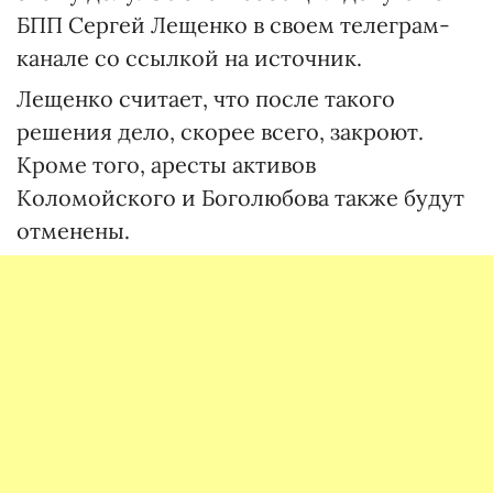
БПП Сергей Лещенко в своем телеграм-
канале со ссылкой на источник.
Лещенко считает, что после такого
решения дело, скорее всего, закроют.
Кроме того, аресты активов
Коломойского и Боголюбова также будут
отменены.