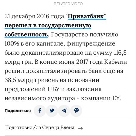
RELATED VIDEO
21 декабря 2016 года
"
Приватбанк"
перешел в государственную
собственность
.
Государство получило
100% в его капитале, финучреждение
было докапитализировано на сумму 116,8
млрд грн. В конце июня 2017 года Кабмин
решил докапитализировать банк еще на
38,5 млрд гривень на основании
предложений НБУ и заключения
независимого аудитора - компании EY.
Поделиться
Подготовил/ла Середа Елена