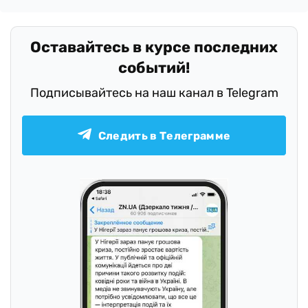
Оставайтесь в курсе последних
событий!
Подписывайтесь на наш канал в Telegram
Следить в Телеграмме