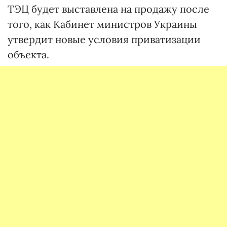
ТЭЦ будет выставлена на продажу после
того, как Кабинет министров Украины
утвердит новые условия приватизации
объекта.