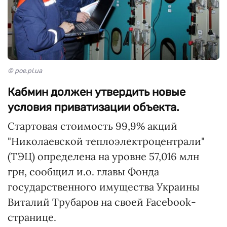
© poe.pl.ua
Кабмин должен утвердить новые
условия приватизации объекта.
Стартовая стоимость 99,9% акций
"Николаевской теплоэлектроцентрали"
(ТЭЦ) определена на уровне 57,016 млн
грн, сообщил и.о. главы Фонда
государственного имущества Украины
Виталий Трубаров на своей Facebook-
странице.