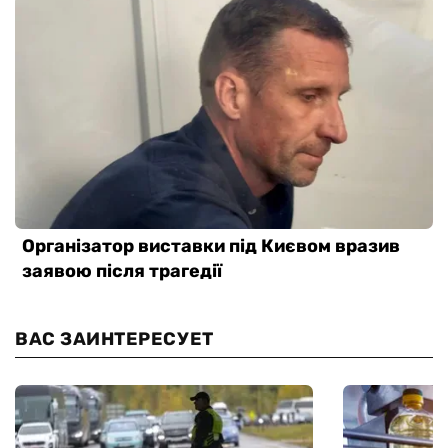
ВАС ЗАИНТЕРЕСУЕТ