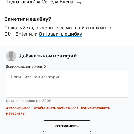
Подготовил/ла Середа Елена
Заметили ошибку?
Пожалуйста, выделите ее мышкой и нажмите
Ctrl+Enter или
Отправить ошибку
Добавить комментарий
Всего комментариев:
0
Осталось символов:
2000
Авторизуйтесь, чтобы иметь возможность комментировать
материалы
ОТПРАВИТЬ