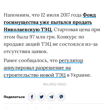
Напомним, что 12 июля 2017 года
Фонд
госимущества уже пытался продать
Николаевскую ТЭЦ.
Стартовая цена при
этом была 97 млн грн. Конкурс по
продаже акций ТЭЦ не состоялся из-за
отсутствия заявок.
Ранее сообщалось, что
регулятор
аннулировал разрешение на
строительство новой ТЭЦ
в Украине.
RELATED VIDEO
Поделиться