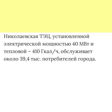
Николаевская ТЭЦ, установленной
электрической мощностью 40 МВт и
тепловой – 410 Гкал/ч, обслуживает
около 39,4 тыс. потребителей города.