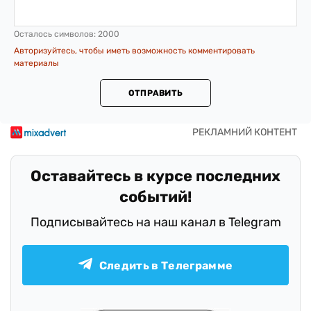
Осталось символов:
2000
Авторизуйтесь, чтобы иметь возможность комментировать
материалы
ОТПРАВИТЬ
Оставайтесь в курсе последних
событий!
Подписывайтесь на наш канал в Telegram
Следить в Телеграмме