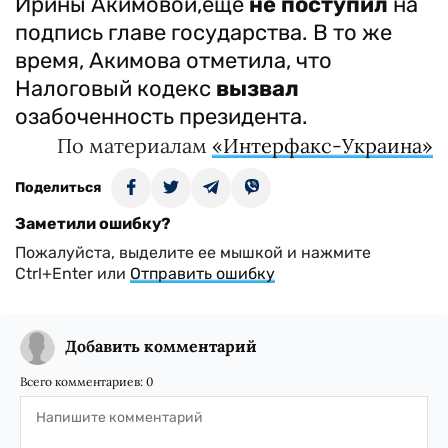
Ирины Акимовой,еще
не поступил
на
подпись главе государства. В то же
время, Акимова отметила, что
Налоговый кодекс
вызвал
озабоченность президента.
По материалам
«Интерфакс-Украина»
Поделиться
Заметили ошибку?
Пожалуйста, выделите ее мышкой и нажмите
Ctrl+Enter или
Отправить ошибку
Добавить комментарий
Всего комментариев:
0