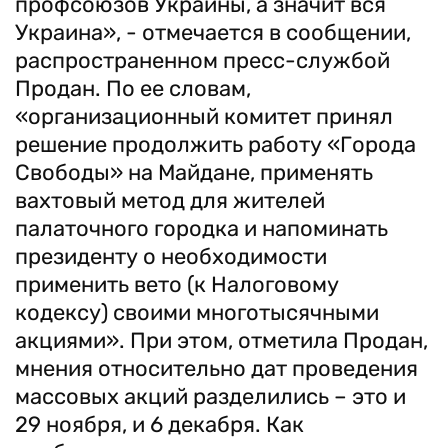
профсоюзов Украины, а значит вся
Украина», - отмечается в сообщении,
распространенном пресс-службой
Продан. По ее словам,
«организационный комитет принял
решение продолжить работу «Города
Свободы» на Майдане, применять
вахтовый метод для жителей
палаточного городка и напоминать
президенту о необходимости
применить вето (к Налоговому
кодексу) своими многотысячными
акциями». При этом, отметила Продан,
мнения относительно дат проведения
массовых акций разделились – это и
29 ноября, и 6 декабря. Как