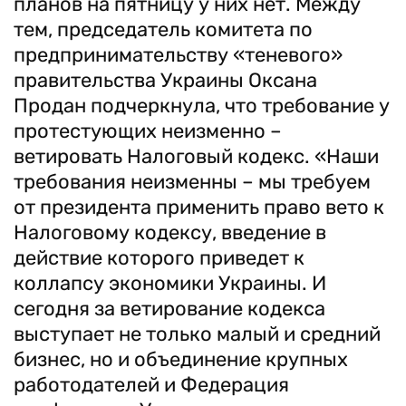
планов на пятницу у них нет. Между
тем, председатель комитета по
предпринимательству «теневого»
правительства Украины Оксана
Продан подчеркнула, что требование у
протестующих неизменно –
ветировать Налоговый кодекс. «Наши
требования неизменны – мы требуем
от президента применить право вето к
Налоговому кодексу, введение в
действие которого приведет к
коллапсу экономики Украины. И
сегодня за ветирование кодекса
выступает не только малый и средний
бизнес, но и объединение крупных
работодателей и Федерация