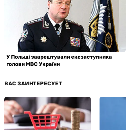
ВАС ЗАИНТЕРЕСУЕТ