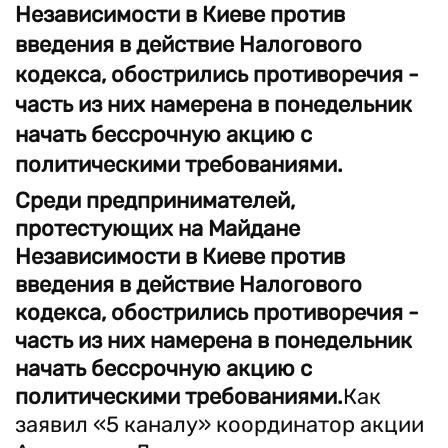
Независимости в Киеве против
введения в действие Налогового
кодекса, обострились противоречия -
часть из них намерена в понедельник
начать бессрочную акцию с
политическими требованиями.
Среди предпринимателей,
протестующих на Майдане
Независимости в Киеве против
введения в действие Налогового
кодекса, обострились противоречия -
часть из них намерена в понедельник
начать бессрочную акцию с
политическими требованиями.
Как
заявил «5 каналу» координатор акции