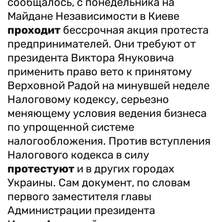
сообщалось, с понедельника на
Майдане Независимости в Киеве
проходит
бессрочная акция протеста
предпринимателей. Они требуют от
президента Виктора Януковича
применить право вето к принятому
Верховной Радой на минувшей неделе
Налоговому кодексу, серьезно
меняющему условия ведения бизнеса
по упрощенной системе
налогообложения. Против вступления
Налогового кодекса в силу
протестуют
и в других городах
Украины. Сам документ, по словам
первого заместителя главы
Администрации президента