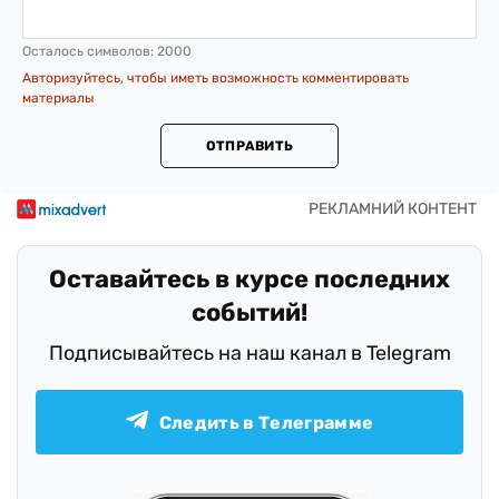
Осталось символов:
2000
Авторизуйтесь, чтобы иметь возможность комментировать
материалы
ОТПРАВИТЬ
Оставайтесь в курсе последних
событий!
Подписывайтесь на наш канал в Telegram
Следить в Телеграмме