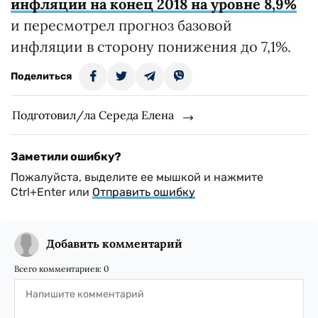
инфляции на конец 2018 на уровне 8,9%
и пересмотрел прогноз базовой
инфляции в сторону понижения до 7,1%.
Поделиться
Подготовил/ла Середа Елена
Заметили ошибку?
Пожалуйста, выделите ее мышкой и нажмите
Ctrl+Enter или
Отправить ошибку
Добавить комментарий
Всего комментариев:
0