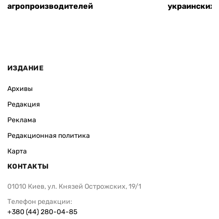
агропроизводителей
украинских
ИЗДАНИЕ
Архивы
Редакция
Реклама
Редакционная политика
Карта
КОНТАКТЫ
01010 Киев, ул. Князей Острожских, 19/1
Телефон редакции:
+380 (44) 280-04-85