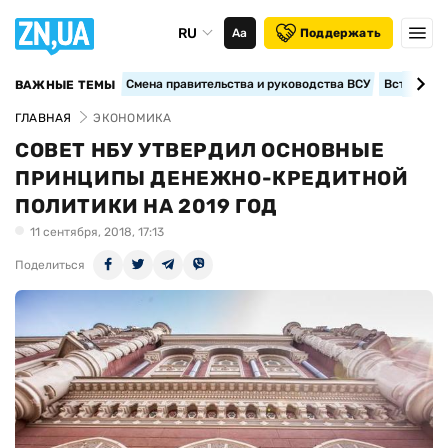
RU
Аа
Поддержать
Смена правительства и руководства ВСУ
Вступление
ВАЖНЫЕ ТЕМЫ
ГЛАВНАЯ
ЭКОНОМИКА
СОВЕТ НБУ УТВЕРДИЛ ОСНОВНЫЕ
ПРИНЦИПЫ ДЕНЕЖНО-КРЕДИТНОЙ
ПОЛИТИКИ НА 2019 ГОД
11 сентября, 2018, 17:13
Поделиться