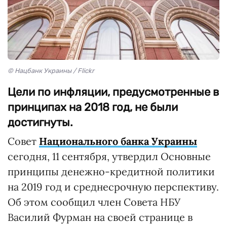
© Нацбанк Украины / Flickr
Цели по инфляции, предусмотренные в
принципах на 2018 год, не были
достигнуты.
Совет
Национального банка Украины
сегодня, 11 сентября, утвердил Основные
принципы денежно-кредитной политики
на 2019 год и среднесрочную перспективу.
Об этом сообщил член Совета НБУ
Василий Фурман на своей странице в