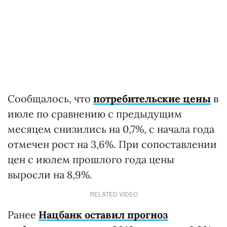
Сообщалось, что
потребительские цены
в
июле по сравнению с предыдущим
месяцем снизились на 0,7%, с начала года
отмечен рост на 3,6%. При сопоставлении
цен с июлем прошлого года цены
выросли на 8,9%.
RELATED VIDEO
Ранее
Нацбанк оставил прогноз