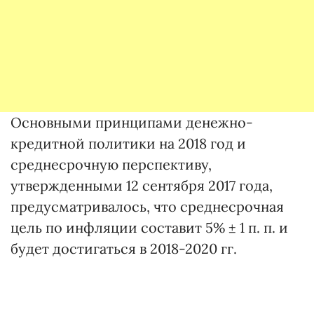
Основными принципами денежно-
кредитной политики на 2018 год и
среднесрочную перспективу,
утвержденными 12 сентября 2017 года,
предусматривалось, что среднесрочная
цель по инфляции составит 5% ± 1 п. п. и
будет достигаться в 2018-2020 гг.