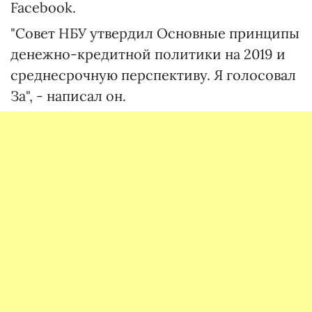
Facebook.
"Совет НБУ утвердил Основные принципы
денежно-кредитной политики на 2019 и
среднесрочную перспективу. Я голосовал
За", - написал он.