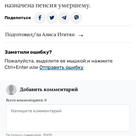
назначена пенсия умершему.
Поделиться
Подготовил/ла Алиса Игитян
Заметили ошибку?
Пожалуйста, выделите ее мышкой и нажмите
Ctrl+Enter или
Отправить ошибку
Добавить комментарий
Всего комментариев:
0
Осталось символов:
2000