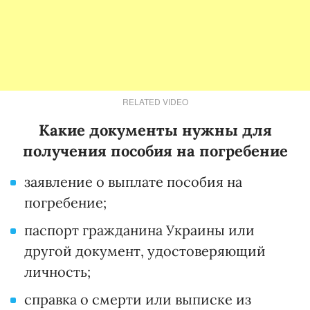
RELATED VIDEO
Какие документы нужны для
получения пособия на погребение
заявление о выплате пособия на
погребение;
паспорт гражданина Украины или
другой документ, удостоверяющий
личность;
справка о смерти или выписке из