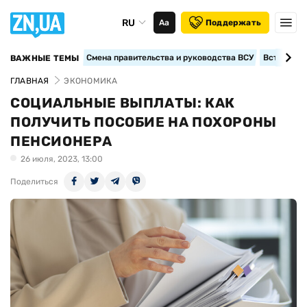
RU
Аа
Поддержать
Смена правительства и руководства ВСУ
Вступление
ВАЖНЫЕ ТЕМЫ
ГЛАВНАЯ
ЭКОНОМИКА
СОЦИАЛЬНЫЕ ВЫПЛАТЫ: КАК
ПОЛУЧИТЬ ПОСОБИЕ НА ПОХОРОНЫ
ПЕНСИОНЕРА
26 июля, 2023, 13:00
Поделиться