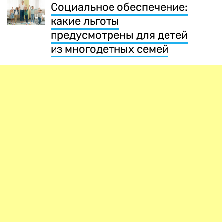
Социальное обеспечение:
какие льготы
предусмотрены для детей
из многодетных семей