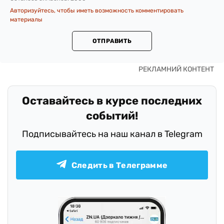
Авторизуйтесь, чтобы иметь возможность комментировать
материалы
ОТПРАВИТЬ
Оставайтесь в курсе последних
событий!
Подписывайтесь на наш канал в Telegram
Следить в Телеграмме