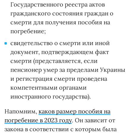
Государственного реестра актов
гражданского состояния граждан о
смерти для получения пособия на
погребение;
свидетельство о смерти или иной
документ, подтверждающем факт
смерти (представляется, если
пенсионер умер за пределами Украины
и регистрация смерти проведена
компетентными органами
иностранного государства).
Напомним,
каков размер пособия на
погребение в 2023 году
. Он зависит от
закона в соответствии с которым была