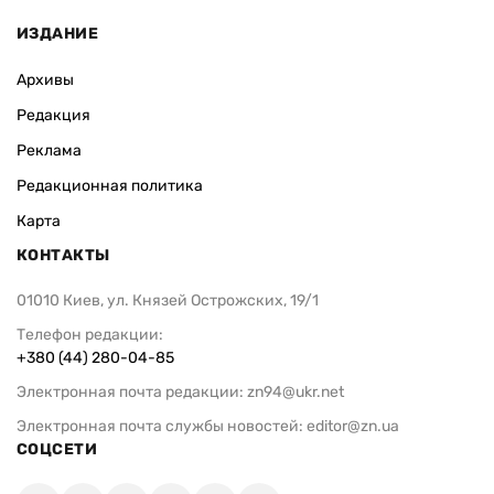
ИЗДАНИЕ
Архивы
Редакция
Реклама
Редакционная политика
Карта
КОНТАКТЫ
01010 Киев, ул. Князей Острожских, 19/1
Телефон редакции:
+380 (44) 280-04-85
Электронная почта редакции:
zn94@ukr.net
Электронная почта службы новостей:
editor@zn.ua
СОЦСЕТИ