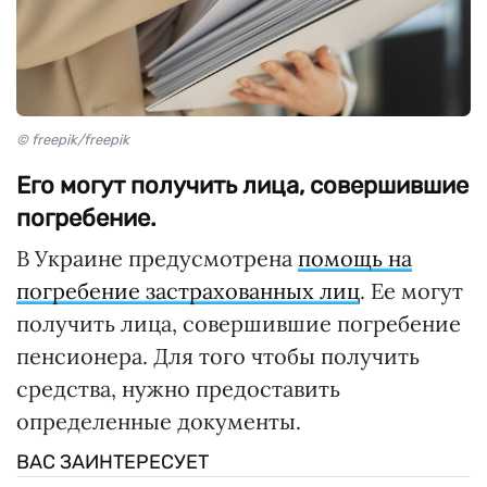
© freepik/freepik
Его могут получить лица, совершившие
погребение.
В Украине предусмотрена
помощь на
погребение застрахованных лиц
. Ее могут
получить лица, совершившие погребение
пенсионера. Для того чтобы получить
средства, нужно предоставить
определенные документы.
ВАС ЗАИНТЕРЕСУЕТ