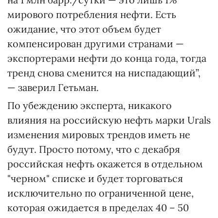
мирового потребления нефти. Есть
ожидание, что этот объем будет
компенсирован другими странами —
экспортерами нефти до конца года, тогда
тренд снова сменится на ниспадающий”,
— заверил Гетьман.
По убеждению эксперта, никакого
влияния на российскую нефть марки Urals
изменения мировых трендов иметь не
будут. Просто потому, что с декабря
российская нефть окажется в отдельном
"черном" списке и будет торговаться
исключительно по ограниченной цене,
которая ожидается в пределах 40 – 50