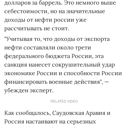
долларов за баррель. Это немного выше
себестоимости, но на значительные
доходы от нефти россии уже
рассчитывать не стоит.
"Учитывая то, что доходы от экспорта
нефти составляли около трети
федерального бюджета России, эта
санкция нанесет сокрушительный удар
экономике России и способности России
финансировать военные действия", —
убежден эксперт.
RELATED VIDEO
Как сообщалось, Саудовская Аравия и
Россия настаивают на серьезных