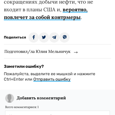
сокращениях добычи нефти, что не
входит в планы США и,
вероятно,
повлечет за собой контрмеры
.
Поделиться
Подготовил/ла Юлия Мельничук
Заметили ошибку?
Пожалуйста, выделите ее мышкой и нажмите
Ctrl+Enter или
Отправить ошибку
Добавить комментарий
Всего комментариев:
1