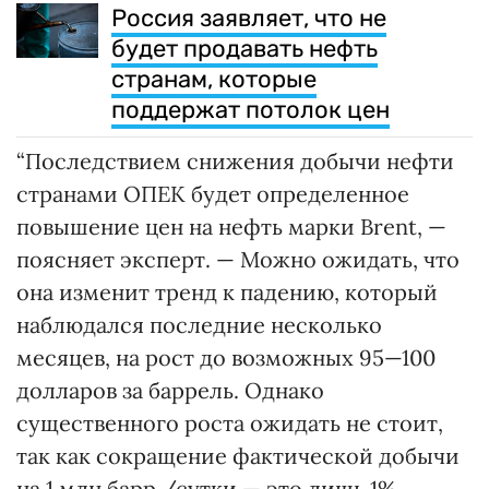
Россия заявляет, что не
будет продавать нефть
странам, которые
поддержат потолок цен
“Последствием снижения добычи нефти
странами ОПЕК будет определенное
повышение цен на нефть марки Brent, —
поясняет эксперт. — Можно ожидать, что
она изменит тренд к падению, который
наблюдался последние несколько
месяцев, на рост до возможных 95—100
долларов за баррель. Однако
существенного роста ожидать не стоит,
так как сокращение фактической добычи
на 1 млн барр./сутки — это лишь 1%