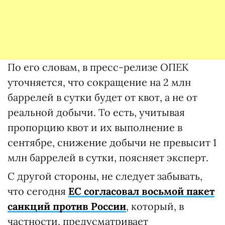
По его словам, в пресс-релизе ОПЕК
уточняется, что сокращение на 2 млн
баррелей в сутки будет от квот, а не от
реальной добычи. То есть, учитывая
пропорцию квот и их выполнение в
сентябре, снижение добычи не превысит 1
млн баррелей в сутки, поясняет эксперт.
С другой стороны, не следует забывать,
что сегодня
ЕС согласовал восьмой пакет
санкций против России
, который, в
частности, предусматривает