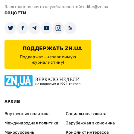
Электронная почта службы новостей:
editor@zn.ua
СОЦСЕТИ
ПОДДЕРЖАТЬ ZN.UA
Поддержать независимую
журналистику!
ЗЕРКАЛО НЕДЕЛИ
не подводим с 1994-го года
АРХИВ
Внутренняя политика
Социальная защита
Международная политика
Зарубежная экономика
Макроуровень
Конфликт интересов