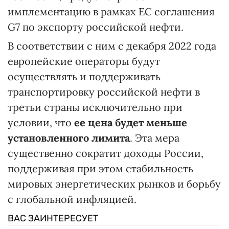
имплементацию в рамках ЕС соглашения
G7 по экспорту российской нефти.
В соответствии с ним с декабря 2022 года
европейские операторы будут
осуществлять и поддерживать
транспортировку российской нефти в
третьи страны исключительно при
условии, что
ее цена будет меньше
установленного лимита
. Эта мера
существенно сократит доходы России,
поддерживая при этом стабильность
мировых энергетических рынков и борьбу
с глобальной инфляцией.
ВАС ЗАИНТЕРЕСУЕТ