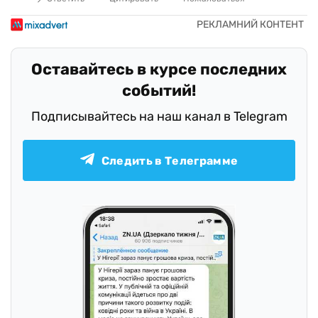
Оставайтесь в курсе последних
событий!
Подписывайтесь на наш канал в Telegram
Следить в Телеграмме