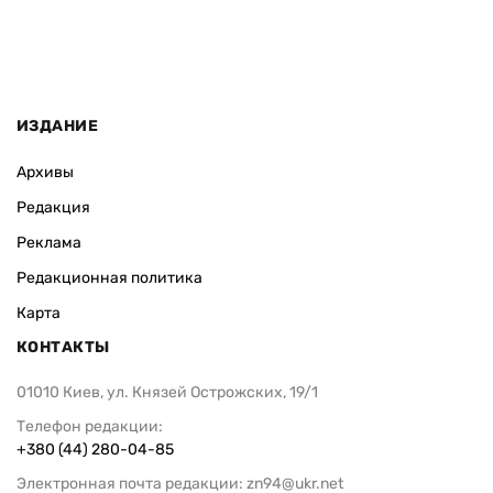
ИЗДАНИЕ
Архивы
Редакция
Реклама
Редакционная политика
Карта
КОНТАКТЫ
01010 Киев, ул. Князей Острожских, 19/1
Телефон редакции:
+380 (44) 280-04-85
Электронная почта редакции:
zn94@ukr.net