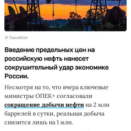
© Тэкноблог
Введение предельных цен на
российскую нефть нанесет
сокрушительный удар экономике
России.
Несмотря на то, что вчера ключевые
министры ОПЕК+ согласовали
сокращение добычи нефти
на 2 млн
баррелей в сутки, реальная добыча
снизится лишь на 1 млн.