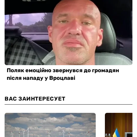
ВАС ЗАИНТЕРЕСУЕТ