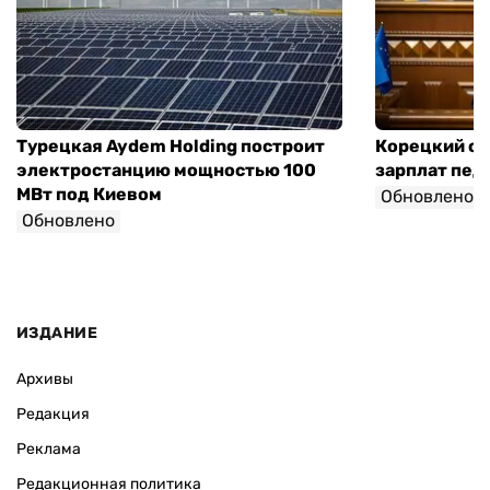
Турецкая Aydem Holding построит
Корецкий об
электростанцию мощностью 100
зарплат педа
МВт под Киевом
Обновлено
Обновлено
ИЗДАНИЕ
Архивы
Редакция
Реклама
Редакционная политика