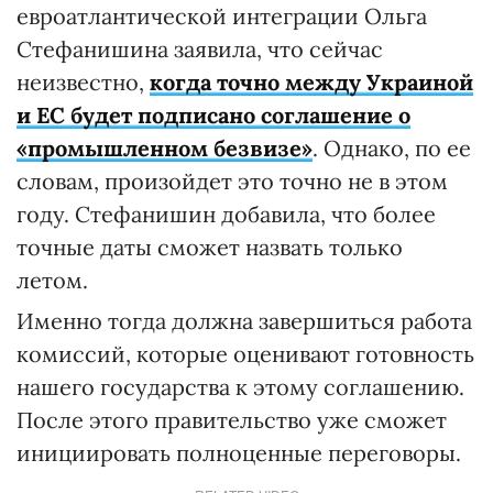
евроатлантической интеграции Ольга
Стефанишина заявила, что сейчас
неизвестно,
когда точно между Украиной
и ЕС будет подписано соглашение о
«промышленном безвизе»
. Однако, по ее
словам, произойдет это точно не в этом
году. Стефанишин добавила, что более
точные даты сможет назвать только
летом.
Именно тогда должна завершиться работа
комиссий, которые оценивают готовность
нашего государства к этому соглашению.
После этого правительство уже сможет
инициировать полноценные переговоры.