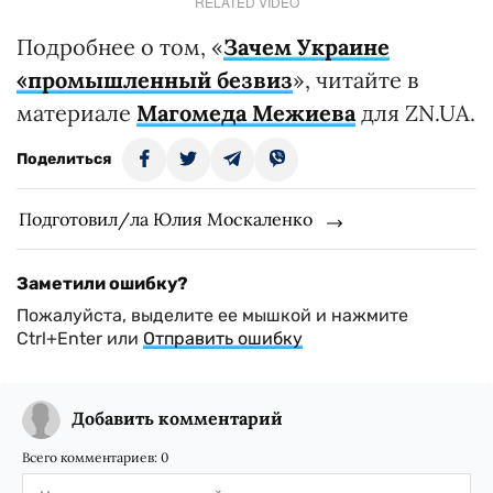
RELATED VIDEO
Подробнее о том, «
Зачем Украине
«промышленный безвиз
», читайте в
материале
Магомеда Межиева
для ZN.UA.
Поделиться
Подготовил/ла Юлия Москаленко
Заметили ошибку?
Пожалуйста, выделите ее мышкой и нажмите
Ctrl+Enter или
Отправить ошибку
Добавить комментарий
Всего комментариев:
0