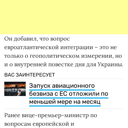
Он добавил, что вопрос
евроатлантической интеграции – это не
только о геополитическом измерении, но
и о внутренней повестке дня для Украины.
ВАС ЗАИНТЕРЕСУЕТ
Запуск авиационного
безвиза с ЕС отложили по
меньшей мере на месяц
Ранее вице-премьер-министр по
вопросам европейской и