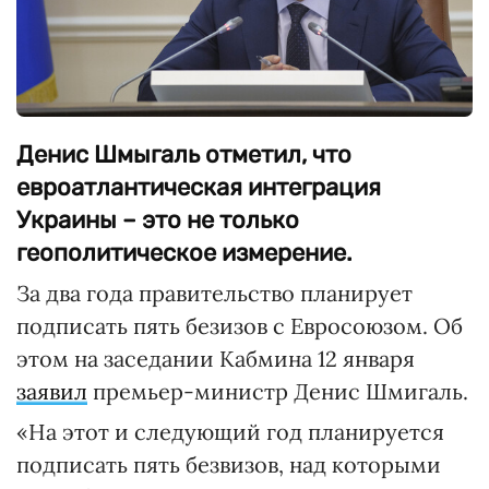
Денис Шмыгаль отметил, что
евроатлантическая интеграция
Украины – это не только
геополитическое измерение.
За два года правительство планирует
подписать пять безизов с Евросоюзом. Об
этом на заседании Кабмина 12 января
заявил
премьер-министр Денис Шмигаль.
«На этот и следующий год планируется
подписать пять безвизов, над которыми