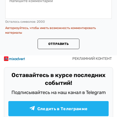
Осталось символов:
2000
Авторизуйтесь, чтобы иметь возможность комментировать
материалы
ОТПРАВИТЬ
Оставайтесь в курсе последних
событий!
Подписывайтесь на наш канал в Telegram
Следить в Телеграмме