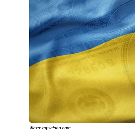
Фото: myseldon.com