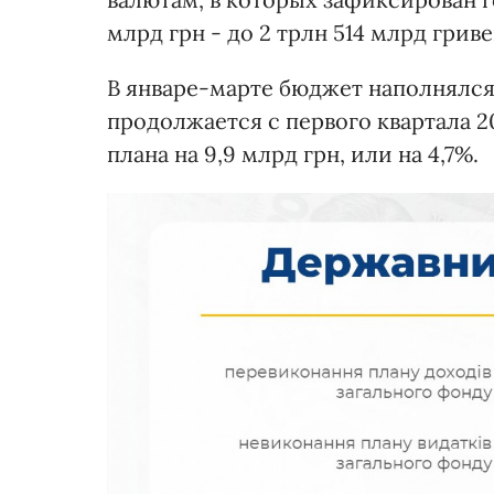
млрд грн - до 2 трлн 514 млрд гриве
В январе-марте бюджет наполнялся
продолжается с первого квартала 
плана на 9,9 млрд грн, или на 4,7%.