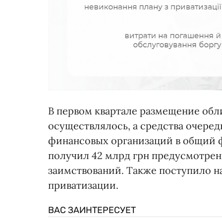
В первом квартале размещение обл
осуществлялось, а средства очере
финансовых организаций в общий ф
получил 42 млрд грн предусмотрен
заимствований. Также поступило на
приватизации.
ВАС ЗАИНТЕРЕСУЕТ