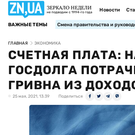
ЗЕРКАЛО НЕДЕЛИ
Новости
Ста
не подводим с 1994-го года
ВАЖНЫЕ ТЕМЫ
Смена правительства и руковод
ГЛАВНАЯ
ЭКОНОМИКА
СЧЕТНАЯ ПЛАТА: 
ГОСДОЛГА ПОТРА
ГРИВНА ИЗ ДОХО
25 мая, 2021, 13:39
Поделиться