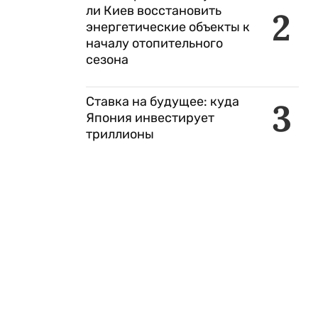
ли Киев восстановить
2
энергетические объекты к
началу отопительного
сезона
Ставка на будущее: куда
3
Япония инвестирует
триллионы