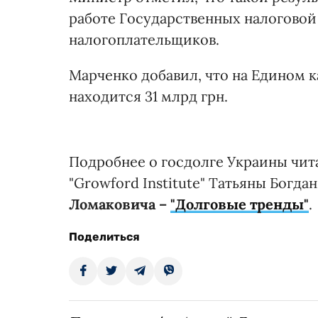
работе Государственных налоговой
налогоплательщиков.
Марченко добавил, что на Едином к
находится 31 млрд грн.
Подробнее о госдолге Украины чита
"Growford Institute" Татьяны Богд
Ломаковича –
"Долговые тренды"
.
Поделиться