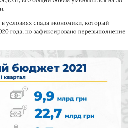
н.
 в условиях спада экономики, который
2020 года, но зафиксировано перевыполнение