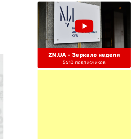
ZN.UA - Зеркало недели
5610 подписчиков