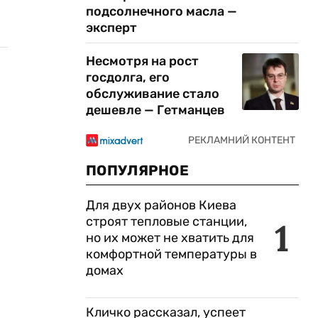
подсолнечного масла —
эксперт
Несмотря на рост
госдолга, его
обслуживание стало
дешевле — Гетманцев
ПОПУЛЯРНОЕ
Для двух районов Киева
строят тепловые станции,
1
но их может не хватить для
комфортной температуры в
домах
Кличко рассказал, успеет