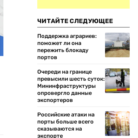
ЧИТАЙТЕ СЛЕДУЮЩЕЕ
Поддержка аграриев:
поможет ли она
пережить блокаду
портов
Очереди на границе
превысили шесть суток:
Мининфраструктуры
опровергло данные
экспортеров
Российские атаки на
порты больше всего
сказываются на
экспорте