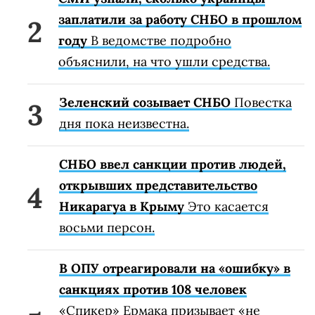
заплатили за работу СНБО в прошлом
году
В ведомстве подробно
объяснили, на что ушли средства.
Зеленский созывает СНБО
Повестка
дня пока неизвестна.
СНБО ввел санкции против людей,
открывших представительство
Никарагуа в Крыму
Это касается
восьми персон.
В ОПУ отреагировали на «ошибку» в
санкциях против 108 человек
«Спикер» Ермака призывает «не