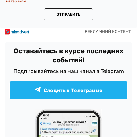
материалы
ОТПРАВИТЬ
Оставайтесь в курсе последних
событий!
Подписывайтесь на наш канал в Telegram
Следить в Телеграмме