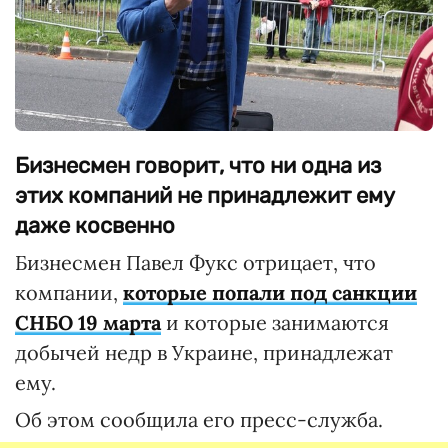
Бизнесмен говорит, что ни одна из
этих компаний не принадлежит ему
даже косвенно
Бизнесмен Павел Фукс отрицает, что
компании,
которые попали под санкции
СНБО 19 марта
и которые занимаются
добычей недр в Украине, принадлежат
ему.
Об этом сообщила его пресс-служба.