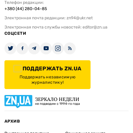
Телефон редакции:
+380 (44) 280-04-85
Электронная почта редакции:
zn94@ukr.net
Электронная почта службы новостей:
editor@zn.ua
СОЦСЕТИ
ПОДДЕРЖАТЬ ZN.UA
Поддержать независимую
журналистику!
ЗЕРКАЛО НЕДЕЛИ
не подводим с 1994-го года
АРХИВ