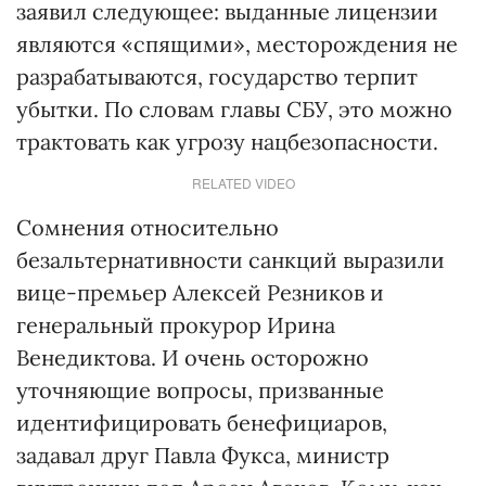
заявил следующее: выданные лицензии
являются «спящими», месторождения не
разрабатываются, государство терпит
убытки. По словам главы СБУ, это можно
трактовать как угрозу нацбезопасности.
RELATED VIDEO
Сомнения относительно
безальтернативности санкций выразили
вице-премьер Алексей Резников и
генеральный прокурор Ирина
Венедиктова. И очень осторожно
уточняющие вопросы, призванные
идентифицировать бенефициаров,
задавал друг Павла Фукса, министр