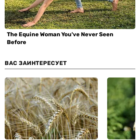
ВАС ЗАИНТЕРЕСУЕТ