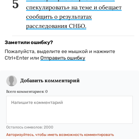
спекулировать» на теме и обещает
сообщить о результатах
расследования СНБО.
Заметили ошибку?
Пожалуйста, выделите ее мышкой и нажмите
Ctrl+Enter или
Отправить ошибку
Добавить комментарий
Всего комментариев:
0
Осталось символов:
2000
Авторизуйтесь, чтобы иметь возможность комментировать