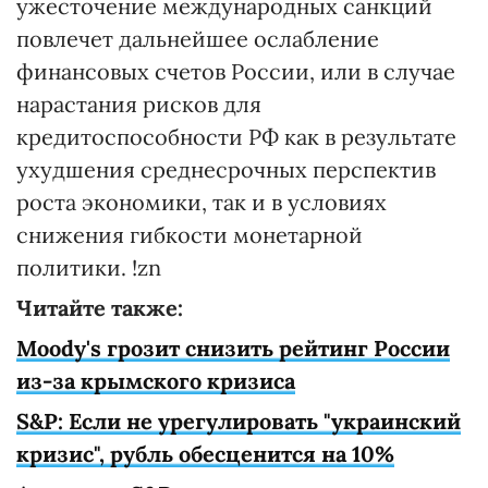
ужесточение международных санкций
повлечет дальнейшее ослабление
финансовых счетов России, или в случае
нарастания рисков для
кредитоспособности РФ как в результате
ухудшения среднесрочных перспектив
роста экономики, так и в условиях
снижения гибкости монетарной
политики. !zn
Читайте также:
Moody's грозит снизить рейтинг России
из-за крымского кризиса
S&P: Если не урегулировать "украинский
кризис", рубль обесценится на 10%