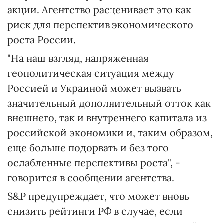
акции. Агентство расценивает это как
риск для перспектив экономического
роста России.
"На наш взгляд, напряженная
геополитическая ситуация между
Россией и Украиной может вызвать
значительный дополнительный отток как
внешнего, так и внутреннего капитала из
российской экономики и, таким образом,
еще больше подорвать и без того
ослабленные перспективы роста", -
говорится в сообщении агентства.
S&P предупреждает, что может вновь
снизить рейтинги РФ в случае, если