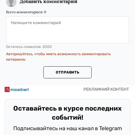
Добавить комментарий
Всего комментариев:
0
Осталось символов:
2000
Авторизуйтесь, чтобы иметь возможность комментировать
материалы
ОТПРАВИТЬ
Оставайтесь в курсе последних
событий!
Подписывайтесь на наш канал в Telegram