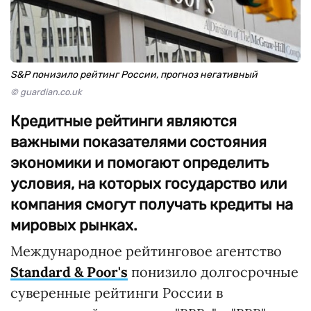
S&P понизило рейтинг России, прогноз негативный
© guardian.co.uk
Кредитные рейтинги являются
важными показателями состояния
экономики и помогают определить
условия, на которых государство или
компания смогут получать кредиты на
мировых рынках.
Международное рейтинговое агентство
Standard & Poor's
понизило долгосрочные
суверенные рейтинги России в