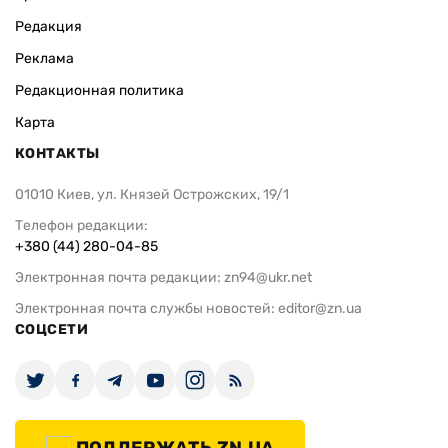
Редакция
Реклама
Редакционная политика
Карта
КОНТАКТЫ
01010 Киев, ул. Князей Острожских, 19/1
Телефон редакции:
+380 (44) 280-04-85
Электронная почта редакции:
zn94@ukr.net
Электронная почта службы новостей:
editor@zn.ua
СОЦСЕТИ