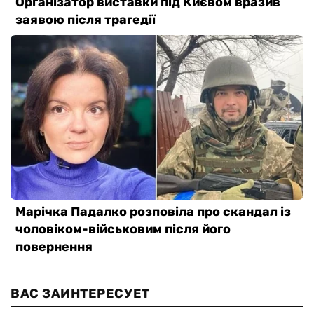
ВАС ЗАИНТЕРЕСУЕТ