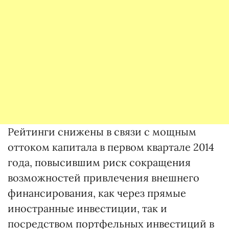
Рейтинги снижены в связи с мощным
оттоком капитала в первом квартале 2014
года, повысившим риск сокращения
возможностей привлечения внешнего
финансирования, как через прямые
иностранные инвестиции, так и
посредством портфельных инвестиций в