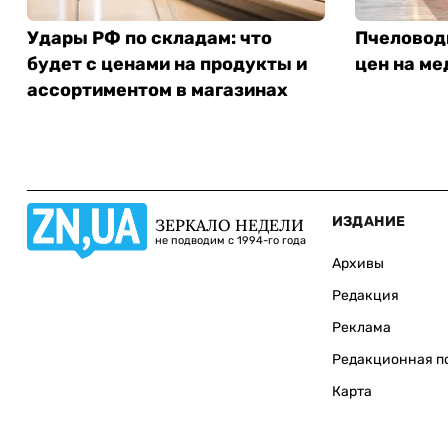
Удары РФ по складам: что
Пчеловод
будет с ценами на продукты и
цен на ме
ассортиментом в магазинах
ИЗДАНИЕ
ЗЕРКАЛО НЕДЕЛИ
не подводим с 1994-го года
Архивы
Редакция
Реклама
Редакционная п
Карта