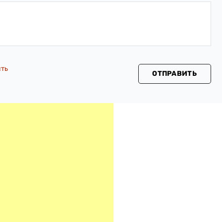
сть
ОТПРАВИТЬ