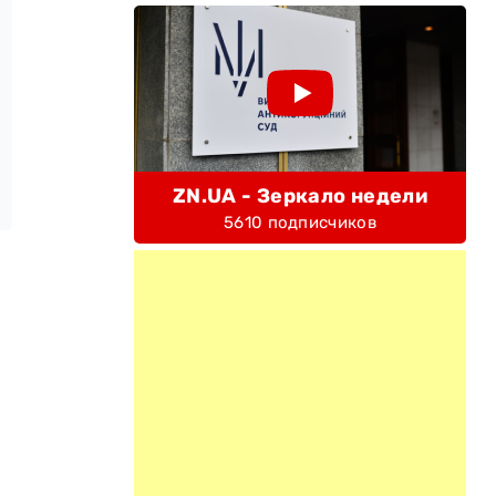
ZN.UA - Зеркало недели
5610 подписчиков