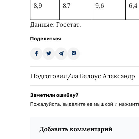
8,9
8,7
9,6
6,4
Данные: Госстат.
Поделиться
Подготовил/ла Белоус Александр
Заметили ошибку?
Пожалуйста, выделите ее мышкой и нажмите
Добавить комментарий