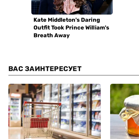
ВАС ЗАИНТЕРЕСУЕТ