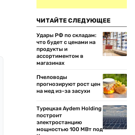
ЧИТАЙТЕ СЛЕДУЮЩЕЕ
Удары РФ по складам:
что будет с ценами на
продукты и
ассортиментом в
магазинах
Пчеловоды
прогнозируют рост цен
на мед из-за засухи
Турецкая Aydem Holding
построит
электростанцию
мощностью 100 МВт под