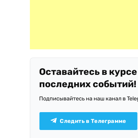
Оставайтесь в курсе
последних событий!
Подписывайтесь на наш канал в Tel
Следить в Телеграмме