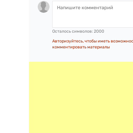
Осталось символов:
2000
Авторизуйтесь, чтобы иметь возможно
комментировать материалы