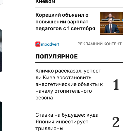
Киевом
Корецкий объявил о
повышении зарплат
педагогов с 1 сентября
ПОПУЛЯРНОЕ
Кличко рассказал, успеет
ли Киев восстановить
1
энергетические объекты к
началу отопительного
сезона
Ставка на будущее: куда
2
Япония инвестирует
триллионы