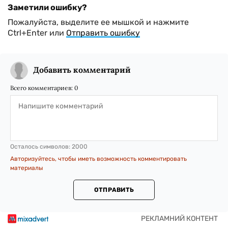
Заметили ошибку?
Пожалуйста, выделите ее мышкой и нажмите
Ctrl+Enter или
Отправить ошибку
Добавить комментарий
Всего комментариев:
0
Осталось символов:
2000
Авторизуйтесь, чтобы иметь возможность комментировать
материалы
ОТПРАВИТЬ