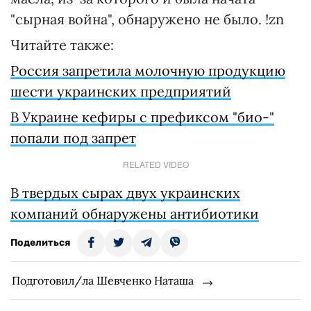
"сырная война", обнаружено не было. !zn
Читайте также:
Россия запретила молочную продукцию
шести украинских предприятий
В Украине кефиры с префиксом "био-"
попали под запрет
RELATED VIDEO
В твердых сырах двух украинских
компаний обнаружены антибиотики
Поделиться
Подготовил/ла Шевченко Наташа