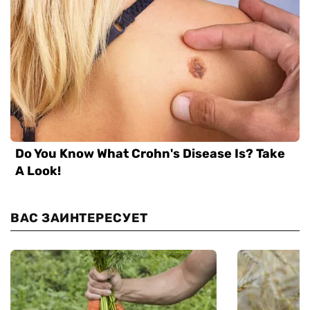
ВАС ЗАИНТЕРЕСУЕТ