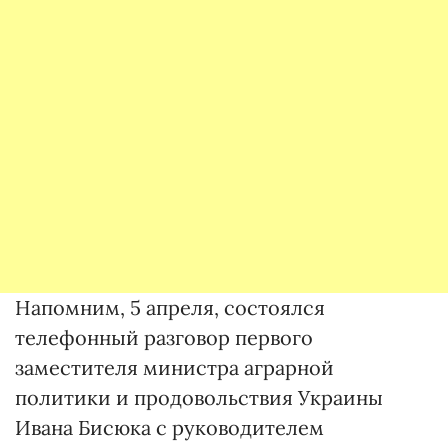
Напомним, 5 апреля, состоялся
телефонный разговор первого
заместителя министра аграрной
политики и продовольствия Украины
Ивана Бисюка с руководителем