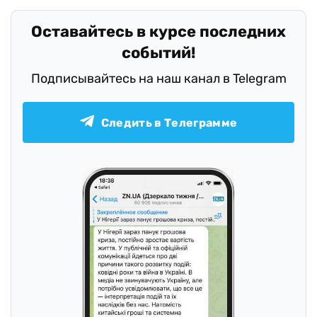
Оставайтесь в курсе последних
событий!
Подписывайтесь на наш канал в Telegram
Следить в Телеграмме