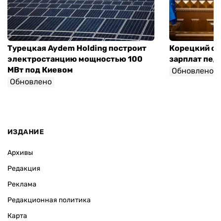
Турецкая Aydem Holding построит
Корецкий об
электростанцию мощностью 100
зарплат педа
МВт под Киевом
Обновлено
Обновлено
ИЗДАНИЕ
Архивы
Редакция
Реклама
Редакционная политика
Карта