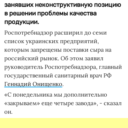
занявших неконструктивную позицию
в решении проблемы качества
продукции.
Роспотребнадзор расширил до семи
список украинских предприятий,
которым запрещены поставки сыра на
российский рынок. Об этом заявил
руководитель Роспотребнадзора, главный
государственный санитарный врач РФ
Геннадий Онищенко
.
«С понедельника мы дополнительно
«закрываем» еще четыре завода», - сказал
он.