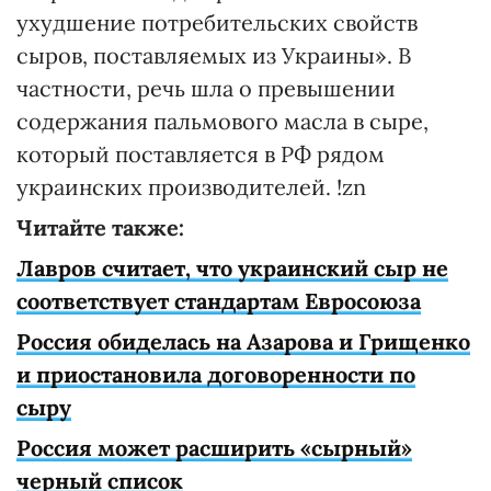
ухудшение потребительских свойств
сыров, поставляемых из Украины». В
частности, речь шла о превышении
содержания пальмового масла в сыре,
который поставляется в РФ рядом
украинских производителей. !zn
Читайте также:
Лавров считает, что украинский сыр не
соответствует стандартам Евросоюза
Россия обиделась на Азарова и Грищенко
и приостановила договоренности по
сыру
Россия может расширить «сырный»
черный список