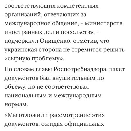
соответствующих компетентных
организаций, отвечающих за
международное общение, - министерств
иностранных дел и посольств», -
подчеркнул Онищенко, отметив, что
украинская сторона не стремится решить
«сырную проблему».
По словам главы Роспотребнадзора, пакет
документов был внушительным по
объему, но не соответствовал
национальным и международным
нормам.
«Мы отложили рассмотрение этих
документов, ожидая официальных