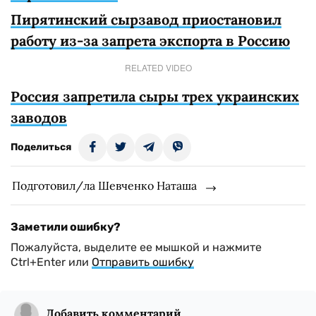
Пирятинский сырзавод приостановил
работу из-за запрета экспорта в Россию
RELATED VIDEO
Россия запретила сыры трех украинских
заводов
Поделиться
Подготовил/ла Шевченко Наташа
Заметили ошибку?
Пожалуйста, выделите ее мышкой и нажмите
Ctrl+Enter или
Отправить ошибку
Добавить комментарий