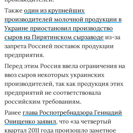
Также
один из крупнейших
производителей молочной продукции в
Украине приостановил производство
сыров на Пирятинском сырзаводе
из-за
запрета Россией поставок продукции
предприятия.
Перед этим Россия ввела ограничения на
ввоз сыров некоторых украинских
производителей, так как продукция этих
предприятий не соответствовала
российским требованиям.
Ранее
глава Роспотребнадзора Геннадий
Онищенко заявил
, что «за четвертый
квартал 2011 года произошло заметное