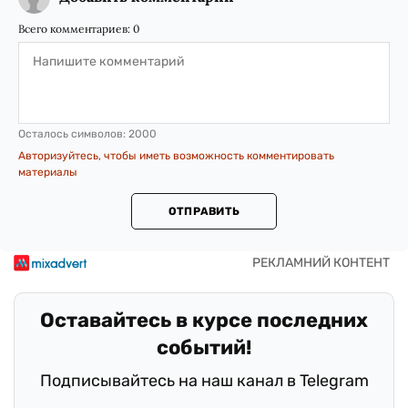
Всего комментариев:
0
Осталось символов:
2000
Авторизуйтесь, чтобы иметь возможность комментировать
материалы
ОТПРАВИТЬ
Оставайтесь в курсе последних
событий!
Подписывайтесь на наш канал в Telegram