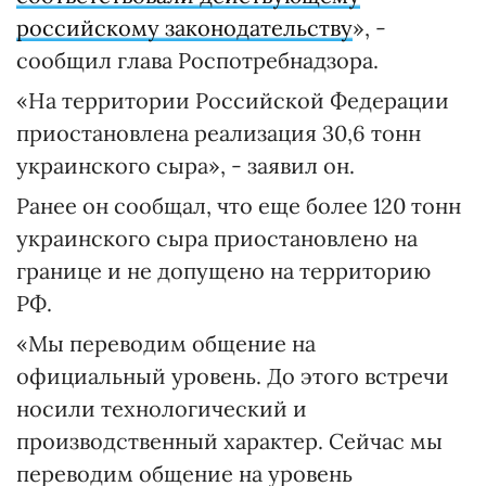
российскому законодательству
», -
сообщил глава Роспотребнадзора.
«На территории Российской Федерации
приостановлена реализация 30,6 тонн
украинского сыра», - заявил он.
Ранее он сообщал, что еще более 120 тонн
украинского сыра приостановлено на
границе и не допущено на территорию
РФ.
«Мы переводим общение на
официальный уровень. До этого встречи
носили технологический и
производственный характер. Сейчас мы
переводим общение на уровень