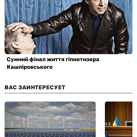
ВАС ЗАИНТЕРЕСУЕТ