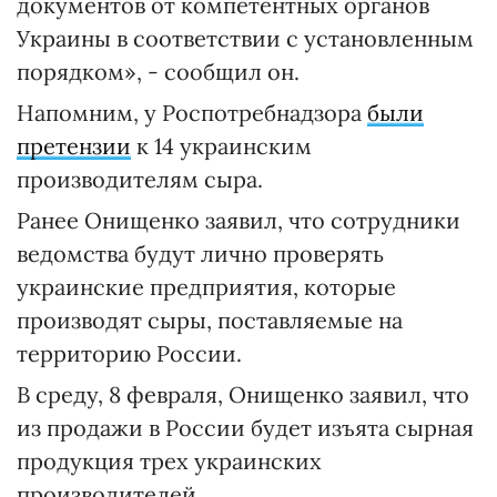
документов от компетентных органов
Украины в соответствии с установленным
порядком», - сообщил он.
Напомним, у Роспотребнадзора
были
претензии
к 14 украинским
производителям сыра.
Ранее Онищенко заявил, что сотрудники
ведомства будут лично проверять
украинские предприятия, которые
производят сыры, поставляемые на
территорию России.
В среду, 8 февраля, Онищенко заявил, что
из продажи в России будет изъята сырная
продукция трех украинских
производителей.