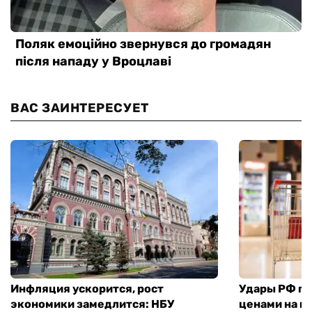
ВАС ЗАИНТЕРЕСУЕТ
Инфляция ускорится, рост
Удары РФ по 
экономики замедлится: НБУ
ценами на п