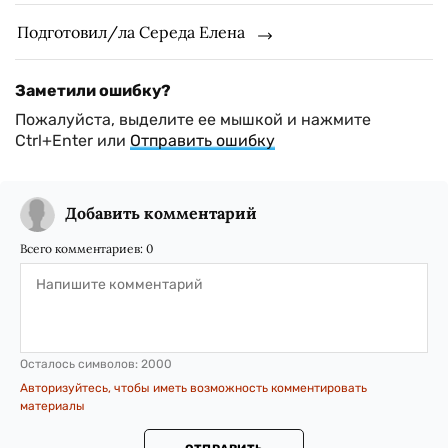
Подготовил/ла Середа Елена
Заметили ошибку?
Пожалуйста, выделите ее мышкой и нажмите
Ctrl+Enter или
Отправить ошибку
Добавить комментарий
Всего комментариев:
0
Осталось символов:
2000
Авторизуйтесь, чтобы иметь возможность комментировать
материалы