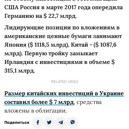
США Россия в марте 2017 года опередила
Германию на $ 22,7 млрд.
Лидирующие позиции по вложениям в
американские ценные бумаги занимают
Япония ($
1118,5 млрд), Китай - ($ 1087,6
млрд). Первую тройку замыкает
Ирландия с инвестициями в объеме $
315,1 млрд.
RELATED VIDEO
Размер китайских инвестиций в Украине
составил более $ 7 млрд
, средства
вложены в облигации.
Поделиться