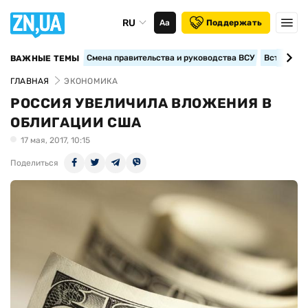
RU
Аа
Поддержать
Смена правительства и руководства ВСУ
Вступление
ВАЖНЫЕ ТЕМЫ
ГЛАВНАЯ
ЭКОНОМИКА
РОССИЯ УВЕЛИЧИЛА ВЛОЖЕНИЯ В
ОБЛИГАЦИИ США
17 мая, 2017, 10:15
Поделиться