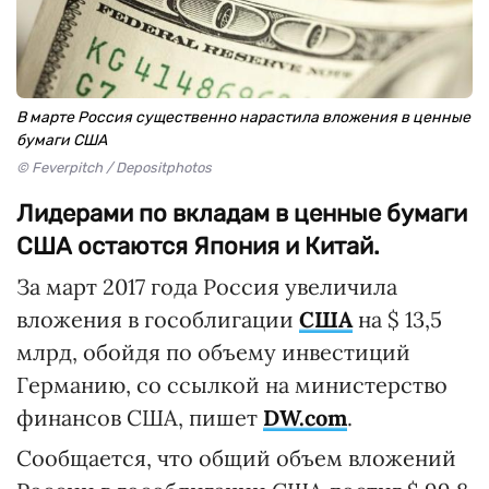
В марте Россия существенно нарастила вложения в ценные
бумаги США
© Feverpitch / Depositphotos
Лидерами по вкладам в ценные бумаги
США остаются Япония и Китай.
За март 2017 года Россия увеличила
вложения в гособлигации
США
на $ 13,5
млрд, обойдя по объему инвестиций
Германию, со ссылкой на министерство
финансов США, пишет
DW.com
.
Сообщается, что общий объем вложений