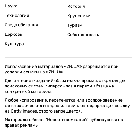
Наука
История
Технологии
Круг семьи
Среда обитания
Туризм
Церковь
Собственность
Культура
Использование материалов «ZN.UA» разрешается при
условии ссылки на «ZN.UA».
Для интернет-изданий обязательна прямая, открытая для
поисковых систем, гиперссылка в первом абзаце на
конкретный материал.
Любое копирование, перепечатка или воспроизведение
фотографических и видео материалов, содержащих ссылку
на Getty Images, строго запрещается.
Материалы в блоке "Новости компаний" публикуются на
правах рекламы.