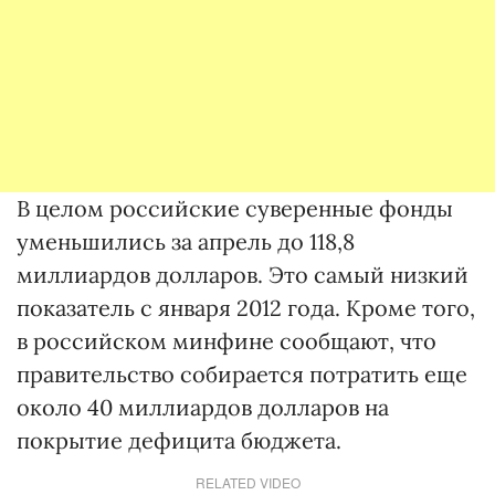
В целом российские суверенные фонды
уменьшились за апрель до 118,8
миллиардов долларов. Это самый низкий
показатель с января 2012 года. Кроме того,
в российском минфине сообщают, что
правительство собирается потратить еще
около 40 миллиардов долларов на
покрытие дефицита бюджета.
RELATED VIDEO