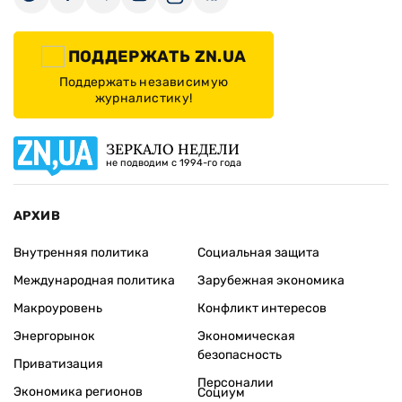
ПОДДЕРЖАТЬ ZN.UA
Поддержать независимую
журналистику!
ЗЕРКАЛО НЕДЕЛИ
не подводим с 1994-го года
АРХИВ
Внутренняя политика
Социальная защита
Международная политика
Зарубежная экономика
Макроуровень
Конфликт интересов
Энергорынок
Экономическая
безопасность
Приватизация
Персоналии
Экономика регионов
Социум