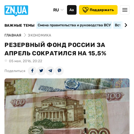
RU
Аа
Поддержать
Смена правительства и руководства ВСУ
Вступление
ВАЖНЫЕ ТЕМЫ
ГЛАВНАЯ
ЭКОНОМИКА
РЕЗЕРВНЫЙ ФОНД РОССИИ ЗА
АПРЕЛЬ СОКРАТИЛСЯ НА 15,5%
05 мая, 2016, 20:22
Поделиться