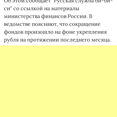
Об этом сообщает "Русская служба би-би-
си" со ссылкой на материалы
министерства финансов России. В
ведомстве поясняют, что сокращение
фондов произошло на фоне укрепления
рубля на протяжении последнего месяца.