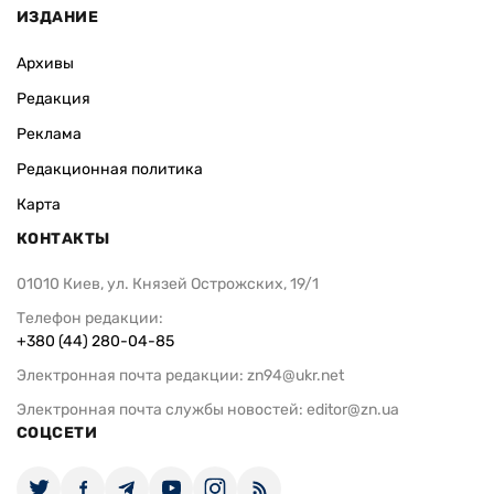
ИЗДАНИЕ
Архивы
Редакция
Реклама
Редакционная политика
Карта
КОНТАКТЫ
01010 Киев, ул. Князей Острожских, 19/1
Телефон редакции:
+380 (44) 280-04-85
Электронная почта редакции:
zn94@ukr.net
Электронная почта службы новостей:
editor@zn.ua
СОЦСЕТИ