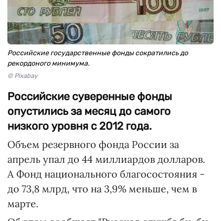
Российские государственные фонды сократились до
рекордоного минимума.
© Pixabay
Российские суверенные фонды
опустились за месяц до самого
низкого уровня с 2012 года.
Объем резервного фонда России за
апрель упал до 44 миллиардов долларов.
А Фонд национального благосостояния -
до 73,8 млрд, что на 3,9% меньше, чем в
марте.