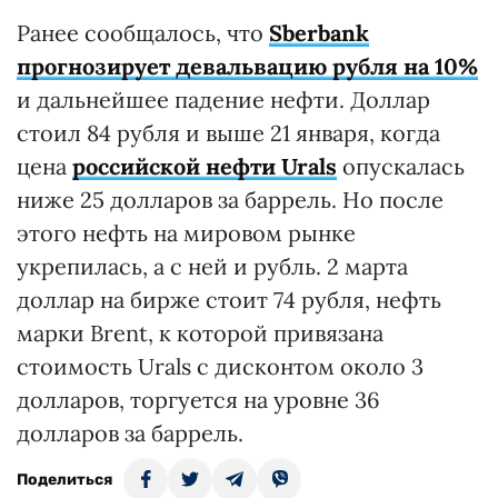
Ранее сообщалось, что
Sberbank
прогнозирует девальвацию рубля на 10%
и дальнейшее падение нефти. Доллар
стоил 84 рубля и выше 21 января, когда
цена
российской нефти Urals
опускалась
ниже 25 долларов за баррель. Но после
этого нефть на мировом рынке
укрепилась, а с ней и рубль. 2 марта
доллар на бирже стоит 74 рубля, нефть
марки Brent, к которой привязана
стоимость Urals с дисконтом около 3
долларов, торгуется на уровне 36
долларов за баррель.
Поделиться