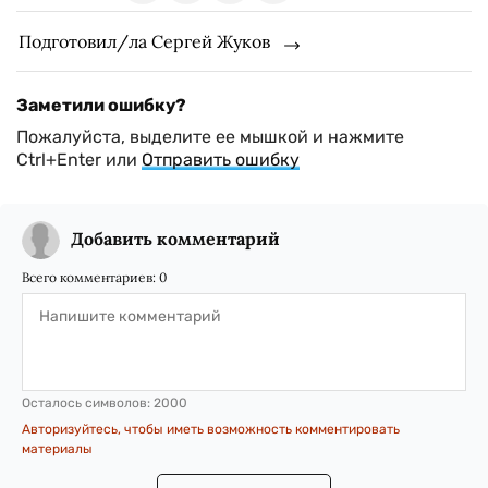
Подготовил/ла Сергей Жуков
Заметили ошибку?
Пожалуйста, выделите ее мышкой и нажмите
Ctrl+Enter или
Отправить ошибку
Добавить комментарий
Всего комментариев:
0
Осталось символов:
2000
Авторизуйтесь, чтобы иметь возможность комментировать
материалы