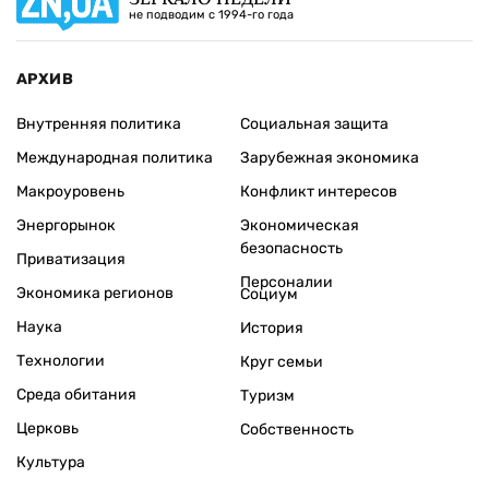
не подводим с 1994-го года
АРХИВ
Внутренняя политика
Социальная защита
Международная политика
Зарубежная экономика
Макроуровень
Конфликт интересов
Энергорынок
Экономическая
безопасность
Приватизация
Персоналии
Экономика регионов
Социум
Наука
История
Технологии
Круг семьи
Среда обитания
Туризм
Церковь
Собственность
Культура