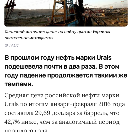
Основной источник денег на войну против Украины
постепенно истощается
© ТАСС
В прошлом году нефть марки Urals
подешевела почти в два раза. В этом
году падение продолжается такими же
темпами.
Средняя цена российской нефти марки
Urals по итогам января-февраля 2016 года
составила 29,69 доллара за баррель, что
42,7% ниже, чем за аналогичный период
прошлого года.