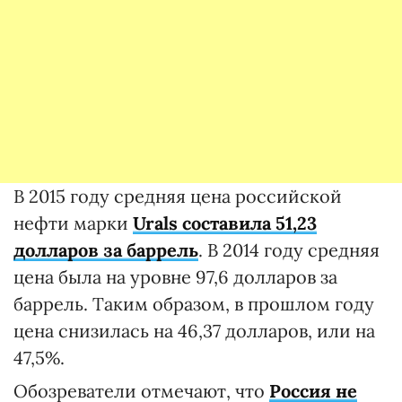
В 2015 году средняя цена российской
нефти марки
Urals составила 51,23
долларов за баррель
. В 2014 году средняя
цена была на уровне 97,6 долларов за
баррель. Таким образом, в прошлом году
цена снизилась на 46,37 долларов, или на
47,5%.
Обозреватели отмечают, что
Россия не