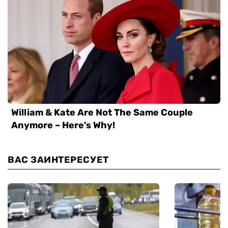
ВАС ЗАИНТЕРЕСУЕТ