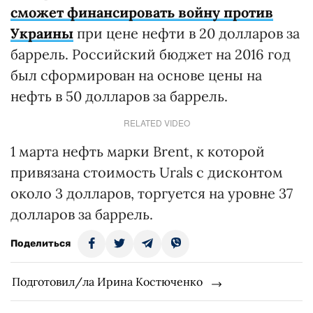
сможет финансировать войну против
Украины
при цене нефти в 20 долларов за
баррель. Российский бюджет на 2016 год
был сформирован на основе цены на
нефть в 50 долларов за баррель.
RELATED VIDEO
1 марта нефть марки Brent, к которой
привязана стоимость Urals с дисконтом
около 3 долларов, торгуется на уровне 37
долларов за баррель.
Поделиться
Подготовил/ла Ирина Костюченко