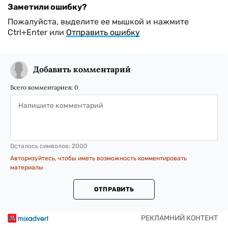
Заметили ошибку?
Пожалуйста, выделите ее мышкой и нажмите
Ctrl+Enter или
Отправить ошибку
Добавить комментарий
Всего комментариев:
0
Осталось символов:
2000
Авторизуйтесь, чтобы иметь возможность комментировать
материалы
ОТПРАВИТЬ