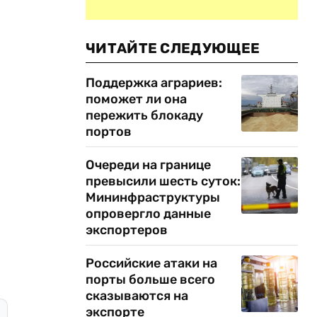
ЧИТАЙТЕ СЛЕДУЮЩЕЕ
Поддержка аграриев:
поможет ли она
пережить блокаду
портов
Очереди на границе
превысили шесть суток:
Мининфраструктуры
опровергло данные
экспортеров
Российские атаки на
порты больше всего
сказываются на
экспорте