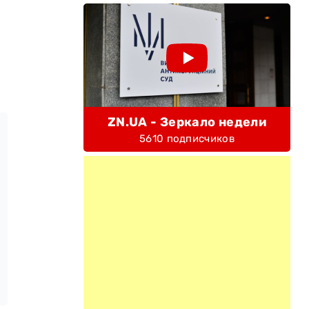
ZN.UA - Зеркало недели
5610 подписчиков