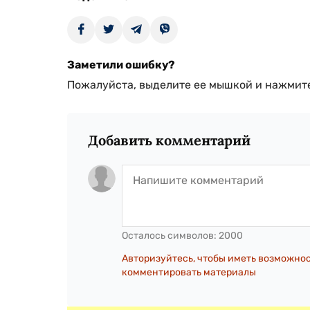
Заметили ошибку?
Пожалуйста, выделите ее мышкой и нажмите
Добавить комментарий
Осталось символов:
2000
Авторизуйтесь, чтобы иметь возможно
комментировать материалы