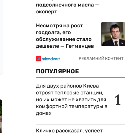
подсолнечного масла —
эксперт
Несмотря на рост
госдолга, его
обслуживание стало
дешевле — Гетманцев
ПОПУЛЯРНОЕ
Для двух районов Киева
строят тепловые станции,
1
но их может не хватить для
комфортной температуры в
домах
Кличко рассказал, успеет