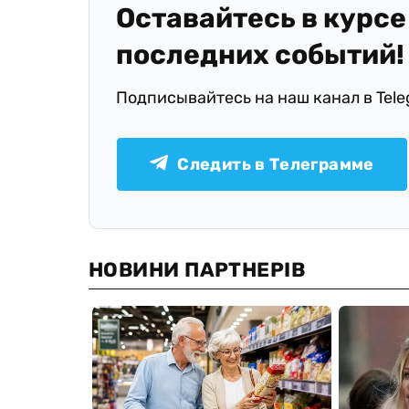
Оставайтесь в курсе
последних событий!
Подписывайтесь на наш канал в Tel
Следить в Телеграмме