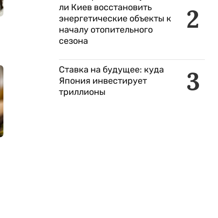
ли Киев восстановить
2
энергетические объекты к
началу отопительного
сезона
Ставка на будущее: куда
3
Япония инвестирует
триллионы