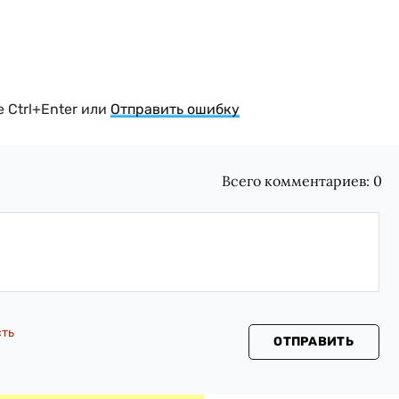
 Ctrl+Enter или
Отправить ошибку
Всего комментариев:
0
сть
ОТПРАВИТЬ