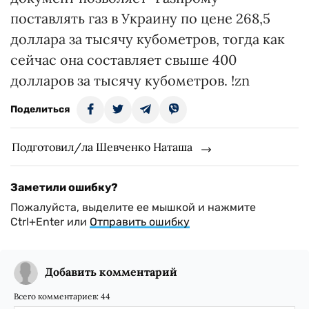
поставлять газ в Украину по цене 268,5
доллара за тысячу кубометров, тогда как
сейчас она составляет свыше 400
долларов за тысячу кубометров. !zn
Поделиться
Подготовил/ла Шевченко Наташа
Заметили ошибку?
Пожалуйста, выделите ее мышкой и нажмите
Ctrl+Enter или
Отправить ошибку
Добавить комментарий
Всего комментариев:
44