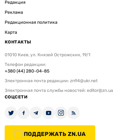
Редакция
Реклама
Редакционная политика
Карта
КОНТАКТЫ
01010 Киев, ул. Князей Острожских, 19/1
Телефон редакции:
+380 (44) 280-04-85
Электронная почта редакции:
zn94@ukr.net
Электронная почта службы новостей:
editor@zn.ua
СОЦСЕТИ
ПОДДЕРЖАТЬ ZN.UA