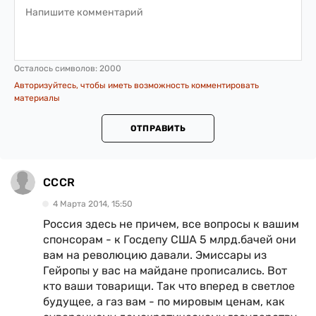
Осталось символов:
2000
Авторизуйтесь, чтобы иметь возможность комментировать
материалы
ОТПРАВИТЬ
CCCR
4 Марта 2014, 15:50
Россия здесь не причем, все вопросы к вашим
спонсорам - к Госдепу США 5 млрд.бачей они
вам на революцию давали. Эмиссары из
Гейропы у вас на майдане прописались. Вот
кто ваши товарищи. Так что вперед в светлое
будущее, а газ вам - по мировым ценам, как