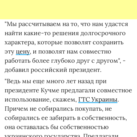
"Мы рассчитываем на то, что нам удастся
найти какие-то решения долгосрочного
характера, которые позволят сохранить
эту
цену
, и позволят нам совместно
работать более глубоко друг с другом", -
добавил российский президент.
"Ведь мы еще много лет назад при
президенте Кучме предлагали совместное
использование, скажем,
ГТС Украины
.
Причем не собирались покупать, не
собирались ее забирать в собственность,
она оставалась бы собственностью
украинского государства. Предлагали