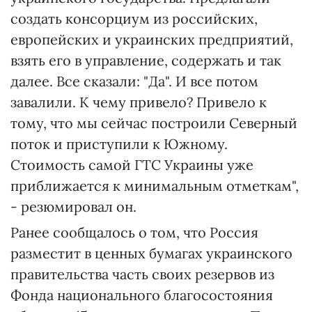
создать консорциум из российских,
европейских и украинских предприятий,
взять его в управление, содержать и так
далее. Все сказали: "Да". И все потом
завалили. К чему привело? Привело к
тому, что мы сейчас построили Северный
поток и приступили к Южному.
Стоимость самой ГТС Украины уже
приближается к минимальным отметкам",
- резюмировал он.
Ранее сообщалось о том, что Россия
разместит в ценных бумагах украинского
правительства часть своих резервов из
Фонда национального благосостояния