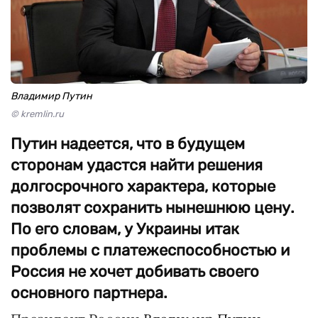
Владимир Путин
© kremlin.ru
Путин надеется, что в будущем
сторонам удастся найти решения
долгосрочного характера, которые
позволят сохранить нынешнюю цену.
По его словам, у Украины итак
проблемы с платежеспособностью и
Россия не хочет добивать своего
основного партнера.