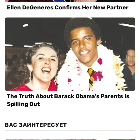
ВАС ЗАИНТЕРЕСУЕТ