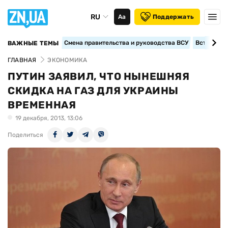
RU
Аа
Поддержать
Смена правительства и руководства ВСУ
Вступление
ВАЖНЫЕ ТЕМЫ
ГЛАВНАЯ
ЭКОНОМИКА
ПУТИН ЗАЯВИЛ, ЧТО НЫНЕШНЯЯ
СКИДКА НА ГАЗ ДЛЯ УКРАИНЫ
ВРЕМЕННАЯ
19 декабря, 2013, 13:06
Поделиться