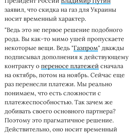
Президент России
Владимир Путин
заявил, что скидка на газ для Украины
носит временный характер.
"Ведь это не первое решение подобного
рода. Вы как-то мимо ушей пропускаете
некоторые вещи. Ведь "
Газпром
" дважды
подписывал дополнения к действующему
контракту о
переносе платежей
сначала
на октябрь, потом на ноябрь. Сейчас еще
раз перенесли платежи. Мы реально
понимаем, что есть сложности с
платежеспособностью. Так зачем же
добивать своего основного партнера?
Поэтому это прагматичное решение.
Действительно, оно носит временный