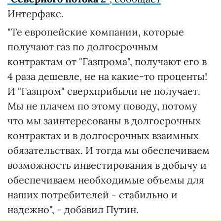
Интерфакс.
"Те европейские компании, которые
получают газ по долгосрочным
контрактам от "Газпрома", получают его в
4 раза дешевле, не на какие-то проценты!
И "Газпром" сверхприбыли не получает.
Мы не плачем по этому поводу, потому
что мы заинтересованы в долгосрочных
контрактах и в долгосрочных взаимных
обязательствах. И тогда мы обеспечиваем
возможность инвестирования в добычу и
обеспечиваем необходимые объемы для
наших потребителей - стабильно и
надежно", - добавил Путин.