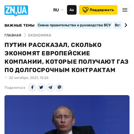
RU
Аа
Поддержать
Смена правительства и руководства ВСУ
Вступление
ВАЖНЫЕ ТЕМЫ
ГЛАВНАЯ
ЭКОНОМИКА
ПУТИН РАССКАЗАЛ, СКОЛЬКО
ЭКОНОМЯТ ЕВРОПЕЙСКИЕ
КОМПАНИИ, КОТОРЫЕ ПОЛУЧАЮТ ГАЗ
ПО ДОЛГОСРОЧНЫМ КОНТРАКТАМ
22 октября, 2021, 12:26
Поделиться