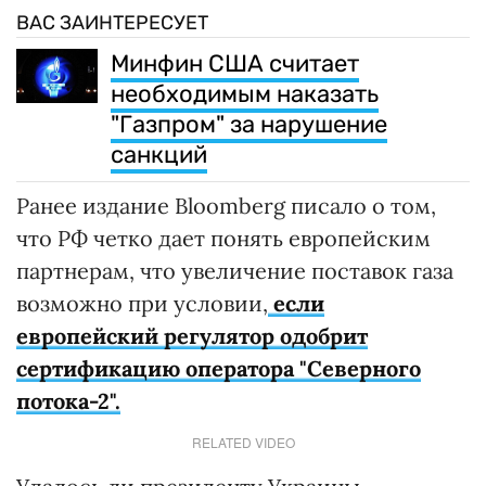
ВАС ЗАИНТЕРЕСУЕТ
Минфин США считает
необходимым наказать
"Газпром" за нарушение
санкций
Ранее издание Bloomberg писало о том,
что РФ четко дает понять европейским
партнерам, что увеличение поставок газа
возможно при условии,
если
европейский регулятор одобрит
сертификацию оператора "Северного
потока-2".
RELATED VIDEO