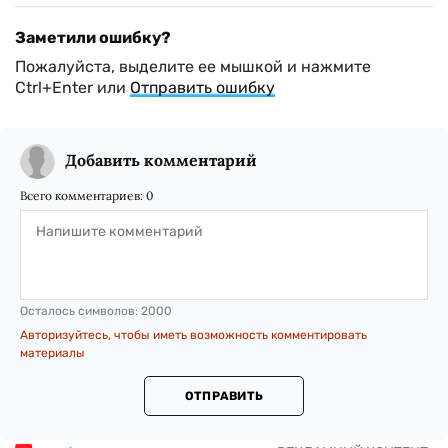
Заметили ошибку?
Пожалуйста, выделите ее мышкой и нажмите
Ctrl+Enter или
Отправить ошибку
Добавить комментарий
Всего комментариев:
0
Осталось символов:
2000
Авторизуйтесь, чтобы иметь возможность комментировать
материалы
ОТПРАВИТЬ