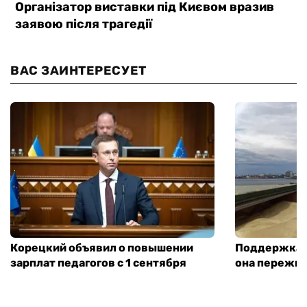
ВАС ЗАИНТЕРЕСУЕТ
Корецкий объявил о повышении
Поддержка а
зарплат педагогов с 1 сентября
она пережит