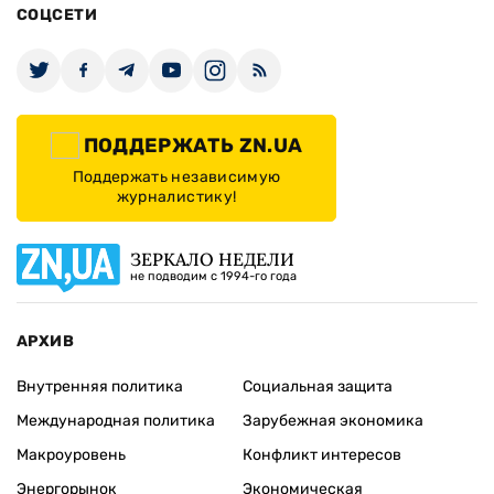
СОЦСЕТИ
ПОДДЕРЖАТЬ ZN.UA
Поддержать независимую
журналистику!
ЗЕРКАЛО НЕДЕЛИ
не подводим с 1994-го года
АРХИВ
Внутренняя политика
Социальная защита
Международная политика
Зарубежная экономика
Макроуровень
Конфликт интересов
Энергорынок
Экономическая