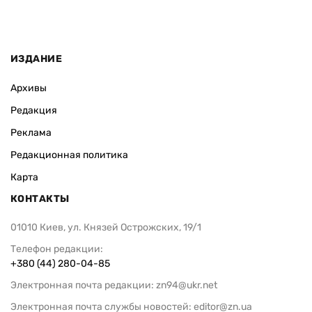
ИЗДАНИЕ
Архивы
Редакция
Реклама
Редакционная политика
Карта
КОНТАКТЫ
01010 Киев, ул. Князей Острожских, 19/1
Телефон редакции:
+380 (44) 280-04-85
Электронная почта редакции:
zn94@ukr.net
Электронная почта службы новостей:
editor@zn.ua