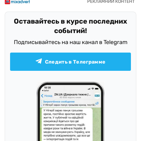
Оставайтесь в курсе последних
событий!
Подписывайтесь на наш канал в Telegram
Следить в Телеграмме