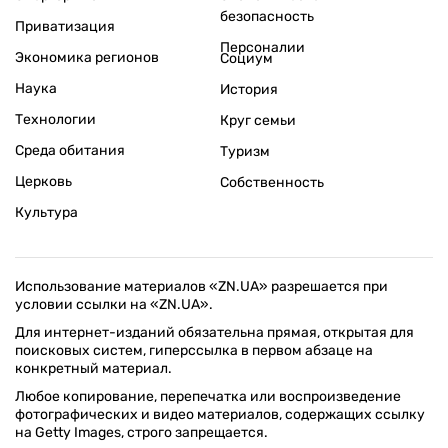
безопасность
Приватизация
Персоналии
Экономика регионов
Социум
Наука
История
Технологии
Круг семьи
Среда обитания
Туризм
Церковь
Собственность
Культура
Использование материалов «ZN.UA» разрешается при
условии ссылки на «ZN.UA».
Для интернет-изданий обязательна прямая, открытая для
поисковых систем, гиперссылка в первом абзаце на
конкретный материал.
Любое копирование, перепечатка или воспроизведение
фотографических и видео материалов, содержащих ссылку
на Getty Images, строго запрещается.