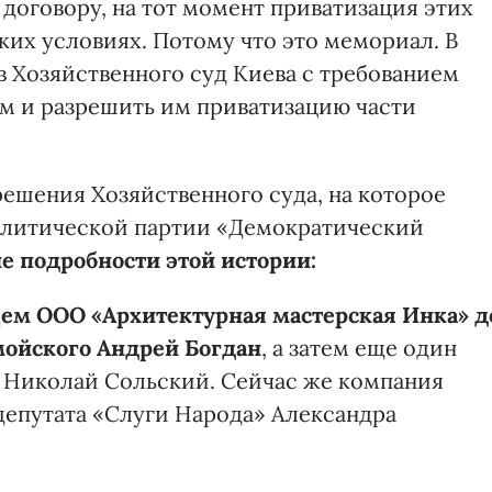
договору, на тот момент приватизация этих
ких условиях. Потому что это мемориал. В
в Хозяйственного суд Киева с требованием
м и разрешить им приватизацию части
ешения Хозяйственного суда, на которое
олитической партии «Демократический
е подробности этой истории:
ем ООО «Архитектурная мастерская Инка» д
мойского Андрей Богдан
, а затем еще один
 Николай Сольский. Сейчас же компания
депутата «Слуги Народа» Александра