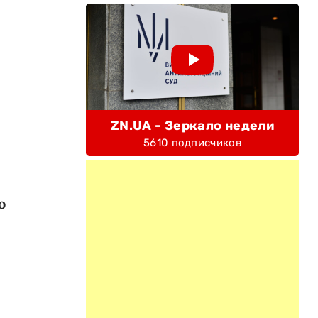
ZN.UA - Зеркало недели
5610 подписчиков
о