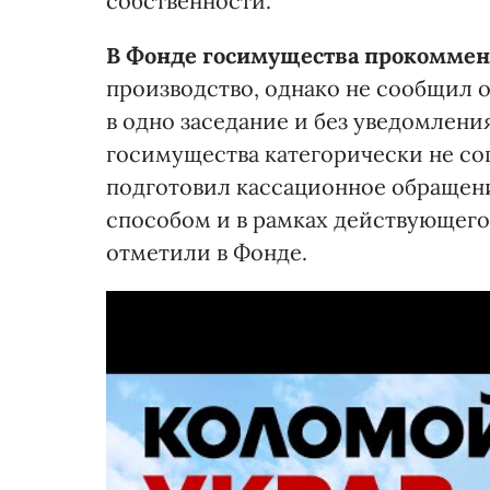
собственности.
В Фонде госимущества прокоммен
производство, однако не сообщил о
в одно заседание и без уведомлени
госимущества категорически не со
подготовил кассационное обращени
способом и в рамках действующего 
отметили в Фонде.