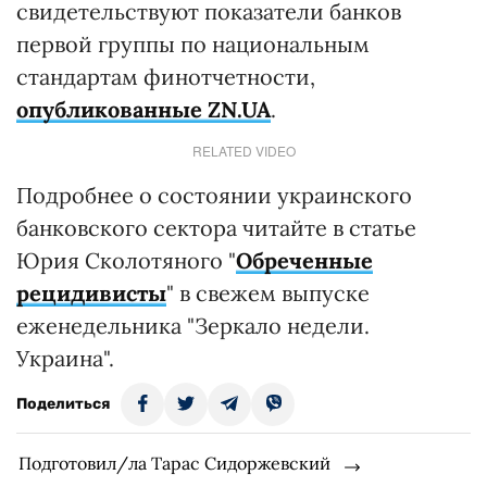
свидетельствуют показатели банков
первой группы по национальным
стандартам финотчетности,
опубликованные ZN.UA
.
RELATED VIDEO
Подробнее о состоянии украинского
банковского сектора читайте в статье
Юрия Сколотяного "
Обреченные
рецидивисты
" в свежем выпуске
еженедельника "Зеркало недели.
Украина".
Поделиться
Подготовил/ла Тарас Сидоржевский