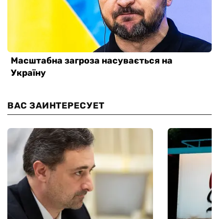
ВАС ЗАИНТЕРЕСУЕТ