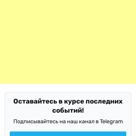
Оставайтесь в курсе последних
событий!
Подписывайтесь на наш канал в Telegram