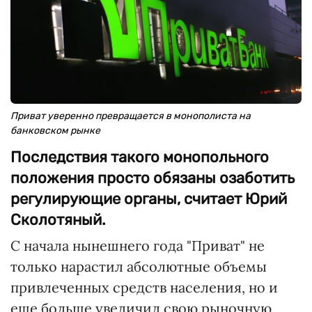
Приват уверенно превращается в монополиста на
банковском рынке
Последствия такого монопольного
положения просто обязаны озаботить
регулирующие органы, считает Юрий
Сколотяный.
С начала нынешнего года "Приват" не
только нарастил абсолютные объемы
привлеченных средств населения, но и
еще больше увеличил свою рыночную