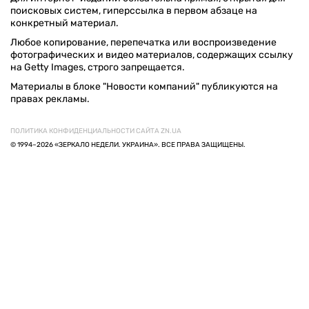
поисковых систем, гиперссылка в первом абзаце на
конкретный материал.
Любое копирование, перепечатка или воспроизведение
фотографических и видео материалов, содержащих ссылку
на Getty Images, строго запрещается.
Материалы в блоке "Новости компаний" публикуются на
правах рекламы.
ПОЛИТИКА КОНФИДЕНЦИАЛЬНОСТИ САЙТА ZN.UA
© 1994–2026 «ЗЕРКАЛО НЕДЕЛИ. УКРАИНА». ВСЕ ПРАВА ЗАЩИЩЕНЫ.