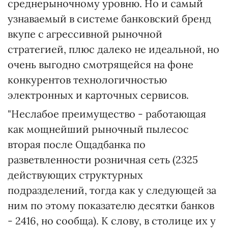
среднерыночному уровню. Но и самый
узнаваемый в системе банковский бренд
вкупе с агрессивной рыночной
стратегией, плюс далеко не идеальной, но
очень выгодно смотрящейся на фоне
конкурентов технологичностью
электронных и карточных сервисов.
"Неслабое преимущество - работающая
как мощнейший рыночный пылесос
вторая после Ощадбанка по
разветвленности розничная сеть (2325
действующих структурных
подразделений, тогда как у следующей за
ним по этому показателю десятки банков
- 2416, но сообща). К слову, в столице их у