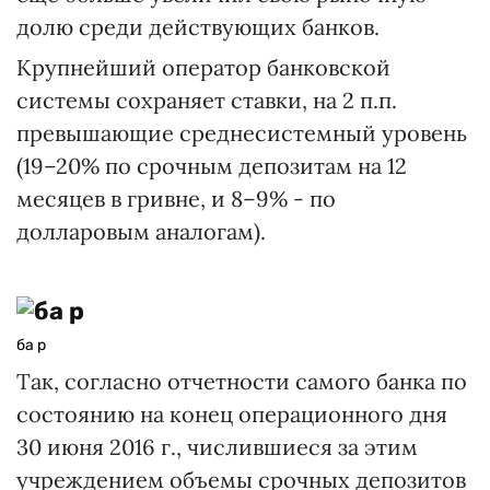
долю среди действующих банков.
Крупнейший оператор банковской
системы сохраняет ставки, на 2 п.п.
превышающие среднесистемный уровень
(19–20% по срочным депозитам на 12
месяцев в гривне, и 8–9% - по
долларовым аналогам).
ба р
Так, согласно отчетности самого банка по
состоянию на конец операционного дня
30 июня 2016 г., числившиеся за этим
учреждением объемы срочных депозитов