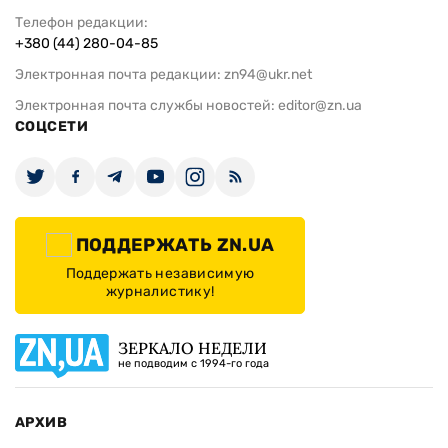
Телефон редакции:
+380 (44) 280-04-85
Электронная почта редакции:
zn94@ukr.net
Электронная почта службы новостей:
editor@zn.ua
СОЦСЕТИ
ПОДДЕРЖАТЬ ZN.UA
Поддержать независимую
журналистику!
ЗЕРКАЛО НЕДЕЛИ
не подводим с 1994-го года
АРХИВ