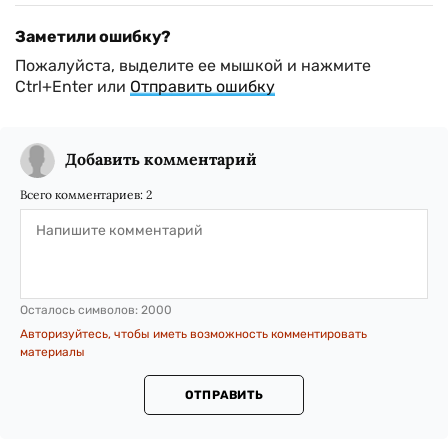
Заметили ошибку?
Пожалуйста, выделите ее мышкой и нажмите
Ctrl+Enter или
Отправить ошибку
Добавить комментарий
Всего комментариев:
2
Осталось символов:
2000
Авторизуйтесь, чтобы иметь возможность комментировать
материалы
ОТПРАВИТЬ