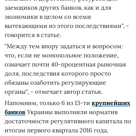
заемщиков других банков, как и для
экономики в целом со всеми
вытекающими из этого последствиями", -
говорится в статье.
"Между тем впору задаться и вопросом:
что, если не монопольное положение,
означает почти 40-процентная рыночная
доля, последствия которого просто
обязаны озаботить регулирующие
органы", - отмечает автор статьи.
Напомним, только 6 из 13-ти
крупнейших
банков
Украины выполняли норматив
достаточности регулятивного капитала по
итогам первого квартала 2016 года,