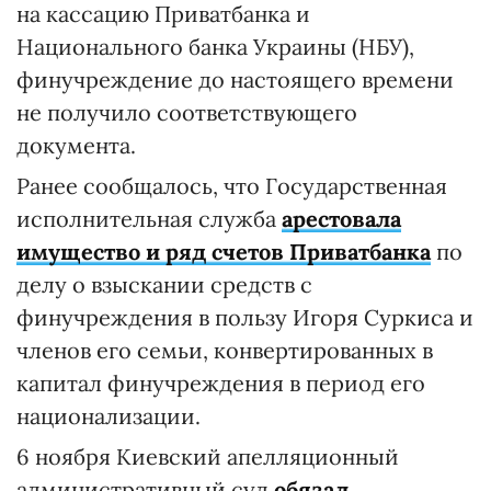
на кассацию Приватбанка и
Национального банка Украины (НБУ),
финучреждение до настоящего времени
не получило соответствующего
документа.
Ранее сообщалось, что Государственная
исполнительная служба
арестовала
имущество и ряд счетов Приватбанка
по
делу о взыскании средств с
финучреждения в пользу Игоря Суркиса и
членов его семьи, конвертированных в
капитал финучреждения в период его
национализации.
6 ноября Киевский апелляционный
административный суд
обязал