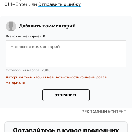
Ctrl+Enter или
Отправить ошибку
Добавить комментарий
Всего комментариев:
0
Осталось символов:
2000
Авторизуйтесь, чтобы иметь возможность комментировать
материалы
ОТПРАВИТЬ
Оставайтесь в курсе последних