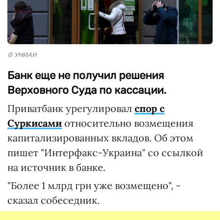
© УНИАН
Банк еще не получил решения
Верховного Суда по кассации.
Приватбанк урегулировал
спор с
Суркисами
относительно возмещения
капитализированных вкладов. Об этом
пишет "Интерфакс-Украина" со ссылкой
на источник в банке.
"Более 1 млрд грн уже возмещено", -
сказал собеседник.