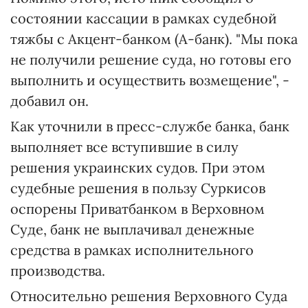
состоянии кассации в рамках судебной
тяжбы с Акцент-банком (А-банк). "Мы пока
не получили решение суда, но готовы его
выполнить и осуществить возмещение", -
добавил он.
Как уточнили в пресс-службе банка, банк
выполняет все вступившие в силу
решения украинских судов. При этом
судебные решения в пользу Суркисов
оспорены Приватбанком в Верховном
Суде, банк не выплачивал денежные
средства в рамках исполнительного
производства.
Относительно решения Верховного Суда