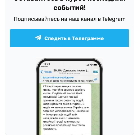
событий!
Подписывайтесь на наш канал в Telegram
Следить в Телеграмме