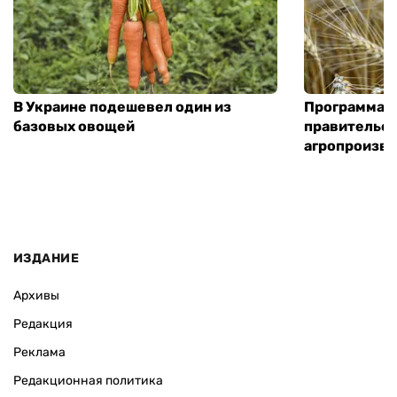
В Украине подешевел один из
Программа «
базовых овощей
правительст
агропроизв
ИЗДАНИЕ
Архивы
Редакция
Реклама
Редакционная политика