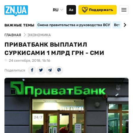
RU
Аа
Поддержать
Смена правительства и руководства ВСУ
Вступление
ВАЖНЫЕ ТЕМЫ
ГЛАВНАЯ
ЭКОНОМИКА
ПРИВАТБАНК ВЫПЛАТИЛ
СУРКИСАМИ 1 МЛРД ГРН - СМИ
24 сентября, 2018, 16:16
Поделиться