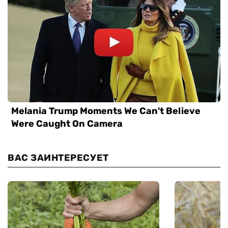
ВАС ЗАИНТЕРЕСУЕТ