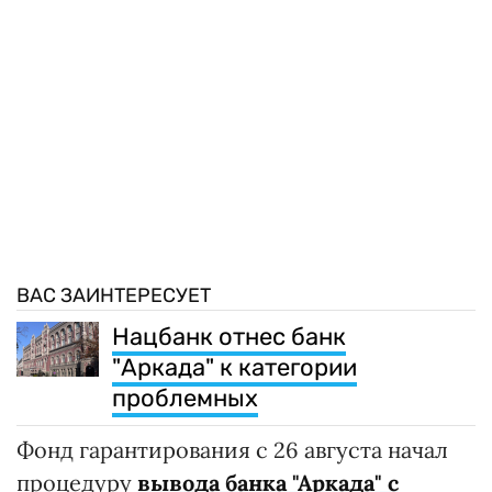
ВАС ЗАИНТЕРЕСУЕТ
Нацбанк отнес банк
"Аркада" к категории
проблемных
Фонд гарантирования с 26 августа начал
процедуру
вывода банка "Аркада" с