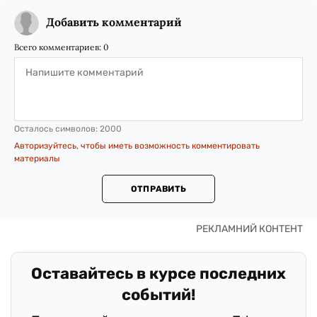
Добавить комментарий
Всего комментариев:
0
Осталось символов:
2000
Авторизуйтесь, чтобы иметь возможность комментировать
материалы
ОТПРАВИТЬ
Оставайтесь в курсе последних
событий!