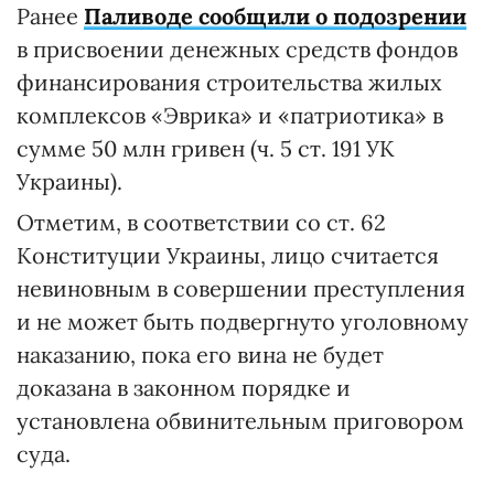
Ранее
Паливоде сообщили о подозрении
в присвоении денежных средств фондов
финансирования строительства жилых
комплексов «Эврика» и «патриотика» в
сумме 50 млн гривен (ч. 5 ст. 191 УК
Украины).
Отметим, в соответствии со ст. 62
Конституции Украины, лицо считается
невиновным в совершении преступления
и не может быть подвергнуто уголовному
наказанию, пока его вина не будет
доказана в законном порядке и
установлена ​​обвинительным приговором
суда.