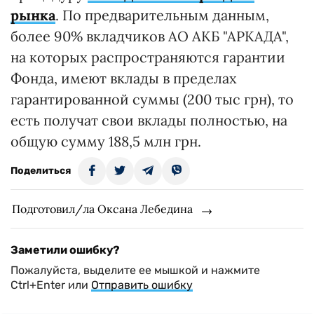
рынка
. По предварительным данным,
более 90% вкладчиков АО АКБ "АРКАДА",
на которых распространяются гарантии
Фонда, имеют вклады в пределах
гарантированной суммы (200 тыс грн), то
есть получат свои вклады полностью, на
общую сумму 188,5 млн грн.
Поделиться
Подготовил/ла Оксана Лебедина
Заметили ошибку?
Пожалуйста, выделите ее мышкой и нажмите
Ctrl+Enter или
Отправить ошибку