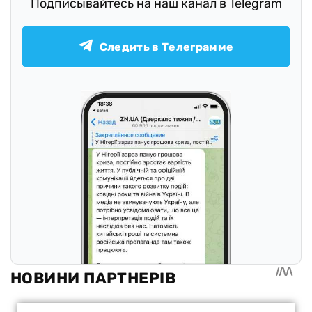
Подписывайтесь на наш канал в Telegram
Следить в Телеграмме