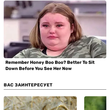
ВАС ЗАИНТЕРЕСУЕТ