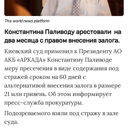
The world news platform
Константина Паливоду арестовали на
два месяца с правом внесения залога.
Киевский суд применил к Президенту АО
АКБ «АРКАДА» Константину Паливоде
меру пресечения в виде содержания под
стражей сроком на 60 дней с
альтернативой внесения залога в размере
21 млн гривень. Об этом информирует
пресс-служба прокуратуры.
Подозреваемого взяли под стражу в зале
суда.