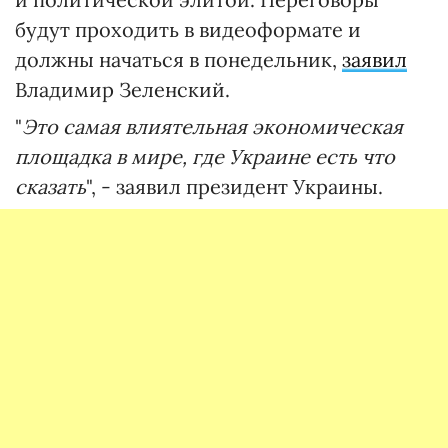
будут проходить в видеоформате и
должны начаться в понедельник,
заявил
Владимир Зеленский.
"
Это самая влиятельная экономическая
площадка в мире, где Украине есть что
сказать
", - заявил президент Украины.