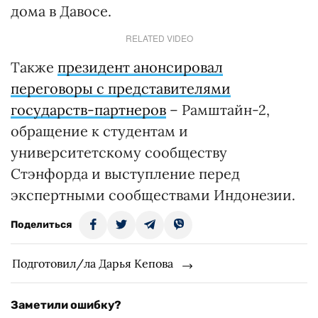
дома в Давосе.
RELATED VIDEO
Также
президент анонсировал
переговоры с представителями
государств-партнеров
– Рамштайн-2,
обращение к студентам и
университетскому сообществу
Стэнфорда и выступление перед
экспертными сообществами Индонезии.
Поделиться
Подготовил/ла Дарья Кепова
Заметили ошибку?