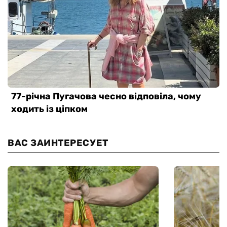
ВАС ЗАИНТЕРЕСУЕТ