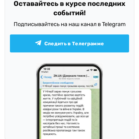
Оставайтесь в курсе последних
событий!
Подписывайтесь на наш канал в Telegram
Следить в Телеграмме