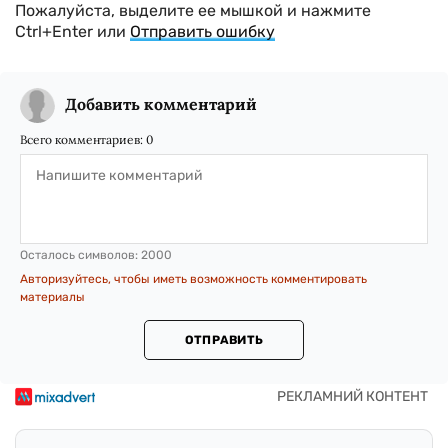
Пожалуйста, выделите ее мышкой и нажмите
Ctrl+Enter или
Отправить ошибку
Добавить комментарий
Всего комментариев:
0
Осталось символов:
2000
Авторизуйтесь, чтобы иметь возможность комментировать
материалы
ОТПРАВИТЬ