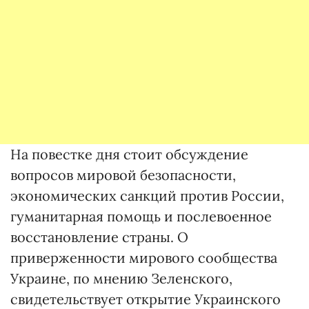
На повестке дня стоит обсуждение
вопросов мировой безопасности,
экономических санкций против России,
гуманитарная помощь и послевоенное
восстановление страны. О
приверженности мирового сообщества
Украине, по мнению Зеленского,
свидетельствует открытие Украинского