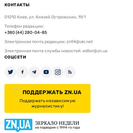
КОНТАКТЫ
01010 Киев, ул. Князей Острожских, 19/1
Телефон редакции:
+380 (44) 280-04-85
Электронная почта редакции:
zn94@ukr.net
Электронная почта службы новостей:
editor@zn.ua
СОЦСЕТИ
ПОДДЕРЖАТЬ ZN.UA
Поддержать независимую
журналистику!
ЗЕРКАЛО НЕДЕЛИ
не подводим с 1994-го года