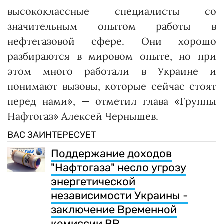
высококлассные специалисты со
значительным опытом работы в
нефтегазовой сфере. Они хорошо
разбираются в мировом опыте, но при
этом много работали в Украине и
понимают вызовы, которые сейчас стоят
перед нами», — отметил глава «Группы
Нафтогаз» Алексей Чернышев.
ВАС ЗАИНТЕРЕСУЕТ
Поддержание доходов
"Нафтогаза" несло угрозу
энергетической
независимости Украины -
заключение Временной
комиссии ВР