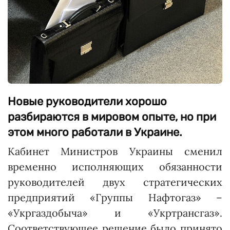
Новые руководители хорошо
разбираются в мировом опыте, но при
этом много работали в Украине.
Кабинет Министров Украины сменил
временно исполняющих обязанности
руководителей двух стратегических
предприятий «Группы Нафтогаз» –
«Укргаздобыча» и «Укртрансгаз».
Соответствующее решение было принято