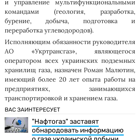
и управление мультифункциональными
командами (геология, разработка,
бурение, добыча, подготовка и
переработка углеводородов).
Исполняющим обязанности руководителя
АО «Укртрансгаз», являющегося
оператором всех украинских подземных
хранилищ газа, назначен Роман Малютин,
имеющий более 20 лет опыта работы на
предприятиях, занимающихся
транспортировкой и хранением газа.
ВАС ЗАИНТЕРЕСУЕТ
"Нафтогаз" заставят
обнародовать информацию
о газе украинской добычи