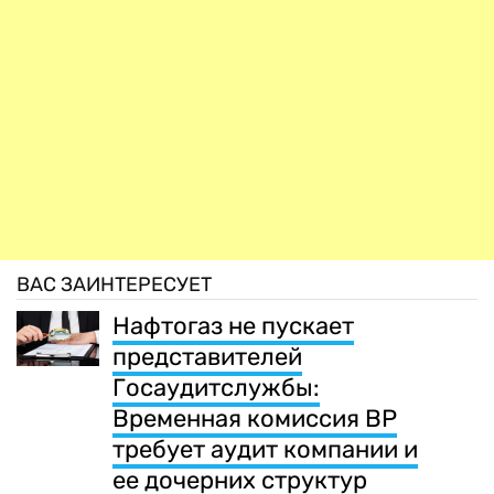
ВАС ЗАИНТЕРЕСУЕТ
Нафтогаз не пускает
представителей
Госаудитслужбы:
Временная комиссия ВР
требует аудит компании и
ее дочерних структур