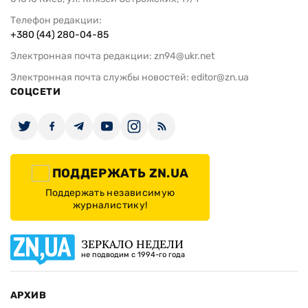
Телефон редакции:
+380 (44) 280-04-85
Электронная почта редакции:
zn94@ukr.net
Электронная почта службы новостей:
editor@zn.ua
СОЦСЕТИ
ПОДДЕРЖАТЬ ZN.UA
Поддержать независимую
журналистику!
ЗЕРКАЛО НЕДЕЛИ
не подводим с 1994-го года
АРХИВ