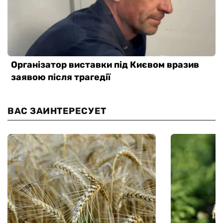
ВАС ЗАИНТЕРЕСУЕТ