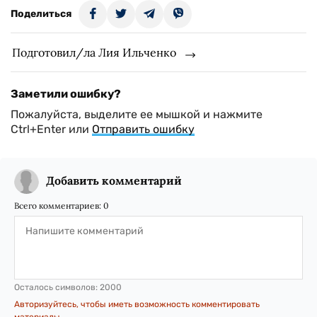
Поделиться
Подготовил/ла Лия Ильченко
Заметили ошибку?
Пожалуйста, выделите ее мышкой и нажмите
Ctrl+Enter или
Отправить ошибку
Добавить комментарий
Всего комментариев:
0
Осталось символов:
2000
Авторизуйтесь, чтобы иметь возможность комментировать