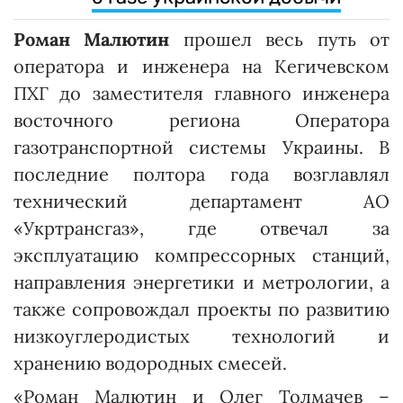
Роман Малютин
прошел весь путь от
оператора и инженера на Кегичевском
ПХГ до заместителя главного инженера
восточного региона Оператора
газотранспортной системы Украины. В
последние полтора года возглавлял
технический департамент АО
«Укртрансгаз», где отвечал за
эксплуатацию компрессорных станций,
направления энергетики и метрологии, а
также сопровождал проекты по развитию
низкоуглеродистых технологий и
хранению водородных смесей.
«Роман Малютин и Олег Толмачев –