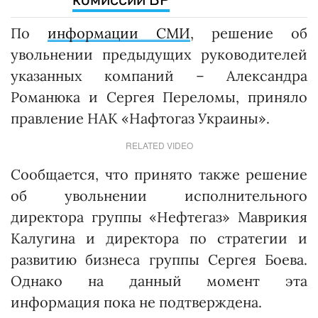
По
информации СМИ
, решение об
увольнении предыдущих руководителей
указанных компаний – Александра
Романюка и Сергея Переломы, приняло
правление НАК «Нафтогаз Украины».
RELATED VIDEO
Сообщается, что принято также решение
об увольнении исполнительного
директора группы «Нефтегаз» Маврикия
Калугина и директора по стратегии и
развитию бизнеса группы Сергея Боева.
Однако на данный момент эта
информация пока не подтверждена.