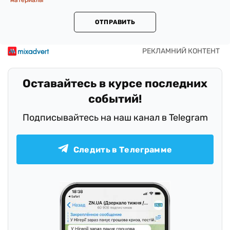
материалы
ОТПРАВИТЬ
Оставайтесь в курсе последних
событий!
Подписывайтесь на наш канал в Telegram
Следить в Телеграмме