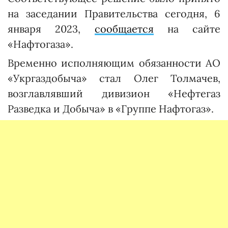
на заседании Правительства сегодня, 6
января 2023,
сообщается
на сайте
«Нафтогаза».
Временно исполняющим обязанности АО
«Укргаздобыча» стал Олег Толмачев,
возглавлявший дивизион «Нефтегаз
Разведка и Добыча» в «Группе Нафтогаз».