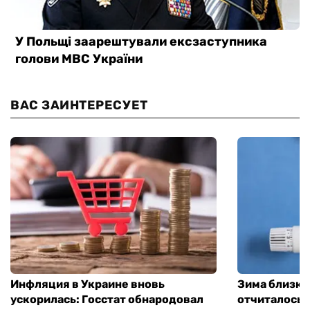
ВАС ЗАИНТЕРЕСУЕТ
Инфляция в Украине вновь
Зима близко
ускорилась: Госстат обнародовал
отчиталось о