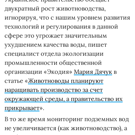
двукратный рост животноводства,
игнорируя, что с нашим уровнем развития
технологий и регулирования в данной
сфере это угрожает значительным
ухудшением качества воды, пишет
специалист отдела экологизации
промышленности общественной
организации «Экодия»
Мария Дячук
в
статье «
Животноводы планируют
наращивать производство за счет
окружающей среды, а правительство их
прикрывает
».
В то же время мониторинг подземных вод
не увеличивается (как животноводство), а