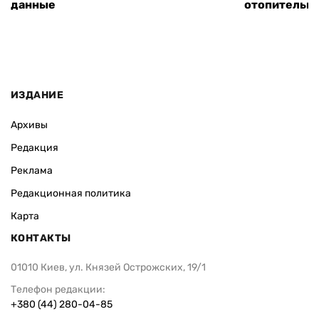
данные
отопительно
ИЗДАНИЕ
Архивы
Редакция
Реклама
Редакционная политика
Карта
КОНТАКТЫ
01010 Киев, ул. Князей Острожских, 19/1
Телефон редакции:
+380 (44) 280-04-85