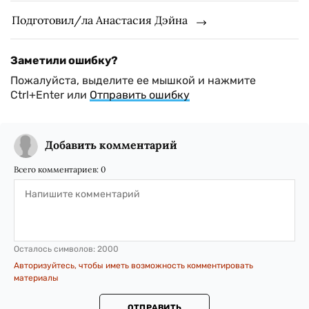
Подготовил/ла Анастасия Дэйна
Заметили ошибку?
Пожалуйста, выделите ее мышкой и нажмите
Ctrl+Enter или
Отправить ошибку
Добавить комментарий
Всего комментариев:
0
Осталось символов:
2000
Авторизуйтесь, чтобы иметь возможность комментировать
материалы
ОТПРАВИТЬ