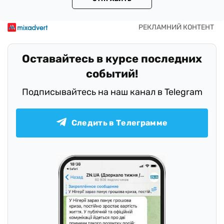
Оставайтесь в курсе последних
событий!
Подписывайтесь на наш канал в Telegram
Следить в Телеграмме