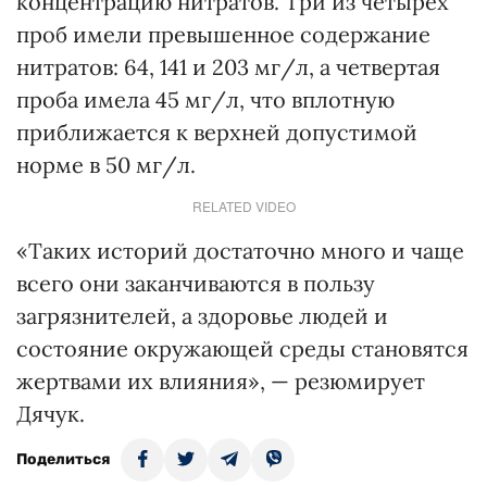
концентрацию нитратов. Три из четырех
проб имели превышенное содержание
нитратов: 64, 141 и 203 мг/л, а четвертая
проба имела 45 мг/л, что вплотную
приближается к верхней допустимой
норме в 50 мг/л.
RELATED VIDEO
«Таких историй достаточно много и чаще
всего они заканчиваются в пользу
загрязнителей, а здоровье людей и
состояние окружающей среды становятся
жертвами их влияния», — резюмирует
Дячук.
Поделиться