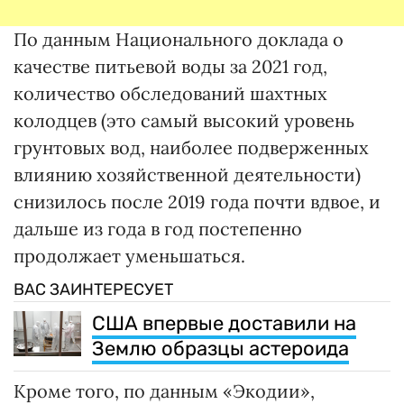
По данным Национального доклада о
качестве питьевой воды за 2021 год,
количество обследований шахтных
колодцев (это самый высокий уровень
грунтовых вод, наиболее подверженных
влиянию хозяйственной деятельности)
снизилось после 2019 года почти вдвое, и
дальше из года в год постепенно
продолжает уменьшаться.
ВАС ЗАИНТЕРЕСУЕТ
США впервые доставили на
Землю образцы астероида
Кроме того, по данным «Экодии»,