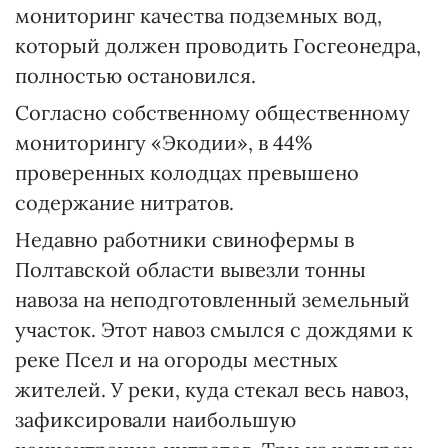
мониторинг качества подземных вод,
который должен проводить Госгеонедра,
полностью остановился.
Согласно собственному общественному
мониторингу «Экодии», в 44%
проверенных колодцах превышено
содержание нитратов.
Недавно работники свинофермы в
Полтавской области вывезли тонны
навоза на неподготовленный земельный
участок. Этот навоз смылся с дождями к
реке Псел и на огороды местных
жителей. У реки, куда стекал весь навоз,
зафиксировали наибольшую