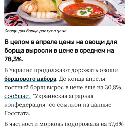
Овощи для борща растут в цене
В целом в апреле цены на овощи для
борща выросли в цене в среднем на
78,3%.
В Украине продолжают дорожать овощи
борщового набора
. До конца апреля
постный борщ вырос в цене еще на 30,8%,
сообщает
"Украинская аграрная
конфедерация" со ссылкой на данные
Госстата.
В частности морковь подорожала на 57,6%