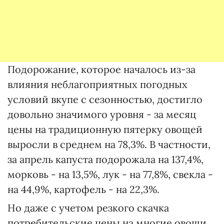
Подорожание, которое началось из-за
влияния неблагоприятных погодных
условий вкупе с сезонностью, достигло
довольно значимого уровня - за месяц
цены на традиционную пятерку овощей
выросли в среднем на 78,3%. В частности,
за апрель капуста подорожала на 137,4%,
морковь - на 13,5%, лук - на 77,8%, свекла -
на 44,9%, картофель - на 22,3%.
Но даже с учетом резкого скачка
потребительские цены на многие овощи