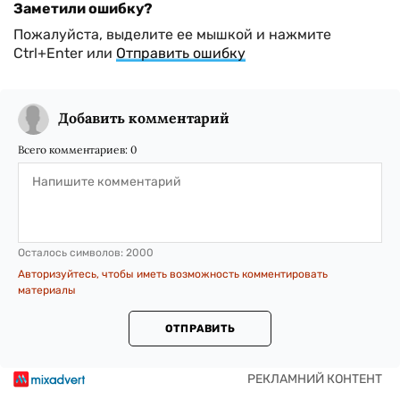
Заметили ошибку?
Пожалуйста, выделите ее мышкой и нажмите
Ctrl+Enter или
Отправить ошибку
Добавить комментарий
Всего комментариев:
0
Осталось символов:
2000
Авторизуйтесь, чтобы иметь возможность комментировать
материалы
ОТПРАВИТЬ