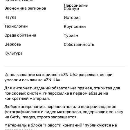
Персоналии
Экономика регионов
Социум
Наука
История
Технологии
Круг семьи
Среда обитания
Туризм
Церковь
Собственность
Культура
Использование материалов «ZN.UA» разрешается при
условии ссылки на «ZN.UA».
Для интернет-изданий обязательна прямая, открытая для
поисковых систем, гиперссылка в первом абзаце на
конкретный материал.
Любое копирование, перепечатка или воспроизведение
фотографических и видео материалов, содержащих ссылку
на Getty Images, строго запрещается.
Материалы в блоке "Новости компаний" публикуются на