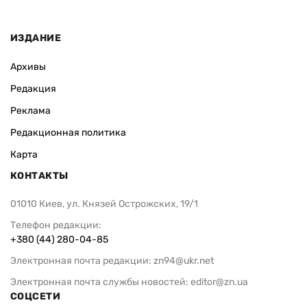
ИЗДАНИЕ
Архивы
Редакция
Реклама
Редакционная политика
Карта
КОНТАКТЫ
01010 Киев, ул. Князей Острожских, 19/1
Телефон редакции:
+380 (44) 280-04-85
Электронная почта редакции:
zn94@ukr.net
Электронная почта службы новостей:
editor@zn.ua
СОЦСЕТИ