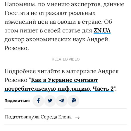
Напомним, по мнению экспертов, данные
Госстата не отражают реальных
изменений цен на овощи в стране. Об
этом пишет в своей статье для
ZN.UA
доктор экономических наук Андрей
Ревенко.
RELATED VIDEO
Подробнее читайте в материале Андрея
Ревенко "
Как в Украине считают
потребительскую инфляцию. Часть 2
".
Поделиться
Подготовил/ла Середа Елена