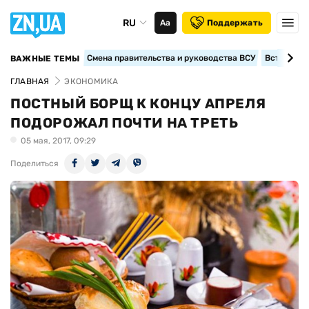
RU
Аа
Поддержать
Смена правительства и руководства ВСУ
Вступление
ВАЖНЫЕ ТЕМЫ
ГЛАВНАЯ
ЭКОНОМИКА
ПОСТНЫЙ БОРЩ К КОНЦУ АПРЕЛЯ
ПОДОРОЖАЛ ПОЧТИ НА ТРЕТЬ
05 мая, 2017, 09:29
Поделиться