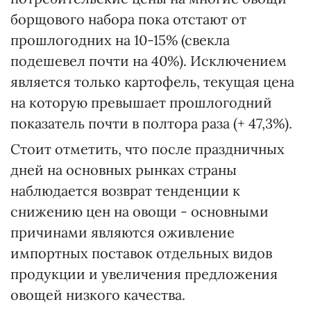
борщового набора пока отстают от
прошлогодних на 10-15% (свекла
подешевел почти на 40%). Исключением
является только картофель, текущая цена
на которую превышает прошлогодний
показатель почти в полтора раза (+ 47,3%).
Стоит отметить, что после праздничных
дней на основных рынках страны
наблюдается возврат тенденции к
снижению цен на овощи - основными
причинами являются оживление
импортных поставок отдельных видов
продукции и увеличения предложения
овощей низкого качества.