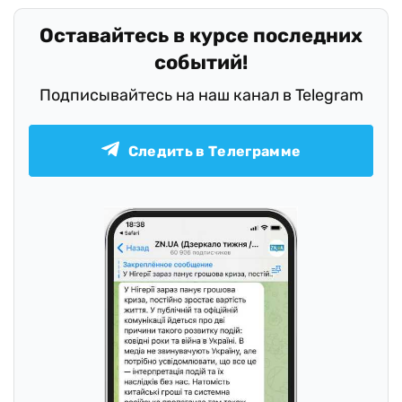
Оставайтесь в курсе последних
событий!
Подписывайтесь на наш канал в Telegram
Следить в Телеграмме