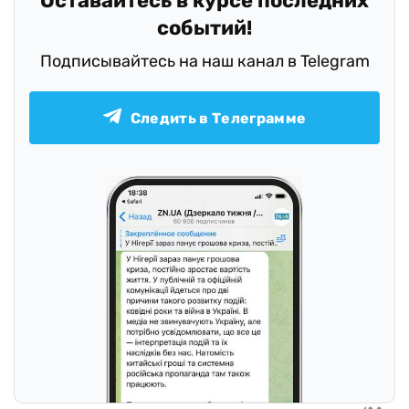
Оставайтесь в курсе последних
событий!
Подписывайтесь на наш канал в Telegram
Следить в Телеграмме