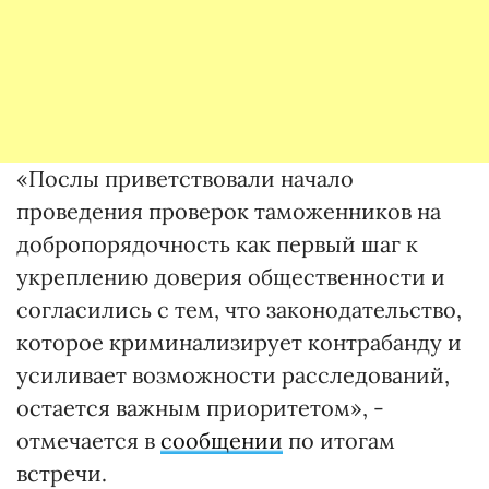
«Послы приветствовали начало
проведения проверок таможенников на
добропорядочность как первый шаг к
укреплению доверия общественности и
согласились с тем, что законодательство,
которое криминализирует контрабанду и
усиливает возможности расследований,
остается важным приоритетом», -
отмечается в
сообщении
по итогам
встречи.