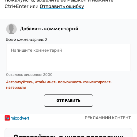
Ctrl+Enter или
Отправить ошибку
Добавить комментарий
Всего комментариев:
0
Осталось символов:
2000
Авторизуйтесь, чтобы иметь возможность комментировать
материалы
ОТПРАВИТЬ