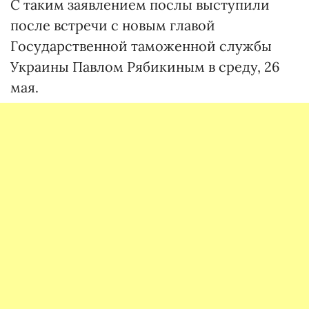
С таким заявлением послы выступили
после встречи с новым главой
Государственной таможенной службы
Украины Павлом Рябикиным в среду, 26
мая.