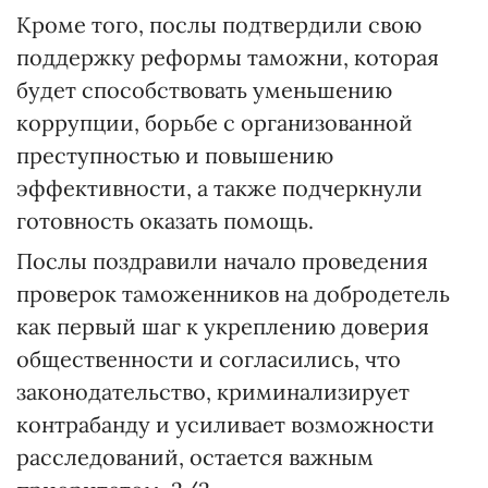
Кроме того, послы подтвердили свою
поддержку реформы таможни, которая
будет способствовать уменьшению
коррупции, борьбе с организованной
преступностью и повышению
эффективности, а также подчеркнули
готовность оказать помощь.
Послы поздравили начало проведения
проверок таможенников на добродетель
как первый шаг к укреплению доверия
общественности и согласились, что
законодательство, криминализирует
контрабанду и усиливает возможности
расследований, остается важным