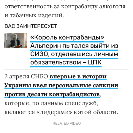
ответственность за контрабанду алкоголя
и табачных изделий.
ВАС ЗАИНТЕРЕСУЕТ
«Король контрабанды»
Альперин пытался выйти из
СИЗО, отделавшись личным
обязательством – ЦПК
2 апреля СНБО
впервые в истории
Украины ввел персональные санкции
против десяти контрабандистов
,
которые, по данным спецслужб,
являюется «лидерами» в этой области.
RELATED VIDEO