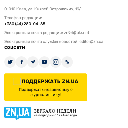
01010 Киев, ул. Князей Острожских, 19/1
Телефон редакции:
+380 (44) 280-04-85
Электронная почта редакции:
zn94@ukr.net
Электронная почта службы новостей:
editor@zn.ua
СОЦСЕТИ
ПОДДЕРЖАТЬ ZN.UA
Поддержать независимую
журналистику!
ЗЕРКАЛО НЕДЕЛИ
не подводим с 1994-го года