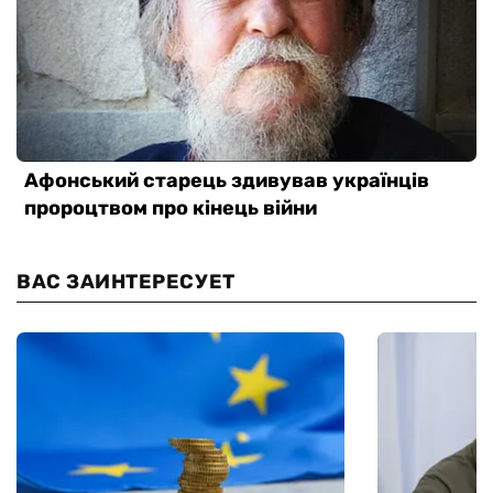
ВАС ЗАИНТЕРЕСУЕТ