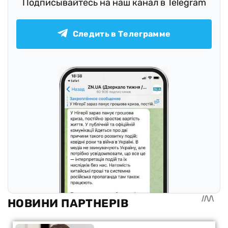
Подписывайтесь на наш канал в Telegram
Следить в Телеграмме