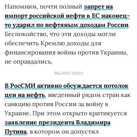
Напомним, почти полный
запрет на
импорт российской нефти в ЕС наконец-
то ударил по нефтяным доходам России
.
Беспокойство, что эти доходы могли
обеспечить Кремлю доходы для
финансирования войны против Украины,
не оправдались.
RELATED VIDEO
В РосСМИ активно обсуждается потолок
цен на нефть
, введенный рядом стран как
санкцию против России за войну в
Украине. При этом открыто критикуется
заявление президента Владимира
Путина
, в котором он допустил