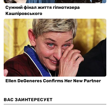
ВАС ЗАИНТЕРЕСУЕТ