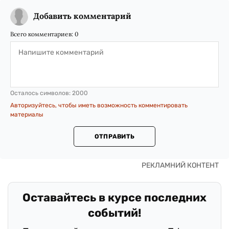
Добавить комментарий
Всего комментариев:
0
Осталось символов:
2000
Авторизуйтесь, чтобы иметь возможность комментировать
материалы
ОТПРАВИТЬ
Оставайтесь в курсе последних
событий!