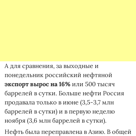
А для сравнения, за выходные и
понедельник российский нефтяной
экспорт вырос на 16%
или 500 тысяч
баррелей в сутки. Больше нефти Россия
продавала только в июне (3,5-3,7 млн
баррелей в сутки) и в первую неделю
ноября (3,6 млн баррелей в сутки).
Нефть была переправлена в Азию. В общей