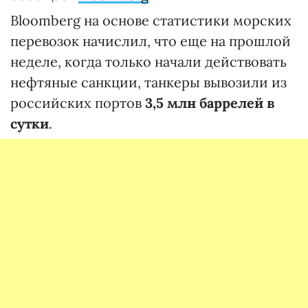
Bloomberg на основе статистики морских
перевозок начислил, что еще на прошлой
неделе, когда только начали действовать
нефтяные санкции, танкеры вывозили из
российских портов
3,5 млн баррелей в
сутки
.