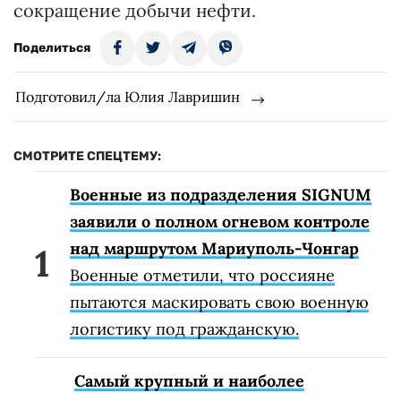
сокращение добычи нефти.
Поделиться
Подготовил/ла Юлия Лавришин
СМОТРИТЕ СПЕЦТЕМУ:
Военные из подразделения SIGNUM
заявили о полном огневом контроле
над маршрутом Мариуполь-Чонгар
Военные отметили, что россияне
пытаются маскировать свою военную
логистику под гражданскую.
Самый крупный и наиболее