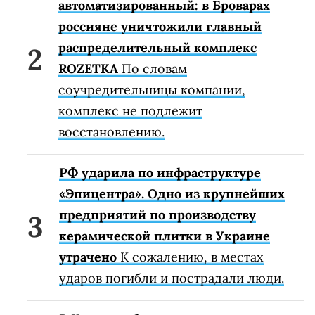
автоматизированный: в Броварах
россияне уничтожили главный
распределительный комплекс
ROZETKA
По словам
соучредительницы компании,
комплекс не подлежит
восстановлению.
РФ ударила по инфраструктуре
«Эпицентра». Одно из крупнейших
предприятий по производству
керамической плитки в Украине
утрачено
К сожалению, в местах
ударов погибли и пострадали люди.