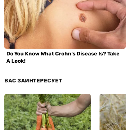
ВАС ЗАИНТЕРЕСУЕТ