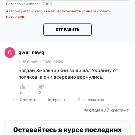
Осталось символов:
2000
Авторизуйтесь, чтобы иметь возможность комментировать
материалы
ОТПРАВИТЬ
qwer rewq
13 Октября 2020, 02:20
Богдан Хмельницкий защищал Украину от
поляков, а они всеравно вернулись.
0
0
Ответить
Цитировать
Пожаловаться
Оставайтесь в курсе последних