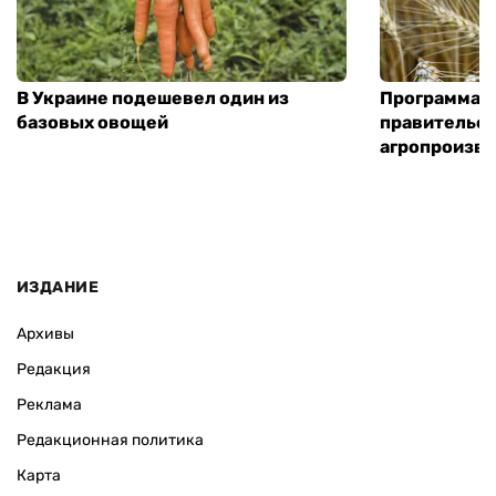
В Украине подешевел один из
Программа «
базовых овощей
правительст
агропроизв
ИЗДАНИЕ
Архивы
Редакция
Реклама
Редакционная политика
Карта