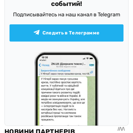
событий!
Подписывайтесь на наш канал в Telegram
Следить в Телеграмме