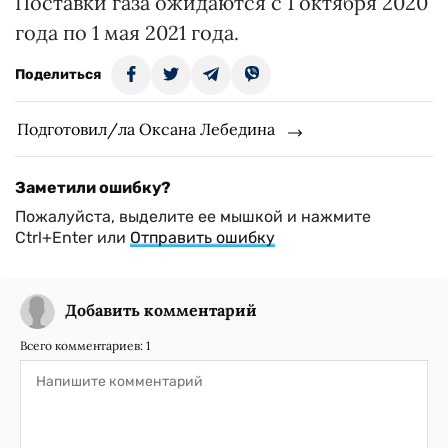
Поставки газа ожидаются с 1 октября 2020
года по 1 мая 2021 года.
Поделиться
Подготовил/ла Оксана Лебедина
Заметили ошибку?
Пожалуйста, выделите ее мышкой и нажмите
Ctrl+Enter или
Отправить ошибку
Добавить комментарий
Всего комментариев:
1