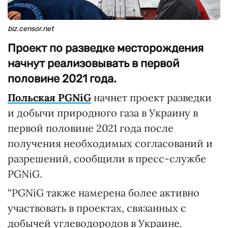
biz.censor.net
Проект по разведке месторождения
начнут реализовывать в первой
половине 2021 года.
Польская PGNiG
начнет проект разведки
и добычи природного газа в Украину в
первой половине 2021 года после
получения необходимых согласований и
разрешений, сообщили в пресс-службе
PGNiG.
“PGNiG также намерена более активно
участвовать в проектах, связанных с
добычей углеводородов в Украине.