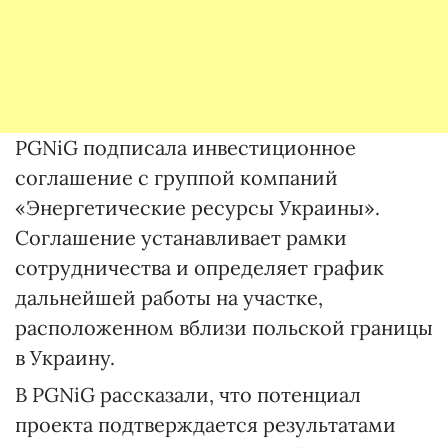
PGNiG подписала инвестиционное
соглашение с группой компаний
«Энергетические ресурсы Украины».
Соглашение устанавливает рамки
сотрудничества и определяет график
дальнейшей работы на участке,
расположенном вблизи польской границы
в Украину.
В PGNiG рассказали, что потенциал
проекта подтверждается результатами