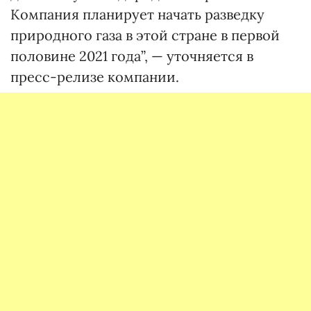
Компания планирует начать разведку
природного газа в этой стране в первой
половине 2021 года”, — уточняется в
пресс-релизе компании.