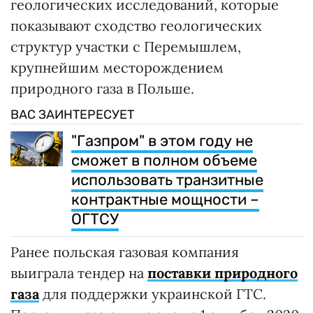
геологических исследований, которые
показывают сходство геологических
структур участки с Перемышлем,
крупнейшим месторождением
природного газа в Польше.
ВАС ЗАИНТЕРЕСУЕТ
"Газпром" в этом году не
сможет в полном объеме
использовать транзитные
контрактные мощности –
ОГТСУ
Ранее польская газовая компания
выиграла тендер на
поставки природного
газа
для поддержки украинской ГТС.