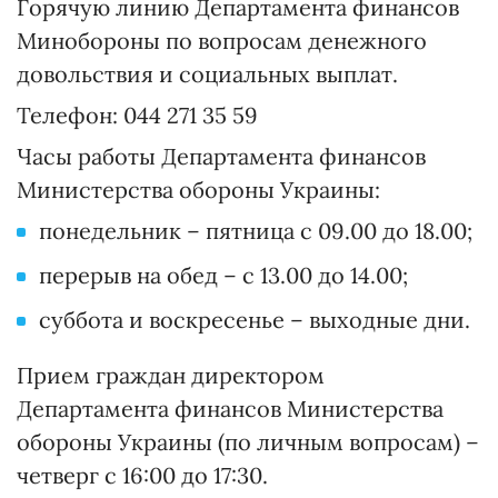
Горячую линию Департамента финансов
Минобороны по вопросам денежного
довольствия и социальных выплат.
Телефон: 044 271 35 59
Часы работы Департамента финансов
Министерства обороны Украины:
понедельник – пятница с 09.00 до 18.00;
перерыв на обед – с 13.00 до 14.00;
суббота и воскресенье – выходные дни.
Прием граждан директором
Департамента финансов Министерства
обороны Украины (по личным вопросам) –
четверг с 16:00 до 17:30.