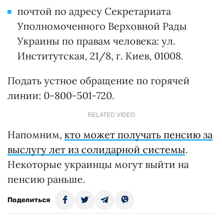
почтой по адресу Секретариата
Уполномоченного Верховной Рады
Украины по правам человека: ул.
Институтская, 21/8, г. Киев, 01008.
Подать устное обращение по горячей
линии: 0-800-501-720.
RELATED VIDEO
Напомним,
кто может получать пенсию за
выслугу лет из солидарной системы
.
Некоторые украинцы могут выйти на
пенсию раньше.
Поделиться