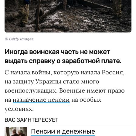
© Getty Images
Иногда воинская часть не может
выдать справку о заработной плате.
С начала войны, которую начала Россия,
на защиту Украины стало много
военнослужащих. Военные имеют право
на
назначение пенсии
на особых
условиях.
ВАС ЗАИНТЕРЕСУЕТ
Пенсии и денежные