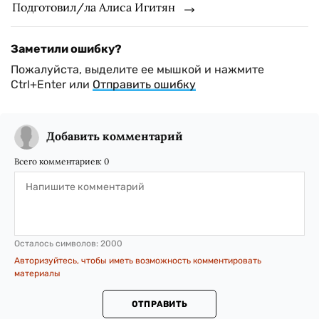
Подготовил/ла Алиса Игитян
Заметили ошибку?
Пожалуйста, выделите ее мышкой и нажмите
Ctrl+Enter или
Отправить ошибку
Добавить комментарий
Всего комментариев:
0
Осталось символов:
2000
Авторизуйтесь, чтобы иметь возможность комментировать
материалы
ОТПРАВИТЬ