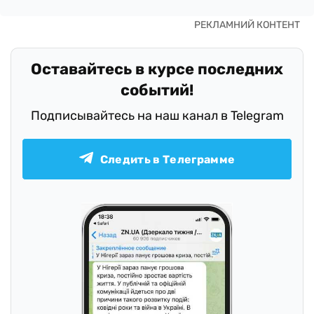
Оставайтесь в курсе последних
событий!
Подписывайтесь на наш канал в Telegram
Следить в Телеграмме