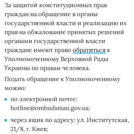
За защитой конституционных прав
граждан на обращение в органы
государственной власти и реализацию их
прав на обжалование принятых решений
органами государственной власти
граждане имеют право
обратиться
к
Уполномоченному Верховной Рады
Украины по правам человека.
Подать обращение к Уполномоченному
можно:
по электронной почте:
hotline@ombudsman.gov.ua;
через ящик по адресу: ул. Институтская,
21/8, г. Киев;