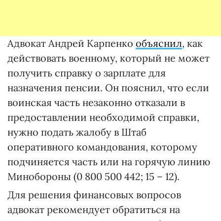
Адвокат Андрей Карпенко
объяснил
, как
действовать военному, который не может
получить справку о зарплате для
назначения пенсии. Он пояснил, что если
воинская часть незаконно отказали в
предоставлении необходимой справки,
нужно подать жалобу в Штаб
оперативного командования, которому
подчиняется часть или на горячую линию
Минобороны (0 800 500 442; 15 – 12).
Для решения финансовых вопросов
адвокат рекомендует обратиться на