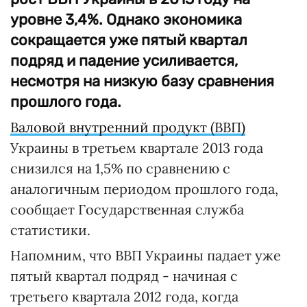
уровне 3,4%. Однако экономика
сокращается уже пятый квартал
подряд и падение усиливается,
несмотря на низкую базу сравнения
прошлого года.
Валовой внутренний продукт (ВВП)
Украины в третьем квартале 2013 года
снизился на 1,5% по сравнению с
аналогичным периодом прошлого года,
сообщает Государственная служба
статистики.
Напомним, что ВВП Украины падает уже
пятый квартал подряд - начиная с
третьего квартала 2012 года, когда