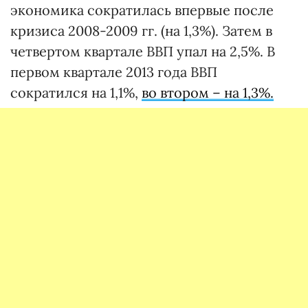
экономика сократилась впервые после
кризиса 2008-2009 гг. (на 1,3%). Затем в
четвертом квартале ВВП упал на 2,5%. В
первом квартале 2013 года ВВП
сократился на 1,1%,
во втором – на 1,3%.