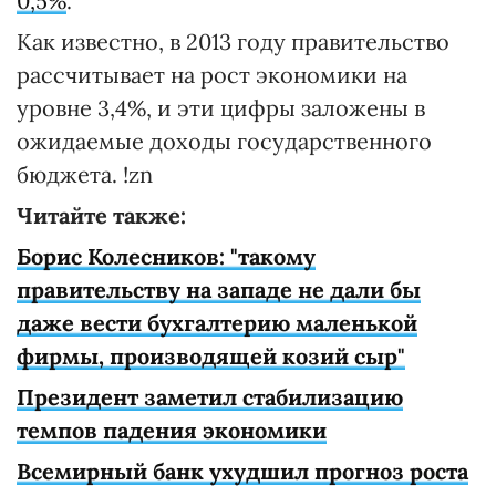
0,5%
.
Как известно, в 2013 году правительство
рассчитывает на рост экономики на
уровне 3,4%, и эти цифры заложены в
ожидаемые доходы государственного
бюджета. !zn
Читайте также:
Борис Колесников: "такому
правительству на западе не дали бы
даже вести бухгалтерию маленькой
фирмы, производящей козий сыр"
Президент заметил стабилизацию
темпов падения экономики
Всемирный банк ухудшил прогноз роста