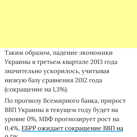
Таким образом, падение экономики
Украины в третьем квартале 2013 года
значительно ускорилось, учитывая
низкую базу сравнения 2012 года
(сокращение на 1,3%).
По прогнозу Всемирного банка, прирост
ВВП Украины в текущем году будет на
уровне 0%, МВФ прогнозирует рост на
0,4%,
ЕБРР ожидает сокращение ВВП на