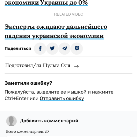
экономики Украины до 0%
RELATED VIDEO
Эксперты ожидают дальнейшего
падения украинской экономики
Поделиться
Подготовил/ла Шульга Оля
Заметили ошибку?
Пожалуйста, выделите ее мышкой и нажмите
Ctrl+Enter или
Отправить ошибку
Добавить комментарий
Всего комментариев:
20