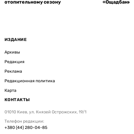
отопительному сезону
«Ощадбанка»
ИЗДАНИЕ
Архивы
Редакция
Реклама
Редакционная политика
Карта
КОНТАКТЫ
01010 Киев, ул. Князей Острожских, 19/1
Телефон редакции:
+380 (44) 280-04-85