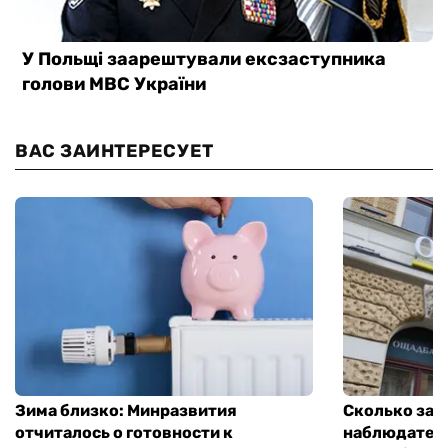
ВАС ЗАИНТЕРЕСУЕТ
Зима близко: Минразвития
Сколько зар
отчиталось о готовности к
наблюдатель