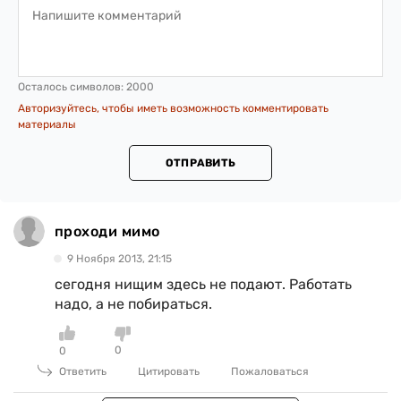
Осталось символов:
2000
Авторизуйтесь, чтобы иметь возможность комментировать
материалы
ОТПРАВИТЬ
проходи мимо
9 Ноября 2013, 21:15
сегодня нищим здесь не подают. Работать
надо, а не побираться.
0
0
Ответить
Цитировать
Пожаловаться