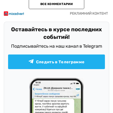
ВСЕ КОММЕНТАРИИ
Оставайтесь в курсе последних
событий!
Подписывайтесь на наш канал в Telegram
Следить в Телеграмме