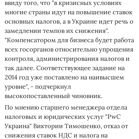
ввиду того, что "в кризисных условиях
многие страны идут на повышение ставок
основных налогов, а в Украине идет речь о
замедлении темпов их снижения".
"Компенсатором для бизнеса будет работа
всех госорганов относительно упрощения
контроля, администрирования налогов и
так далее. Соответствующее задание на
2014 год уже поставлено на наивысшем
уровне", - подчеркнул
высокопоставленный чиновник.
По мнению старшего менеджера отдела
налоговых и юридических услуг "PwC
Украина" Виктории Тимошенко, отказ от
снижения ставок НДС и налога на