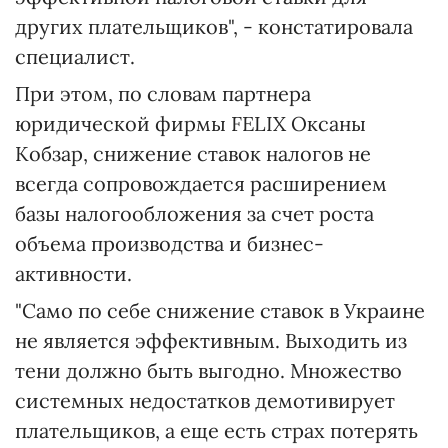
других плательщиков", - констатировала
специалист.
При этом, по словам партнера
юридической фирмы FELIX Оксаны
Кобзар, снижение ставок налогов не
всегда сопровождается расширением
базы налогообложения за счет роста
объема производства и бизнес-
активности.
"Само по себе снижение ставок в Украине
не является эффективным. Выходить из
тени должно быть выгодно. Множество
системных недостатков демотивирует
плательщиков, а еще есть страх потерять