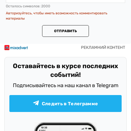
Осталось символов:
2000
Авторизуйтесь, чтобы иметь возможность комментировать
материалы
ОТПРАВИТЬ
Оставайтесь в курсе последних
событий!
Подписывайтесь на наш канал в Telegram
Следить в Телеграмме