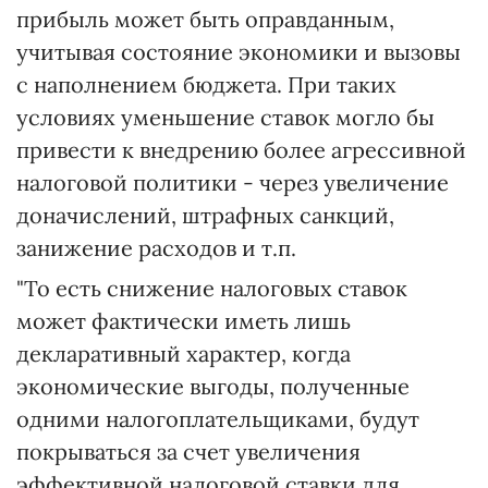
прибыль может быть оправданным,
учитывая состояние экономики и вызовы
с наполнением бюджета. При таких
условиях уменьшение ставок могло бы
привести к внедрению более агрессивной
налоговой политики - через увеличение
доначислений, штрафных санкций,
занижение расходов и т.п.
"То есть снижение налоговых ставок
может фактически иметь лишь
декларативный характер, когда
экономические выгоды, полученные
одними налогоплательщиками, будут
покрываться за счет увеличения
эффективной налоговой ставки для