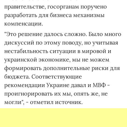
правительстве, госорганам поручено
разработать для бизнеса механизмы
компенсации.
"Это решение далось сложно. Было много
дискуссий по этому поводу, но учитывая
нестабильность ситуации в мировой и
украинской экономике, мы не можем
формировать дополнительные риски для
бюджета. Соответствующие
рекомендации Украине давал и МВФ -
проигнорировать их мы, опять же, не
могли", - отметил источник.