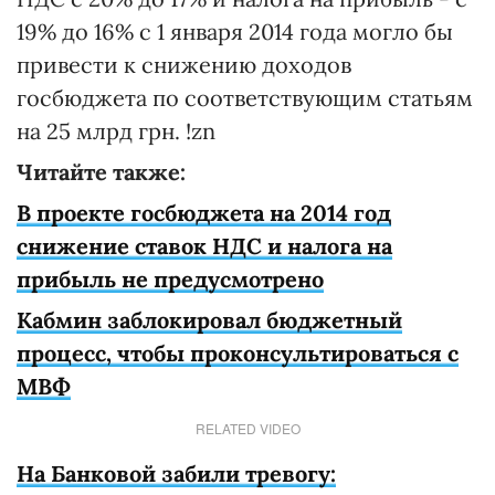
19% до 16% с 1 января 2014 года могло бы
привести к снижению доходов
госбюджета по соответствующим статьям
на 25 млрд грн. !zn
Читайте также:
В проекте госбюджета на 2014 год
снижение ставок НДС и налога на
прибыль не предусмотрено
Кабмин заблокировал бюджетный
процесс, чтобы проконсультироваться с
МВФ
RELATED VIDEO
На Банковой забили тревогу: