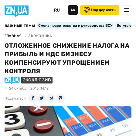
RU
Аа
Поддержать
Смена правительства и руководства ВСУ
Вступление
ВАЖНЫЕ ТЕМЫ
ГЛАВНАЯ
ЭКОНОМИКА
ОТЛОЖЕННОЕ СНИЖЕНИЕ НАЛОГА НА
ПРИБЫЛЬ И НДС БИЗНЕСУ
КОМПЕНСИРУЮТ УПРОЩЕНИЕМ
КОНТРОЛЯ
ЭКСКЛЮЗИВ
24 октября, 2013, 14:12
Поделиться