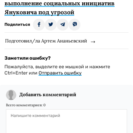
выполнение социальных инициатив
Януковича под угрозой
Поделиться
Подготовил/ла Артем Ананьевский
Заметили ошибку?
Пожалуйста, выделите ее мышкой и нажмите
Ctrl+Enter или
Отправить ошибку
Добавить комментарий
Всего комментариев:
0