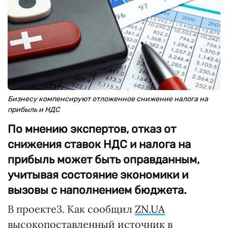
Бизнесу компенсируют отложенное снижение налога на
прибыль и НДС
По мнению экспертов, отказ от
снижения ставок НДС и налога на
прибыль может быть оправданным,
учитывая состояние экономики и
вызовы с наполнением бюджета.
В проекте3. Как сообщил
ZN.UA
высокопоставленный источник в