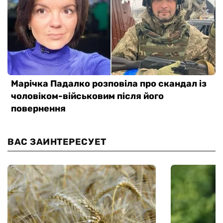
ВАС ЗАИНТЕРЕСУЕТ