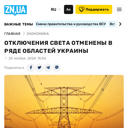
RU
Аа
Поддержать
Смена правительства и руководства ВСУ
Вступление
ВАЖНЫЕ ТЕМЫ
ГЛАВНАЯ
ЭКОНОМИКА
ОТКЛЮЧЕНИЯ СВЕТА ОТМЕНЕНЫ В
РЯДЕ ОБЛАСТЕЙ УКРАИНЫ
20 ноября, 2024, 15:06
Поделиться