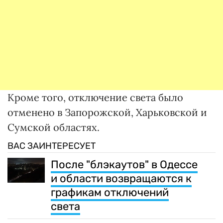
Кроме того, отключение света было
отменено в Запорожской, Харьковской и
Сумской областях.
ВАС ЗАИНТЕРЕСУЕТ
После "блэкаутов" в Одессе
и области возвращаются к
графикам отключений
света