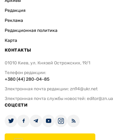
Архивы
Редакция
Реклама
Редакционная политика
Карта
КОНТАКТЫ
01010 Киев, ул. Князей Острожских, 19/1
Телефон редакции:
+380 (44) 280-04-85
Электронная почта редакции:
zn94@ukr.net
Электронная почта службы новостей:
editor@zn.ua
СОЦСЕТИ