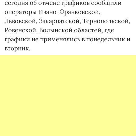
сегодня об отмене графиков сообщили
операторы Ивано-Франковской,
Львовской, Закарпатской, Тернопольской,
Ровенской, Волынской областей, где
графики не применялись в понедельник и
вторник.