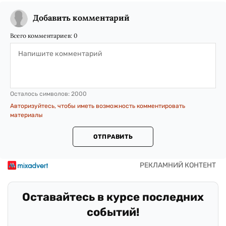
Добавить комментарий
Всего комментариев:
0
Осталось символов:
2000
Авторизуйтесь, чтобы иметь возможность комментировать
материалы
ОТПРАВИТЬ
Оставайтесь в курсе последних
событий!