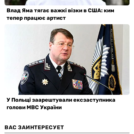
ВАС ЗАИНТЕРЕСУЕТ