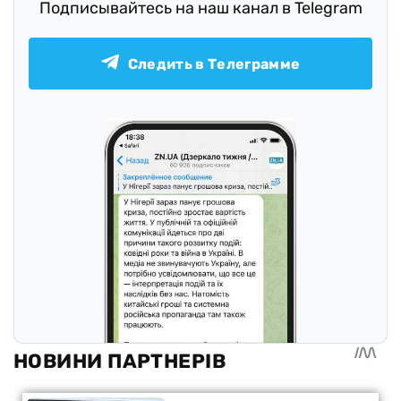
Подписывайтесь на наш канал в Telegram
Следить в Телеграмме