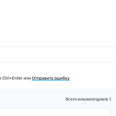
 Ctrl+Enter или
Отправить ошибку
Всего комментариев:
1