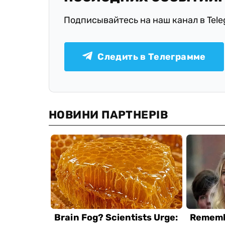
Подписывайтесь на наш канал в Tel
Следить в Телеграмме