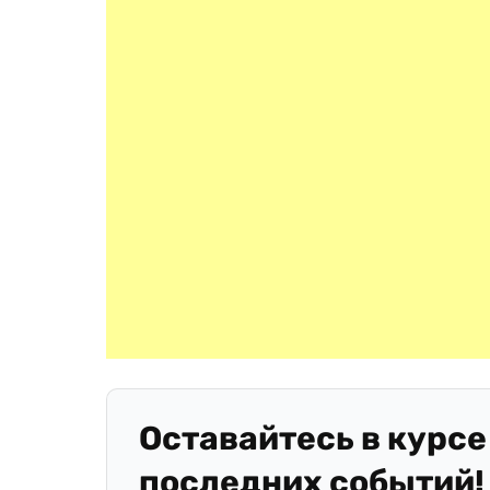
Оставайтесь в курсе
последних событий!