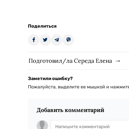
Поделиться
Подготовил/ла Середа Елена
Заметили ошибку?
Пожалуйста, выделите ее мышкой и нажмите
Добавить комментарий