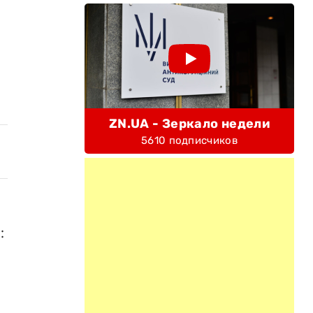
ZN.UA - Зеркало недели
5610 подписчиков
: