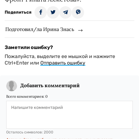
Поделиться
Подготовил/ла Ирина Знась
Заметили ошибку?
Пожалуйста, выделите ее мышкой и нажмите
Ctrl+Enter или
Отправить ошибку
Добавить комментарий
Всего комментариев:
0
Осталось символов:
2000