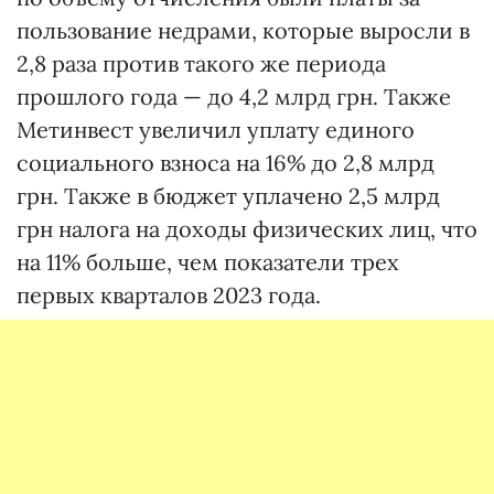
пользование недрами, которые выросли в
2,8 раза против такого же периода
прошлого года — до 4,2 млрд грн. Также
Метинвест увеличил уплату единого
социального взноса на 16% до 2,8 млрд
грн. Также в бюджет уплачено 2,5 млрд
грн налога на доходы физических лиц, что
на 11% больше, чем показатели трех
первых кварталов 2023 года.