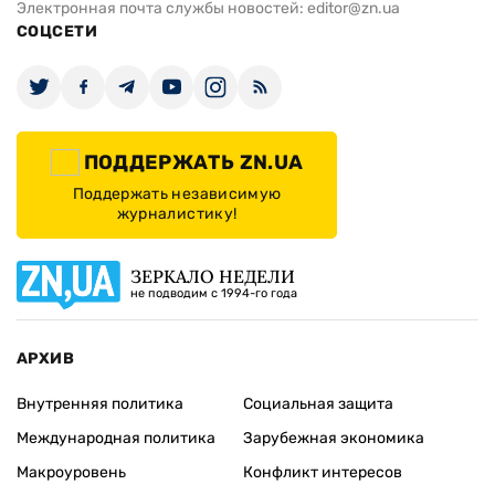
Электронная почта службы новостей:
editor@zn.ua
СОЦСЕТИ
ПОДДЕРЖАТЬ ZN.UA
Поддержать независимую
журналистику!
ЗЕРКАЛО НЕДЕЛИ
не подводим с 1994-го года
АРХИВ
Внутренняя политика
Социальная защита
Международная политика
Зарубежная экономика
Макроуровень
Конфликт интересов