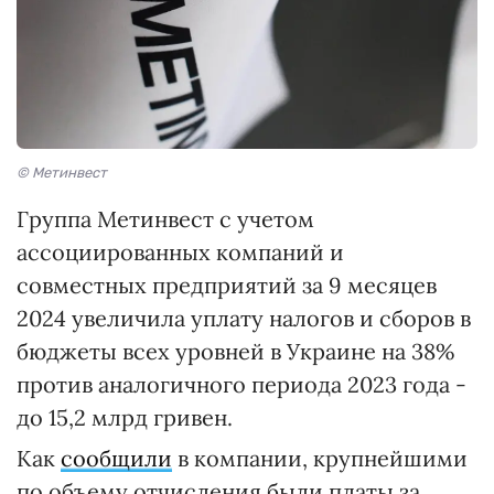
© Метинвест
Группа Метинвест с учетом
ассоциированных компаний и
совместных предприятий за 9 месяцев
2024 увеличила уплату налогов и сборов в
бюджеты всех уровней в Украине на 38%
против аналогичного периода 2023 года -
до 15,2 млрд гривен.
Как
сообщили
в компании, крупнейшими
по объему отчисления были платы за