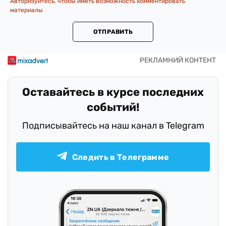
Авторизуйтесь, чтобы иметь возможность комментировать
материалы
ОТПРАВИТЬ
Оставайтесь в курсе последних
событий!
Подписывайтесь на наш канал в Telegram
Следить в Телеграмме