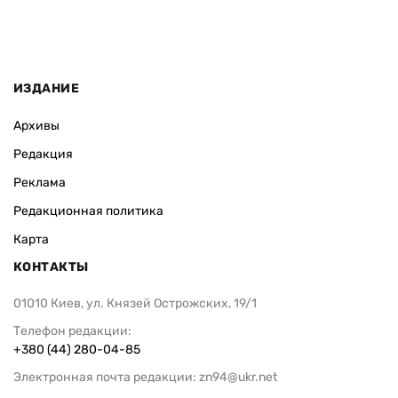
ИЗДАНИЕ
Архивы
Редакция
Реклама
Редакционная политика
Карта
КОНТАКТЫ
01010 Киев, ул. Князей Острожских, 19/1
Телефон редакции:
+380 (44) 280-04-85
Электронная почта редакции:
zn94@ukr.net