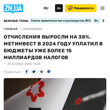
RU
Аа
Поддержать
Смена правительства и руководства ВСУ
Вступление
ВАЖНЫЕ ТЕМЫ
ГЛАВНАЯ
ЭКОНОМИКА
ОТЧИСЛЕНИЯ ВЫРОСЛИ НА 38%.
МЕТИНВЕСТ В 2024 ГОДУ УПЛАТИЛ В
БЮДЖЕТЫ УЖЕ БОЛЕЕ 15
МИЛЛИАРДОВ НАЛОГОВ
29 октября, 2024, 14:25
Поделиться