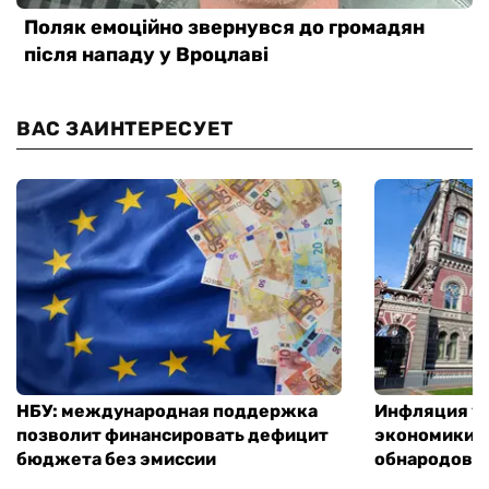
ВАС ЗАИНТЕРЕСУЕТ
НБУ: международная поддержка
Инфляция ус
позволит финансировать дефицит
экономики з
бюджета без эмиссии
обнародовал