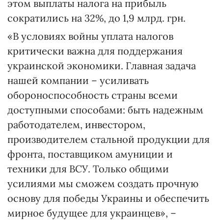
этом выплаты налога на прибыль
сократились на 32%, до 1,9 млрд. грн.
«В условиях войны уплата налогов
критически важна для поддержания
украинской экономики. Главная задача
нашей компании – усиливать
обороноспособность страны всеми
доступными способами: быть надежным
работодателем, инвестором,
производителем стальной продукции для
фронта, поставщиком амуниции и
техники для ВСУ. Только общими
усилиями мы сможем создать прочную
основу для победы Украины и обеспечить
мирное будущее для украинцев», –