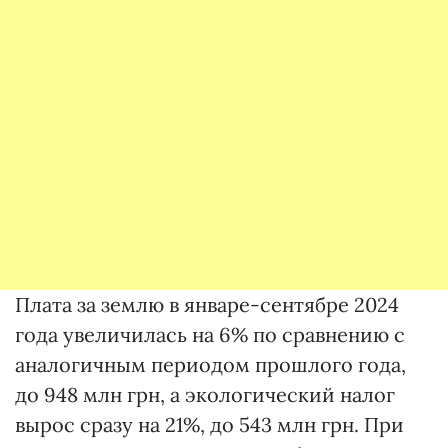
Плата за землю в январе-сентябре 2024
года увеличилась на 6% по сравнению с
аналогичным периодом прошлого года,
до 948 млн грн, а экологический налог
вырос сразу на 21%, до 543 млн грн. При