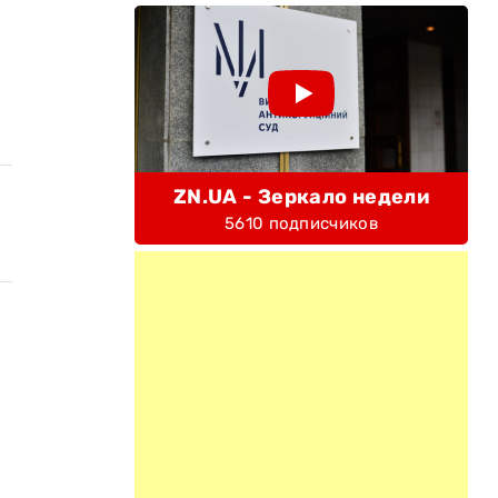
ZN.UA - Зеркало недели
5610 подписчиков