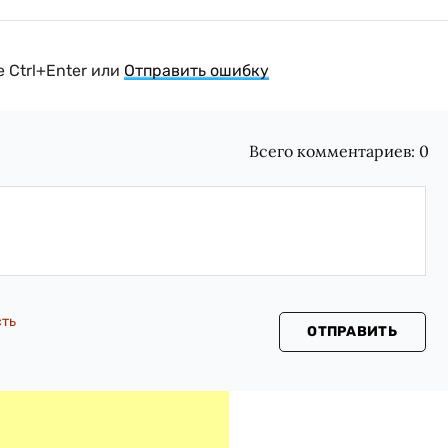
 Ctrl+Enter или
Отправить ошибку
Всего комментариев:
0
сть
ОТПРАВИТЬ