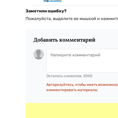
Заметили ошибку?
Пожалуйста, выделите ее мышкой и нажмите
Добавить комментарий
Осталось символов:
2000
Авторизуйтесь, чтобы иметь возможно
комментировать материалы